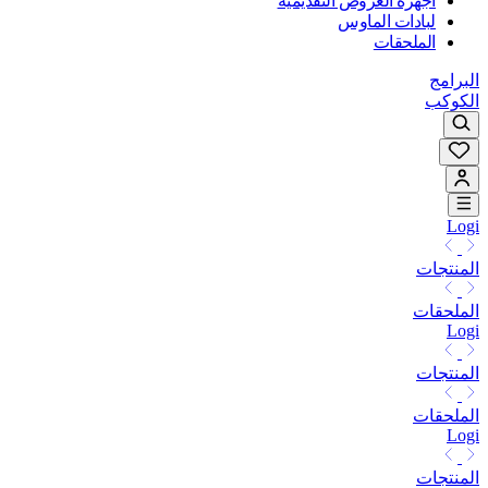
أجهزة العروض التقديمية
لبادات الماوس
الملحقات
البرامج
الكوكب
Logi
المنتجات
الملحقات
Logi
المنتجات
الملحقات
Logi
المنتجات