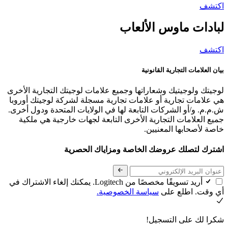
اكتشف
لبادات ماوس الألعاب
اكتشف
بيان العلامات التجارية القانونية
لوجيتك ولوجيتيك وشعاراتها وجميع علامات لوجيتك التجارية الأخرى
هي علامات تجارية أو علامات تجارية مسجلة لشركة لوجيتك أوروبا
ش.م.م. و/أو الشركات التابعة لها في الولايات المتحدة ودول أخرى.
جميع العلامات التجارية الأخرى التابعة لجهات خارجية هي ملكية
خاصة لأصحابها المعنيين.
اشترك لتصلك عروضك الخاصة ومزاياك الحصرية
أريد تسويقًا مخصصًا من Logitech. يمكنك إلغاء الاشتراك في
أي وقت. اطلع على
سياسة الخصوصية.
شكرا لك على التسجيل!