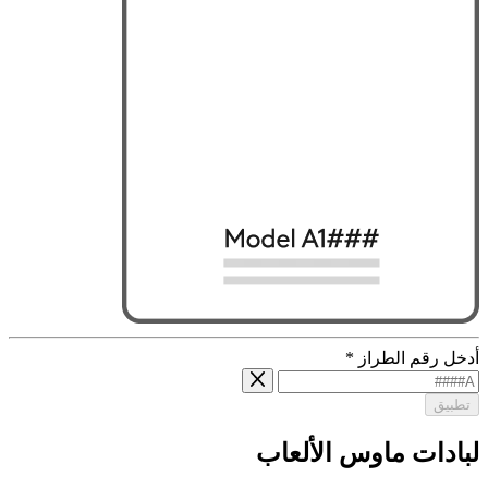
أدخل رقم الطراز
*
تطبيق
لبادات ماوس الألعاب