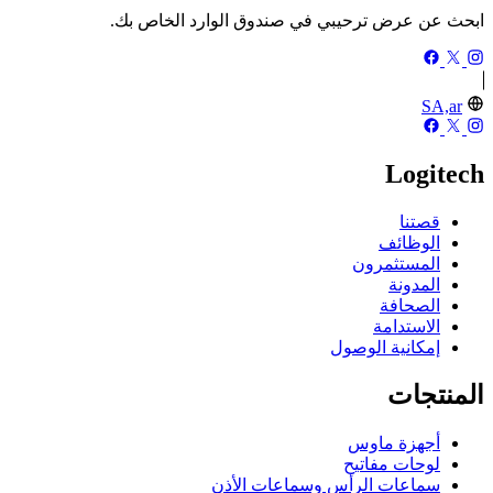
ابحث عن عرض ترحيبي في صندوق الوارد الخاص بك.
SA,ar
Logitech
قصتنا
الوظائف
المستثمرون
المدونة
الصحافة
الاستدامة
إمكانية الوصول
المنتجات
أجهزة ماوس
لوحات مفاتيح
سماعات الرأس وسماعات الأذن