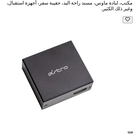
مكتب، لبادة ماوس، مسند راحة اليد، حقيبة سفر، أجهزة استقبال،
وغير ذلك الكثير.