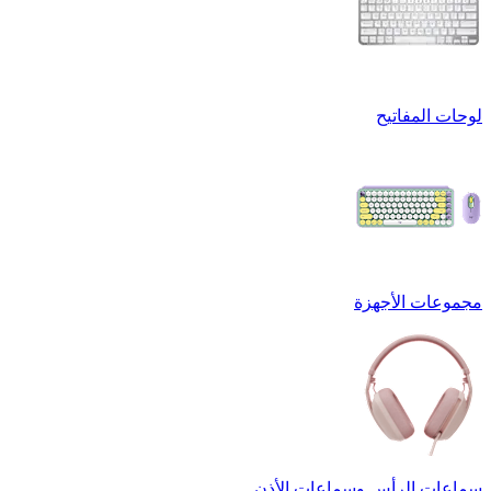
لوحات المفاتيح
مجموعات الأجهزة
سماعات الرأس وسماعات الأذن