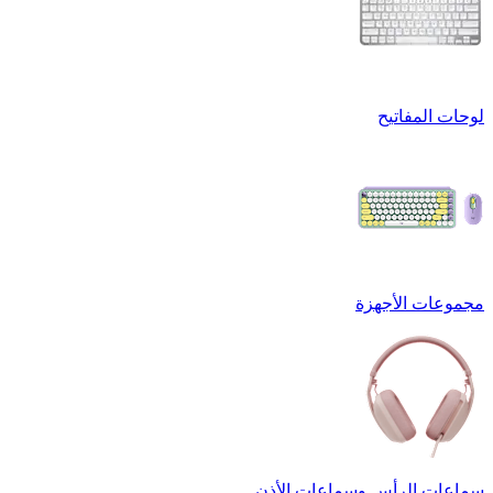
لوحات المفاتيح
مجموعات الأجهزة
سماعات الرأس وسماعات الأذن