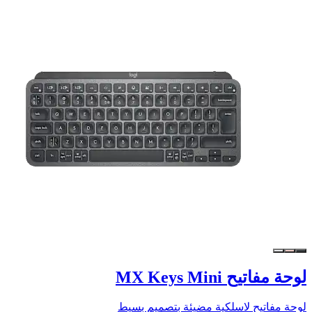
لوحة مفاتيح MX Keys Mini
لوحة مفاتيح لاسلكية مضيئة بتصميم بسيط