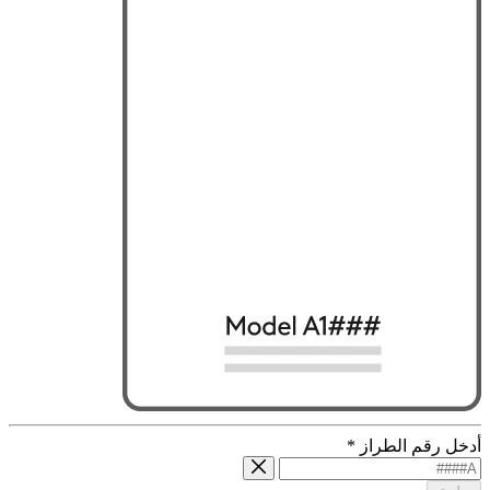
أدخل رقم الطراز
*