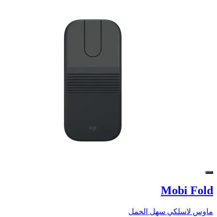
Mobi Fold
ماوس لاسلكي سهل الحمل