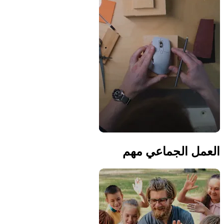
العمل الجماعي مهم