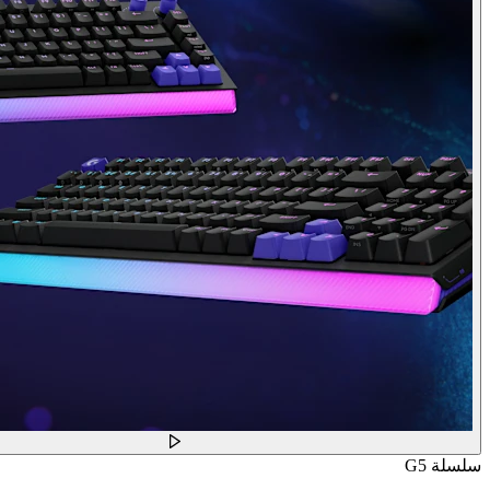
سلسلة G5