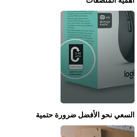
أهمية الملصقات
السعي نحو الأفضل ضرورة حتمية