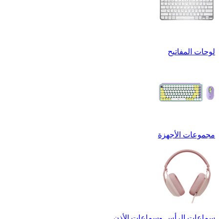
لوحات المفاتيح
مجموعات الأجهزة
سماعات الرأس وسماعات الأذن