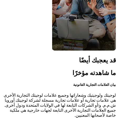
قد يعجبك أيضًا
ما شاهدته مؤخرًا
بيان العلامات التجارية القانونية
لوجيتك ولوجيتيك وشعاراتها وجميع علامات لوجيتك التجارية الأخرى
هي علامات تجارية أو علامات تجارية مسجلة لشركة لوجيتك أوروبا
ش.م.م. و/أو الشركات التابعة لها في الولايات المتحدة ودول أخرى.
جميع العلامات التجارية الأخرى التابعة لجهات خارجية هي ملكية
خاصة لأصحابها المعنيين.