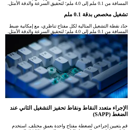
المسافة من 0.1 ملم إلى 4.0 ملم؛ لتحقيق السرعة والدقة الأمثل.
تشغيل مخصص بدقة 0.1 ملم
حدّد نقطة التشغيل المثالية لكل مفتاح تناظري، مع إمكانية ضبط
المسافة من 0.1 ملم إلى 4.0 ملم؛ لتحقيق السرعة والدقة الأمثل.
الإجراء متعدد النقاط ونقاط تحفيز التشغيل الثاني عند
الضغط (SAPP)
قم بتعيين إجراءين لضغطة مفتاح واحدة بعمق مختلف. استخدم