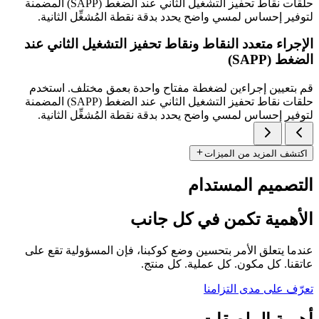
حلقات نقاط تحفيز التشغيل الثاني عند الضغط (SAPP) المضمنة
لتوفير إحساس لمسي واضح يحدد بدقة نقطة المُشغِّل الثانية.
الإجراء متعدد النقاط ونقاط تحفيز التشغيل الثاني عند
الضغط (SAPP)
قم بتعيين إجراءين لضغطة مفتاح واحدة بعمق مختلف. استخدم
حلقات نقاط تحفيز التشغيل الثاني عند الضغط (SAPP) المضمنة
لتوفير إحساس لمسي واضح يحدد بدقة نقطة المُشغِّل الثانية.
اكتشف المزيد من الميزات
التصميم المستدام
الأهمية تكمن في كل جانب
عندما يتعلق الأمر بتحسين وضع كوكبنا، فإن المسؤولية تقع على
عاتقنا. كل مكون. كل عملية. كل منتج.
تعرّف على مدى التزامنا