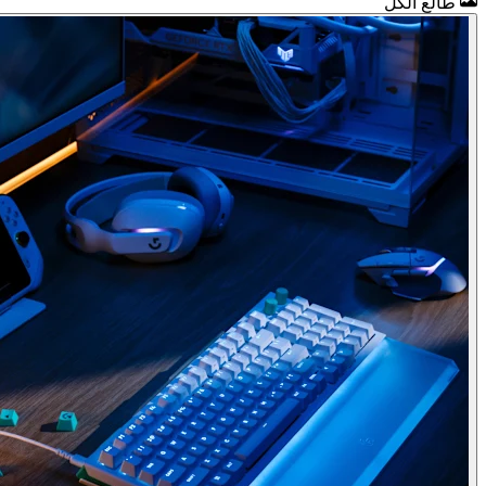
طالع الكل