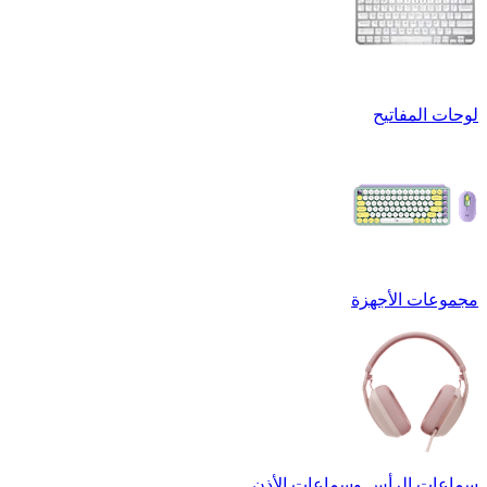
لوحات المفاتيح
مجموعات الأجهزة
سماعات الرأس وسماعات الأذن