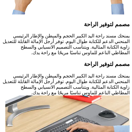
مصمم لتوفير الراحة
يمنحك مسند راحة اليد الكبير الحجم والمبطن والإطار الرئيسي
المنحني الدعم للكتابة طوال اليوم. توفر أرجل الإمالة القابلة للتعديل
زاوية الكتابة المثالية. ويتناسب التصميم الانسيابي والسطح
المطاطي الناعم للماوس تناسبًا مريحًا مع راحة يدك.
مصمم لتوفير الراحة
يمنحك مسند راحة اليد الكبير الحجم والمبطن والإطار الرئيسي
المنحني الدعم للكتابة طوال اليوم. توفر أرجل الإمالة القابلة للتعديل
زاوية الكتابة المثالية. ويتناسب التصميم الانسيابي والسطح
المطاطي الناعم للماوس تناسبًا مريحًا مع راحة يدك.