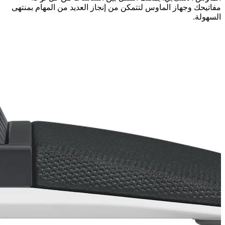
مفاتيحك وجهاز الماوس لتتمكن من إنجاز العديد من المهام بمنتهى
السهولة.