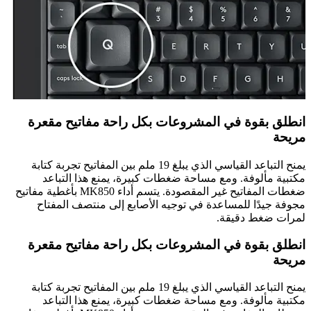
انطلق بقوة في المشروعات بكل راحة مفاتيح مقعرة
مريحة
يمنح التباعد القياسي الذي يبلغ 19 ملم بين المفاتيح تجربة كتابة
مكتبية مألوفة. ومع مساحة ضغطات كبيرة، يمنع هذا التباعد
ضغطات المفاتيح غير المقصودة. يتسم أداء MK850 بأغطية مفاتيح
مجوفة جيدًا للمساعدة في توجيه الأصابع إلى منتصف المفتاح
لمرات ضغط دقيقة.
انطلق بقوة في المشروعات بكل راحة مفاتيح مقعرة
مريحة
يمنح التباعد القياسي الذي يبلغ 19 ملم بين المفاتيح تجربة كتابة
مكتبية مألوفة. ومع مساحة ضغطات كبيرة، يمنع هذا التباعد