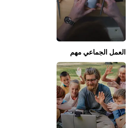
العمل الجماعي مهم