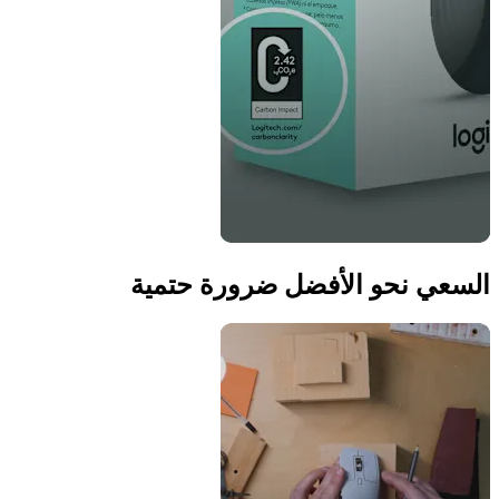
السعي نحو الأفضل ضرورة حتمية