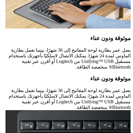
موثوقة ودون عناء
يصل عمر بطارية لوحة المفاتيح إلى 36 شهرًا، بينما تعمل بطارية
الماوس لمدة 24 شهرًا. يمكنك الاتصال لاسلكيًا بأجهزتك باستخدام
مستقبِل Unifying™ USB من Logitech أو أقرن عبر تقنية
Bluetooth® منخفضة الطاقة.
موثوقة ودون عناء
يصل عمر بطارية لوحة المفاتيح إلى 36 شهرًا، بينما تعمل بطارية
الماوس لمدة 24 شهرًا. يمكنك الاتصال لاسلكيًا بأجهزتك باستخدام
مستقبِل Unifying™ USB من Logitech أو أقرن عبر تقنية
Bluetooth® منخفضة الطاقة.