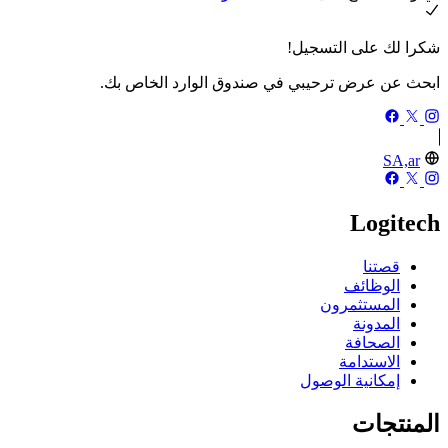
شكرا لك على التسجيل!
ابحث عن عرض ترحيبي في صندوق الوارد الخاص بك.
SA,ar
Logitech
قصتنا
الوظائف
المستثمرون
المدونة
الصحافة
الاستدامة
إمكانية الوصول
المنتجات