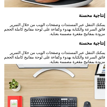
إنتاجية محسنة
يمكنك التنقل عبر المستندات وصفحات الويب من خلال التمرير
فائق السرعة والكتابة بهدوء وكفاءة على لوحة مفاتيح كاملة الحجم
مزودة بمفاتيح مقعرة مصممة بعناية.
إنتاجية محسنة
يمكنك التنقل عبر المستندات وصفحات الويب من خلال التمرير
فائق السرعة والكتابة بهدوء وكفاءة على لوحة مفاتيح كاملة الحجم
مزودة بمفاتيح مقعرة مصممة بعناية.