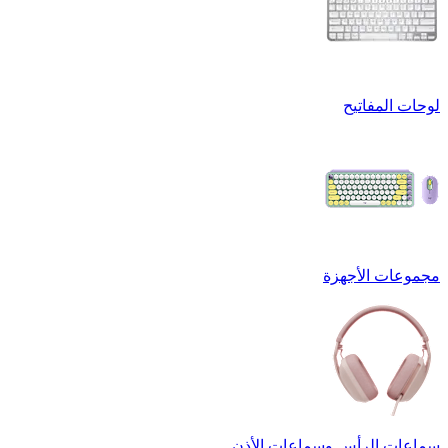
لوحات المفاتيح
مجموعات الأجهزة
سماعات الرأس وسماعات الأذن