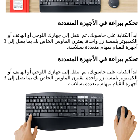
تحكم ببراعة في الأجهزة المتعددة
ابدأ الكتابة على حاسوبك، ثم انتقل إلى جهازك اللوحي أو الهاتف أو
الكمبيوتر بلمسة زر واحدة. يقترن الماوس الخاص بك بما يصل إلى 3
أجهزة للقيام بمهام متعددة بسلاسة.
تحكم ببراعة في الأجهزة المتعددة
ابدأ الكتابة على حاسوبك، ثم انتقل إلى جهازك اللوحي أو الهاتف أو
الكمبيوتر بلمسة زر واحدة. يقترن الماوس الخاص بك بما يصل إلى 3
أجهزة للقيام بمهام متعددة بسلاسة.