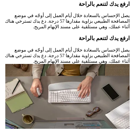
ارفع يدك لتنعم بالراحة
يصل الإحساس بالسعادة خلال أيام العمل إلى أوجّه في موضع
المصافحة الطبيعي بزاوية مقدارها 57 درجة. دع يدك تسترخي هناك
أثناء عملك، وهي مستلقية على مسند الإبهام المريح.
ارفع يدك لتنعم بالراحة
يصل الإحساس بالسعادة خلال أيام العمل إلى أوجّه في موضع
المصافحة الطبيعي بزاوية مقدارها 57 درجة. دع يدك تسترخي هناك
أثناء عملك، وهي مستلقية على مسند الإبهام المريح.