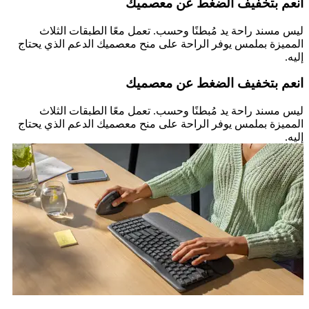
انعم بتخفيف الضغط عن معصميك
ليس مسند راحة يد مُبطنًا وحسب. تعمل معًا الطبقات الثلاث
المميزة بملمس يوفر الراحة على منح معصميك الدعم الذي يحتاج
إليه.
انعم بتخفيف الضغط عن معصميك
ليس مسند راحة يد مُبطنًا وحسب. تعمل معًا الطبقات الثلاث
المميزة بملمس يوفر الراحة على منح معصميك الدعم الذي يحتاج
إليه.