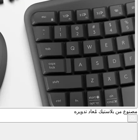
مصنوع من بلاستيك مُعاد تدويره