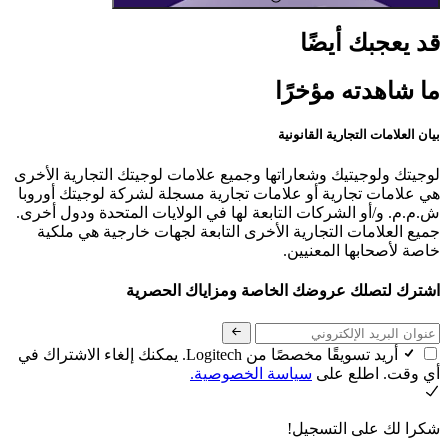
قد يعجبك أيضًا
ما شاهدته مؤخرًا
بيان العلامات التجارية القانونية
لوجيتك ولوجيتيك وشعاراتها وجميع علامات لوجيتك التجارية الأخرى
هي علامات تجارية أو علامات تجارية مسجلة لشركة لوجيتك أوروبا
ش.م.م. و/أو الشركات التابعة لها في الولايات المتحدة ودول أخرى.
جميع العلامات التجارية الأخرى التابعة لجهات خارجية هي ملكية
خاصة لأصحابها المعنيين.
اشترك لتصلك عروضك الخاصة ومزاياك الحصرية
أريد تسويقًا مخصصًا من Logitech. يمكنك إلغاء الاشتراك في
أي وقت. اطلع على
سياسة الخصوصية.
شكرا لك على التسجيل!