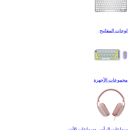
لوحات المفاتيح
مجموعات الأجهزة
سماعات الرأس وسماعات الأذن