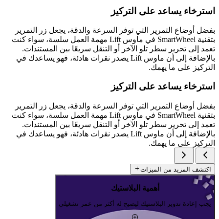
استرخاء يساعد على التركيز
بفضل أوضاع التمرير التي توفر السرعة والدقة، يجعل زر التمرير
بتقنية SmartWheel في ماوس Lift مهمة العمل سلسة، سواء كنت
تعمد إلى تحرير سطر تلو الآخر أو التنقل سريعًا بين المستندات.
بالإضافة إلى أن ماوس Lift يصدر نقرات هادئة، فهو يساعدك في
التركيز على ما يهمك.
استرخاء يساعد على التركيز
بفضل أوضاع التمرير التي توفر السرعة والدقة، يجعل زر التمرير
بتقنية SmartWheel في ماوس Lift مهمة العمل سلسة، سواء كنت
تعمد إلى تحرير سطر تلو الآخر أو التنقل سريعًا بين المستندات.
بالإضافة إلى أن ماوس Lift يصدر نقرات هادئة، فهو يساعدك في
التركيز على ما يهمك.
اكتشف المزيد من الميزات
أهمية البلاستيك
يجب إعادة تدوير البلاستيك ليصبح له أكثر من عمر تشغيلي