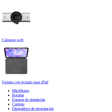
Cámaras web
Fundas con teclado para iPad
Micrófonos
Bocinas
Equipos de simulación
Carreras
Dispositivos de presentación