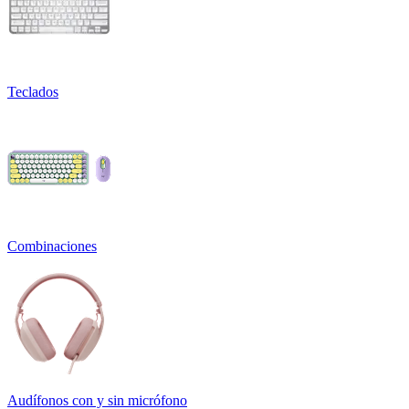
Teclados
Combinaciones
Audífonos con y sin micrófono