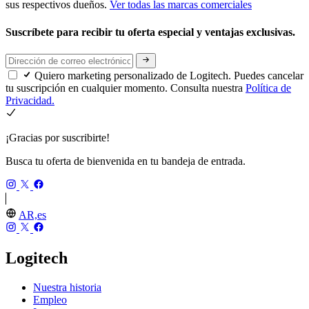
sus respectivos dueños.
Ver todas las marcas comerciales
Suscríbete para recibir tu oferta especial y ventajas exclusivas.
Quiero marketing personalizado de Logitech. Puedes cancelar
tu suscripción en cualquier momento. Consulta nuestra
Política de
Privacidad.
¡Gracias por suscribirte!
Busca tu oferta de bienvenida en tu bandeja de entrada.
AR,es
Logitech
Nuestra historia
Empleo