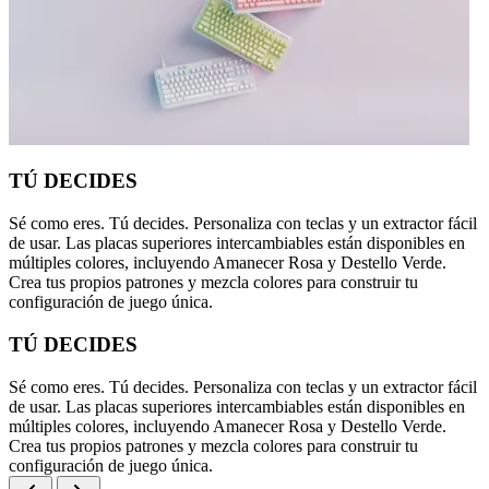
TÚ DECIDES
Sé como eres. Tú decides. Personaliza con teclas y un extractor fácil
de usar. Las placas superiores intercambiables están disponibles en
múltiples colores, incluyendo Amanecer Rosa y Destello Verde.
Crea tus propios patrones y mezcla colores para construir tu
configuración de juego única.
TÚ DECIDES
Sé como eres. Tú decides. Personaliza con teclas y un extractor fácil
de usar. Las placas superiores intercambiables están disponibles en
múltiples colores, incluyendo Amanecer Rosa y Destello Verde.
Crea tus propios patrones y mezcla colores para construir tu
configuración de juego única.