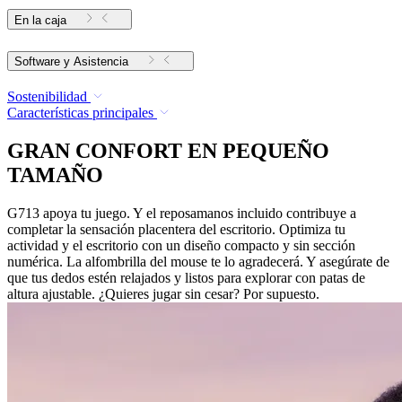
En la caja
Software y Asistencia
Sostenibilidad
Características principales
GRAN CONFORT EN PEQUEÑO
TAMAÑO
G713 apoya tu juego. Y el reposamanos incluido contribuye a
completar la sensación placentera del escritorio. Optimiza tu
actividad y el escritorio con un diseño compacto y sin sección
numérica. La alfombrilla del mouse te lo agradecerá. Y asegúrate de
que tus dedos estén relajados y listos para explorar con patas de
altura ajustable. ¿Quieres jugar sin cesar? Por supuesto.