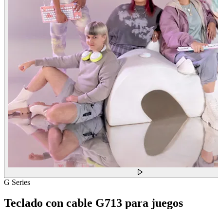
G Series
Teclado con cable G713 para juegos