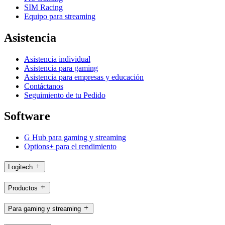
SIM Racing
Equipo para streaming
Asistencia
Asistencia individual
Asistencia para gaming
Asistencia para empresas y educación
Contáctanos
Seguimiento de tu Pedido
Software
G Hub para gaming y streaming
Options+ para el rendimiento
Logitech
Productos
Para gaming y streaming