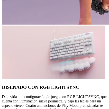
DISEÑADO CON RGB LIGHTSYNC
Dale vida a tu configuración de juego con RGB LIGHTSYNC, que
cuenta con iluminación suave perimetral y bajo las teclas para un
aspecto etéreo. Cuatro animaciones de Play Mood preinstaladas te