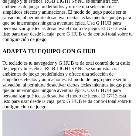
de juego y tu estética. RGB LIGHTSYNC se suministra con
ambientes de juego predefinidos y ofrece una selección de
simpáticos efectos y animaciones. El modo de juego puede ser tu
salvación, al permitirte desactivar ciertas teclas mientras juegas para
que no interrumpas ninguna aventura épica. Usa G HUB para
personalizar qué teclas desactiva el modo de juego. El G713 está
listo para usar desde la caja, pero G HUB te da control total sobre tu
configuración de juego.
ADAPTA TU EQUIPO CON G HUB
Tu teclado es tu navegador y G HUB te da total control de tu estilo
de juego y tu estética. RGB LIGHTSYNC se suministra con
ambientes de juego predefinidos y ofrece una selección de
simpáticos efectos y animaciones. El modo de juego puede ser tu
salvación, al permitirte desactivar ciertas teclas mientras juegas para
que no interrumpas ninguna aventura épica. Usa G HUB para
personalizar qué teclas desactiva el modo de juego. El G713 está
listo para usar desde la caja, pero G HUB te da control total sobre tu
configuración de juego.