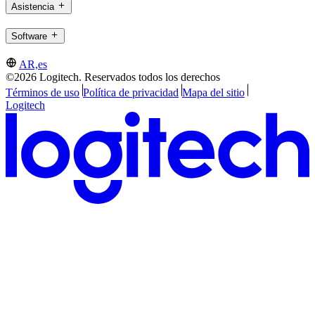
Asistencia
Software
AR,es
©2026 Logitech. Reservados todos los derechos
Términos de uso
Política de privacidad
Mapa del sitio
Logitech