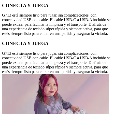
CONECTA Y JUEGA
G713 está siempre listo para jugar, sin complicaciones, con
conectividad USB con cable. El cable USB-C a USB-A incluido se
puede extraer para facilitar la limpieza y el transporte. Disfruta de
una experiencia de teclado súper rápida y siempre activa, para que
estés siempre listo para entrar en una partida y asegurar la victoria.
CONECTA Y JUEGA
G713 está siempre listo para jugar, sin complicaciones, con
conectividad USB con cable. El cable USB-C a USB-A incluido se
puede extraer para facilitar la limpieza y el transporte. Disfruta de
una experiencia de teclado súper rápida y siempre activa, para que
estés siempre listo para entrar en una partida y asegurar la victoria.