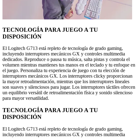
TECNOLOGÍA PARA JUEGO A TU
DISPOSICIÓN
El Logitech G713 está repleto de tecnología de grado gaming,
incluyendo interruptores mecánicos GX y controles multimedia
dedicados. Reproduce o pausa tu música, salta pistas y controla el
volumen mientras mantienes tus manos en el teclado y tu enfoque en
el juego. Personaliza tu experiencia de juego con tu elección de
interruptores mecánicos GX. Los interruptores clicky proporcionan
la mayor retroalimentación, mientras que los interruptores lineales
son suaves y silenciosos para jugar. Los interruptores táctiles ofrecen
un equilibrio versátil de retroalimentación física y sonido silencioso
para mayor versatilidad.
TECNOLOGÍA PARA JUEGO A TU
DISPOSICIÓN
El Logitech G713 está repleto de tecnología de grado gaming,
incluyendo interruptores mecánicos GX y controles multimedia