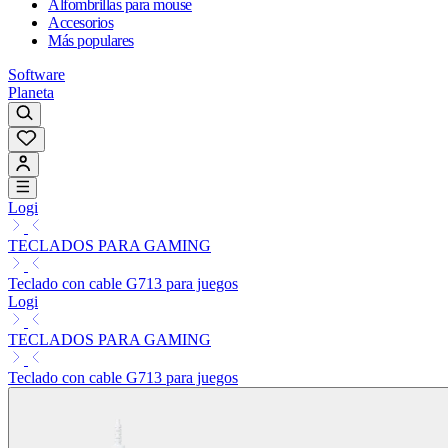
Alfombrillas para mouse
Accesorios
Más populares
Software
Planeta
Logi
TECLADOS PARA GAMING
Teclado con cable G713 para juegos
Logi
TECLADOS PARA GAMING
Teclado con cable G713 para juegos