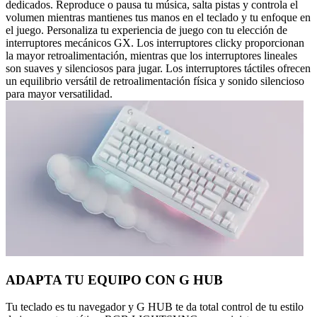
dedicados. Reproduce o pausa tu música, salta pistas y controla el
volumen mientras mantienes tus manos en el teclado y tu enfoque en
el juego. Personaliza tu experiencia de juego con tu elección de
interruptores mecánicos GX. Los interruptores clicky proporcionan
la mayor retroalimentación, mientras que los interruptores lineales
son suaves y silenciosos para jugar. Los interruptores táctiles ofrecen
un equilibrio versátil de retroalimentación física y sonido silencioso
para mayor versatilidad.
ADAPTA TU EQUIPO CON G HUB
Tu teclado es tu navegador y G HUB te da total control de tu estilo