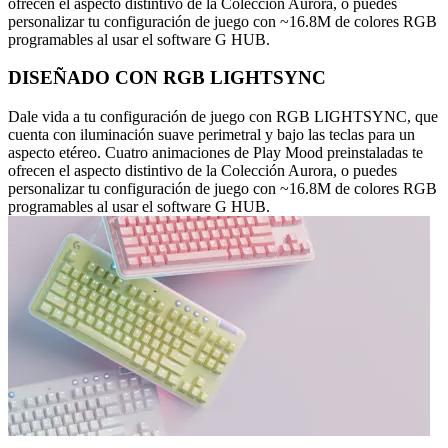
ofrecen el aspecto distintivo de la Colección Aurora, o puedes
personalizar tu configuración de juego con ~16.8M de colores RGB
programables al usar el software G HUB.
DISEÑADO CON RGB LIGHTSYNC
Dale vida a tu configuración de juego con RGB LIGHTSYNC, que
cuenta con iluminación suave perimetral y bajo las teclas para un
aspecto etéreo. Cuatro animaciones de Play Mood preinstaladas te
ofrecen el aspecto distintivo de la Colección Aurora, o puedes
personalizar tu configuración de juego con ~16.8M de colores RGB
programables al usar el software G HUB.