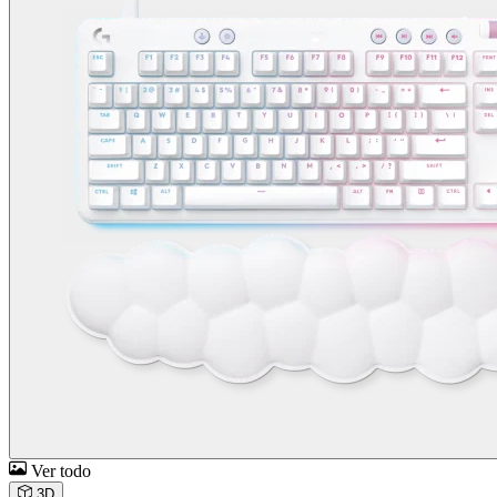
Ver todo
3D