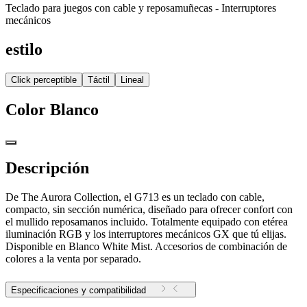
Teclado para juegos con cable y reposamuñecas - Interruptores
mecánicos
estilo
Click perceptible
Táctil
Lineal
Color
Blanco
Descripción
De The Aurora Collection, el G713 es un teclado con cable,
compacto, sin sección numérica, diseñado para ofrecer confort con
el mullido reposamanos incluido. Totalmente equipado con etérea
iluminación RGB y los interruptores mecánicos GX que tú elijas.
Disponible en Blanco White Mist. Accesorios de combinación de
colores a la venta por separado.
Especificaciones y compatibilidad