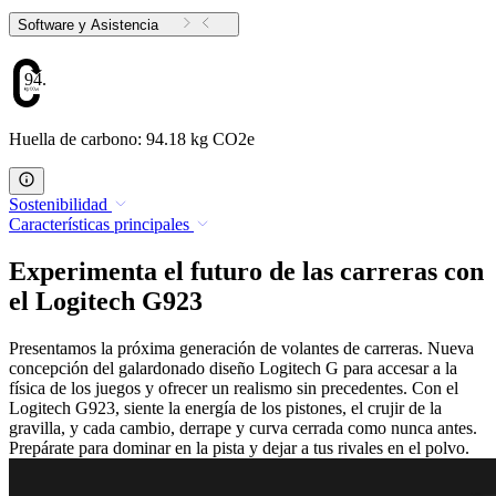
Software y Asistencia
94.18
Huella de carbono: 94.18 kg CO2e
Sostenibilidad
Características principales
Experimenta el futuro de las carreras con
el Logitech G923
Presentamos la próxima generación de volantes de carreras. Nueva
concepción del galardonado diseño Logitech G para accesar a la
física de los juegos y ofrecer un realismo sin precedentes. Con el
Logitech G923, siente la energía de los pistones, el crujir de la
gravilla, y cada cambio, derrape y curva cerrada como nunca antes.
Prepárate para dominar en la pista y dejar a tus rivales en el polvo.