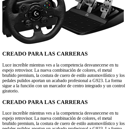
CREADO PARA LAS CARRERAS
Luce increíble mientras ves a la competencia desvanecerse en tu
espejo retrovisor. La nueva combinación de colores, el metal
bruñido premium, la costura de cuero de estilo automovilístico y los
pedales pulidos aportan un acabado profesional a G923. La forma
sigue a la función con un marcador de centro integrado y un control
giratorio.
CREADO PARA LAS CARRERAS
Luce increíble mientras ves a la competencia desvanecerse en tu
espejo retrovisor. La nueva combinación de colores, el metal
bruñido premium, la costura de cuero de estilo automovilístico y los
pedales pulidos aportan un acabado profesional a G923. La forma