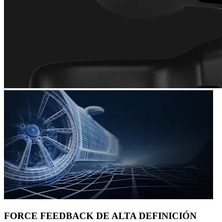
FORCE FEEDBACK DE ALTA DEFINICIÓN