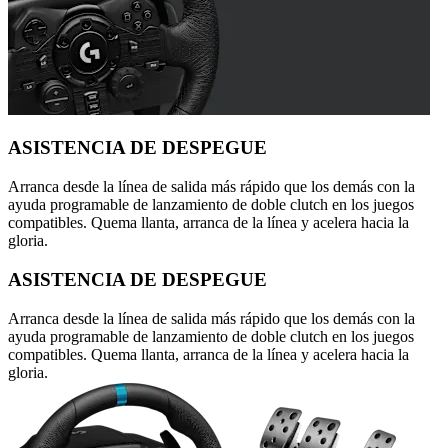
ASISTENCIA DE DESPEGUE
Arranca desde la línea de salida más rápido que los demás con la
ayuda programable de lanzamiento de doble clutch en los juegos
compatibles. Quema llanta, arranca de la línea y acelera hacia la
gloria.
ASISTENCIA DE DESPEGUE
Arranca desde la línea de salida más rápido que los demás con la
ayuda programable de lanzamiento de doble clutch en los juegos
compatibles. Quema llanta, arranca de la línea y acelera hacia la
gloria.