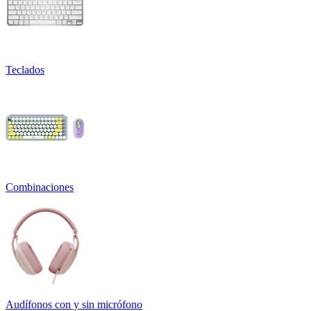
Teclados
Combinaciones
Audífonos con y sin micrófono