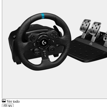
Ver todo
3D