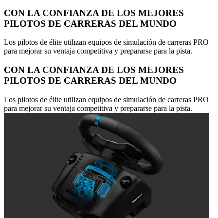
CON LA CONFIANZA DE LOS MEJORES
PILOTOS DE CARRERAS DEL MUNDO
Los pilotos de élite utilizan equipos de simulación de carreras PRO
para mejorar su ventaja competitiva y prepararse para la pista.
CON LA CONFIANZA DE LOS MEJORES
PILOTOS DE CARRERAS DEL MUNDO
Los pilotos de élite utilizan equipos de simulación de carreras PRO
para mejorar su ventaja competitiva y prepararse para la pista.