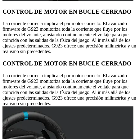
CONTROL DE MOTOR EN BUCLE CERRADO
La corriente correcta implica el par motor correcto. El avanzado
firmware de G923 monitoriza toda la corriente que fluye por los
motores del volante, ajustando continuamente el voltaje para que
coincida con las salidas de la física del juego. Al ir más allá de los
ajustes predeterminados, G923 ofrece una precisión milimétrica y un
realismo sin precedentes.
CONTROL DE MOTOR EN BUCLE CERRADO
La corriente correcta implica el par motor correcto. El avanzado
firmware de G923 monitoriza toda la corriente que fluye por los
motores del volante, ajustando continuamente el voltaje para que
coincida con las salidas de la física del juego. Al ir más allá de los
ajustes predeterminados, G923 ofrece una precisión milimétrica y un
realismo sin precedentes.