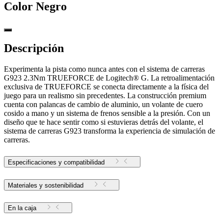
Color
Negro
Descripción
Experimenta la pista como nunca antes con el sistema de carreras
G923 2.3Nm TRUEFORCE de Logitech® G. La retroalimentación
exclusiva de TRUEFORCE se conecta directamente a la física del
juego para un realismo sin precedentes. La construcción premium
cuenta con palancas de cambio de aluminio, un volante de cuero
cosido a mano y un sistema de frenos sensible a la presión. Con un
diseño que te hace sentir como si estuvieras detrás del volante, el
sistema de carreras G923 transforma la experiencia de simulación de
carreras.
Especificaciones y compatibilidad
Materiales y sostenibilidad
En la caja