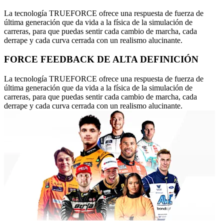
La tecnología TRUEFORCE ofrece una respuesta de fuerza de
última generación que da vida a la física de la simulación de
carreras, para que puedas sentir cada cambio de marcha, cada
derrape y cada curva cerrada con un realismo alucinante.
FORCE FEEDBACK DE ALTA DEFINICIÓN
La tecnología TRUEFORCE ofrece una respuesta de fuerza de
última generación que da vida a la física de la simulación de
carreras, para que puedas sentir cada cambio de marcha, cada
derrape y cada curva cerrada con un realismo alucinante.