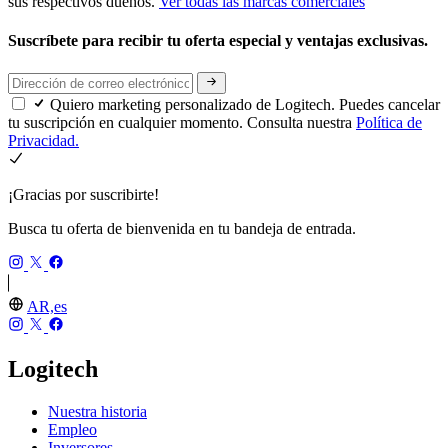
sus respectivos dueños.
Ver todas las marcas comerciales
Suscríbete para recibir tu oferta especial y ventajas exclusivas.
Quiero marketing personalizado de Logitech. Puedes cancelar
tu suscripción en cualquier momento. Consulta nuestra
Política de
Privacidad.
¡Gracias por suscribirte!
Busca tu oferta de bienvenida en tu bandeja de entrada.
AR,es
Logitech
Nuestra historia
Empleo
Inversores