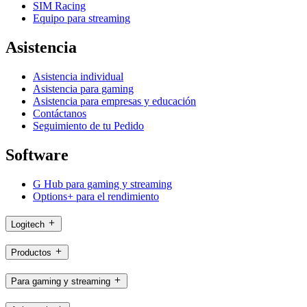
SIM Racing
Equipo para streaming
Asistencia
Asistencia individual
Asistencia para gaming
Asistencia para empresas y educación
Contáctanos
Seguimiento de tu Pedido
Software
G Hub para gaming y streaming
Options+ para el rendimiento
Logitech
Productos
Para gaming y streaming