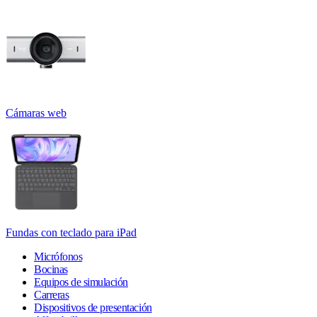
Cámaras web
Fundas con teclado para iPad
Micrófonos
Bocinas
Equipos de simulación
Carreras
Dispositivos de presentación