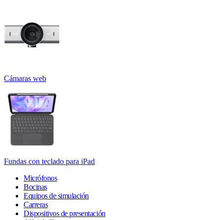
Cámaras web
Fundas con teclado para iPad
Micrófonos
Bocinas
Equipos de simulación
Carreras
Dispositivos de presentación