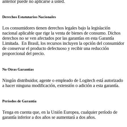
anterior puede no aplicarse a usted.
Derechos Estatutarios Nacionales
Los consumidores tienen derechos legales bajo la legislación
nacional aplicable que rige la venta de bienes de consumo. Dichos
derechos no se ven afectados por las garantías en esta Garantía
Limitada. En Brasil, los recursos incluyen la opción del consumidor
de conservar el producto defectuoso y recibir una reducción
proporcional del precio.
No Otras Garantías
Ningún distribuidor, agente o empleado de Logitech está autorizado
a hacer ninguna modificación, extensión o adición a esta garantía.
Períodos de Garantía
Tenga en cuenta que, en la Unión Europea, cualquier período de
garantía inferior a dos años se aumentará a dos años.