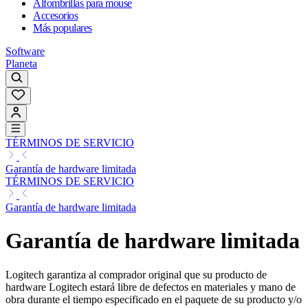
Alfombrillas para mouse
Accesorios
Más populares
Software
Planeta
TÉRMINOS DE SERVICIO
Garantía de hardware limitada
TÉRMINOS DE SERVICIO
Garantía de hardware limitada
Garantía de hardware limitada
Logitech garantiza al comprador original que su producto de
hardware Logitech estará libre de defectos en materiales y mano de
obra durante el tiempo especificado en el paquete de su producto y/o