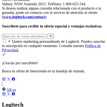
Sídney, NSW Australia 2015. Teléfono: 1 800-025-544.
Si deseas realizar alguna consulta relacionada con el producto o la
garantía, ponte en contacto con el servicio de atención al cliente
(
www.logitech.com/contact
).
Suscríbete para recibir tu oferta especial y ventajas exclusivas.
Quiero marketing personalizado de Logitech. Puedes cancelar
tu suscripción en cualquier momento. Consulta nuestra
Política de
Privacidad.
¡Gracias por suscribirte!
Busca tu oferta de bienvenida en tu bandeja de entrada.
AR,es
Logitech