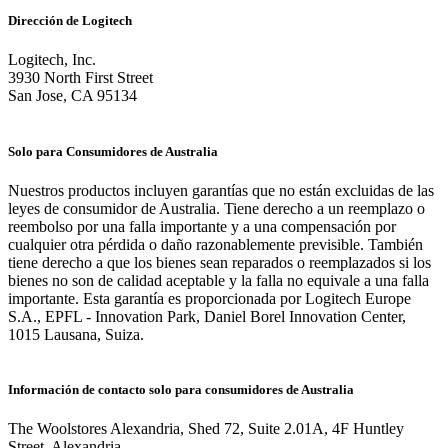
Dirección de Logitech
Logitech, Inc.
3930 North First Street
San Jose, CA 95134
Solo para Consumidores de Australia
Nuestros productos incluyen garantías que no están excluidas de las
leyes de consumidor de Australia. Tiene derecho a un reemplazo o
reembolso por una falla importante y a una compensación por
cualquier otra pérdida o daño razonablemente previsible. También
tiene derecho a que los bienes sean reparados o reemplazados si los
bienes no son de calidad aceptable y la falla no equivale a una falla
importante. Esta garantía es proporcionada por Logitech Europe
S.A., EPFL - Innovation Park, Daniel Borel Innovation Center,
1015 Lausana, Suiza.
Información de contacto solo para consumidores de Australia
The Woolstores Alexandria, Shed 72, Suite 2.01A, 4F Huntley
Street, Alexandria,