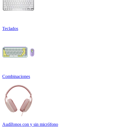
Teclados
Combinaciones
Audífonos con y sin micrófono