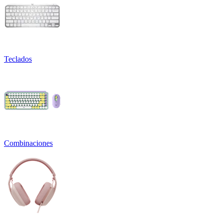
Teclados
Combinaciones