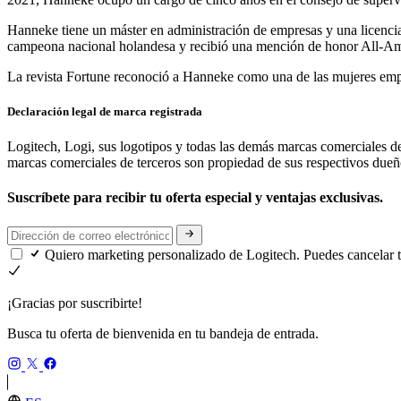
Hanneke tiene un máster en administración de empresas y una licenciat
campeona nacional holandesa y recibió una mención de honor All-Am
La revista Fortune reconoció a Hanneke como una de las mujeres empr
Declaración legal de marca registrada
Logitech, Logi, sus logotipos y todas las demás marcas comerciales d
marcas comerciales de terceros son propiedad de sus respectivos due
Suscríbete para recibir tu oferta especial y ventajas exclusivas.
Quiero marketing personalizado de Logitech. Puedes cancelar 
¡Gracias por suscribirte!
Busca tu oferta de bienvenida en tu bandeja de entrada.