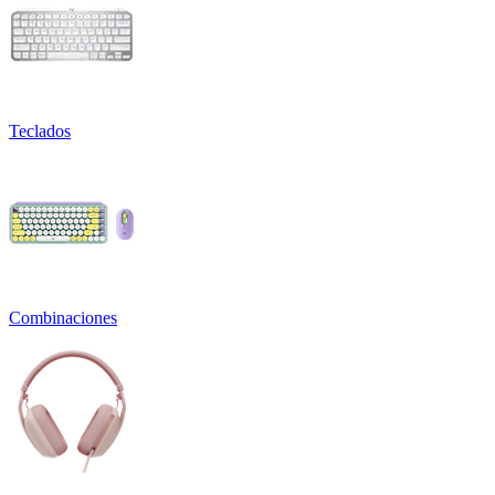
Teclados
Combinaciones