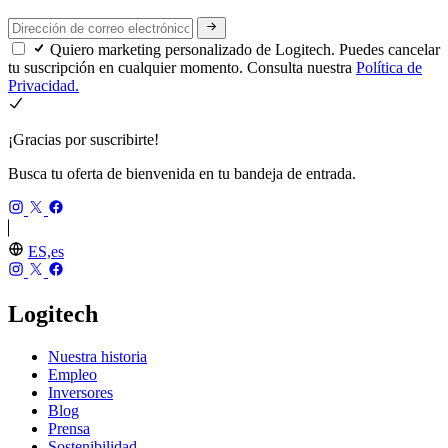
Quiero marketing personalizado de Logitech. Puedes cancelar
tu suscripción en cualquier momento. Consulta nuestra
Política de
Privacidad.
¡Gracias por suscribirte!
Busca tu oferta de bienvenida en tu bandeja de entrada.
ES,es
Logitech
Nuestra historia
Empleo
Inversores
Blog
Prensa
Sostenibilidad