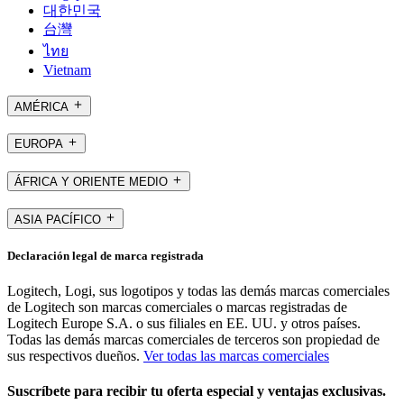
대한민국
台灣
ไทย
Vietnam
AMÉRICA
EUROPA
ÁFRICA Y ORIENTE MEDIO
ASIA PACÍFICO
Declaración legal de marca registrada
Logitech, Logi, sus logotipos y todas las demás marcas comerciales
de Logitech son marcas comerciales o marcas registradas de
Logitech Europe S.A. o sus filiales en EE. UU. y otros países.
Todas las demás marcas comerciales de terceros son propiedad de
sus respectivos dueños.
Ver todas las marcas comerciales
Suscríbete para recibir tu oferta especial y ventajas exclusivas.