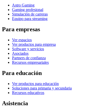
Astro Gaming
Gaming profesional
Simulación de carreras
Equipo para streaming
Para empresas
Ver espacios
Ver productos para empresa
Software y servicios
Asociados
Partners de confianza
Recursos empresariales
Para educación
Ver productos para educación
Soluciones para primaria y secundaria
Recursos educativos
Asistencia