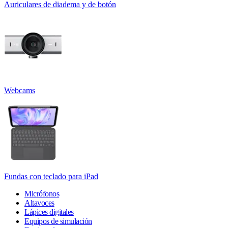
Auriculares de diadema y de botón
Webcams
Fundas con teclado para iPad
Micrófonos
Altavoces
Lápices digitales
Equipos de simulación