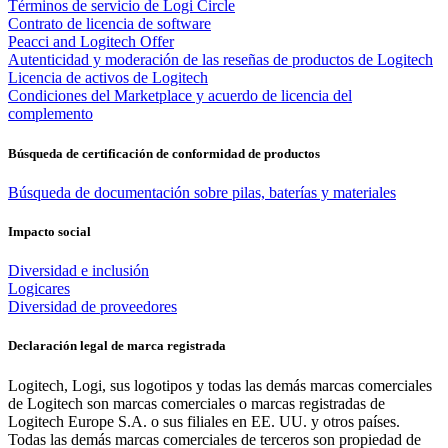
Términos de servicio de Logi Circle
Contrato de licencia de software
Peacci and Logitech Offer
Autenticidad y moderación de las reseñas de productos de Logitech
Licencia de activos de Logitech
Condiciones del Marketplace y acuerdo de licencia del
complemento
Búsqueda de certificación de conformidad de productos
Búsqueda de documentación sobre pilas, baterías y materiales
Impacto social
Diversidad e inclusión
Logicares
Diversidad de proveedores
Declaración legal de marca registrada
Logitech, Logi, sus logotipos y todas las demás marcas comerciales
de Logitech son marcas comerciales o marcas registradas de
Logitech Europe S.A. o sus filiales en EE. UU. y otros países.
Todas las demás marcas comerciales de terceros son propiedad de