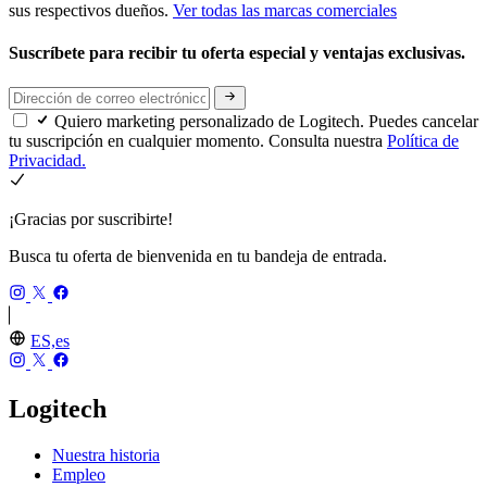
sus respectivos dueños.
Ver todas las marcas comerciales
Suscríbete para recibir tu oferta especial y ventajas exclusivas.
Quiero marketing personalizado de Logitech. Puedes cancelar
tu suscripción en cualquier momento. Consulta nuestra
Política de
Privacidad.
¡Gracias por suscribirte!
Busca tu oferta de bienvenida en tu bandeja de entrada.
ES,es
Logitech
Nuestra historia
Empleo