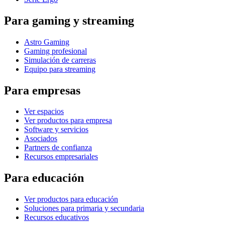
Para gaming y streaming
Astro Gaming
Gaming profesional
Simulación de carreras
Equipo para streaming
Para empresas
Ver espacios
Ver productos para empresa
Software y servicios
Asociados
Partners de confianza
Recursos empresariales
Para educación
Ver productos para educación
Soluciones para primaria y secundaria
Recursos educativos