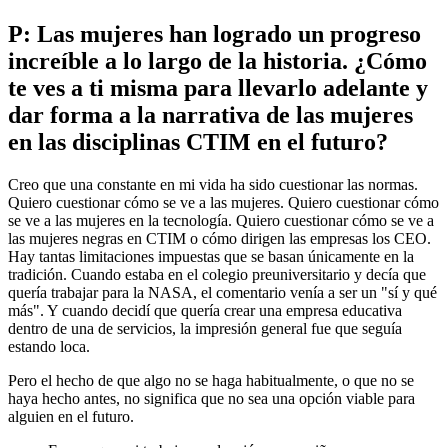
P: Las mujeres han logrado un progreso
increíble a lo largo de la historia. ¿Cómo
te ves a ti misma para llevarlo adelante y
dar forma a la narrativa de las mujeres
en las disciplinas CTIM en el futuro?
Creo que una constante en mi vida ha sido cuestionar las normas.
Quiero cuestionar cómo se ve a las mujeres. Quiero cuestionar cómo
se ve a las mujeres en la tecnología. Quiero cuestionar cómo se ve a
las mujeres negras en CTIM o cómo dirigen las empresas los CEO.
Hay tantas limitaciones impuestas que se basan únicamente en la
tradición. Cuando estaba en el colegio preuniversitario y decía que
quería trabajar para la NASA, el comentario venía a ser un "sí y qué
más". Y cuando decidí que quería crear una empresa educativa
dentro de una de servicios, la impresión general fue que seguía
estando loca.
Pero el hecho de que algo no se haga habitualmente, o que no se
haya hecho antes, no significa que no sea una opción viable para
alguien en el futuro.