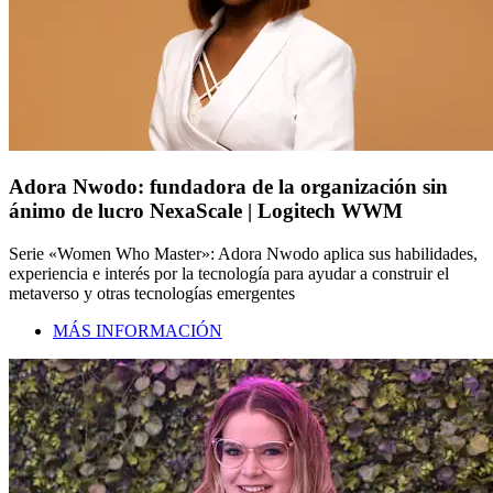
Adora Nwodo: fundadora de la organización sin
ánimo de lucro NexaScale | Logitech WWM
Serie «Women Who Master»: Adora Nwodo aplica sus habilidades,
experiencia e interés por la tecnología para ayudar a construir el
metaverso y otras tecnologías emergentes
MÁS INFORMACIÓN