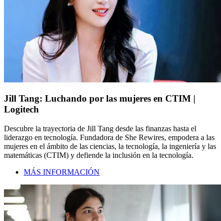
Jill Tang: Luchando por las mujeres en CTIM |
Logitech
Descubre la trayectoria de Jill Tang desde las finanzas hasta el
liderazgo en tecnología. Fundadora de She Rewires, empodera a las
mujeres en el ámbito de las ciencias, la tecnología, la ingeniería y las
matemáticas (CTIM) y defiende la inclusión en la tecnología.
MÁS INFORMACIÓN