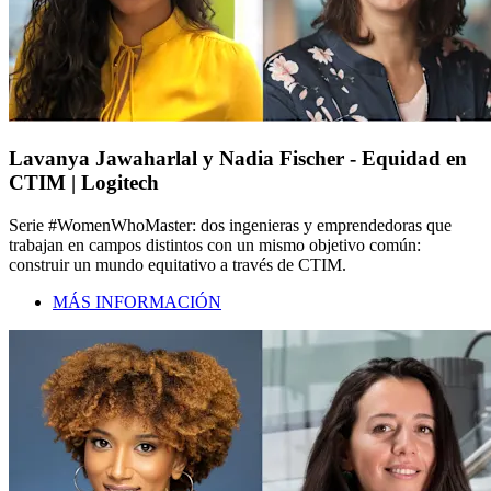
Lavanya Jawaharlal y Nadia Fischer - Equidad en
CTIM | Logitech
Serie #WomenWhoMaster: dos ingenieras y emprendedoras que
trabajan en campos distintos con un mismo objetivo común:
construir un mundo equitativo a través de CTIM.
MÁS INFORMACIÓN