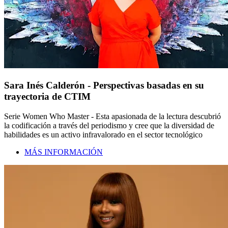
Sara Inés Calderón - Perspectivas basadas en su
trayectoria de CTIM
Serie Women Who Master - Esta apasionada de la lectura descubrió
la codificación a través del periodismo y cree que la diversidad de
habilidades es un activo infravalorado en el sector tecnológico
MÁS INFORMACIÓN