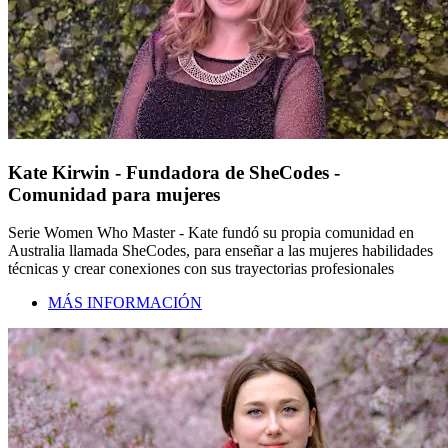
Kate Kirwin - Fundadora de SheCodes -
Comunidad para mujeres
Serie Women Who Master - Kate fundó su propia comunidad en
Australia llamada SheCodes, para enseñar a las mujeres habilidades
técnicas y crear conexiones con sus trayectorias profesionales
MÁS INFORMACIÓN