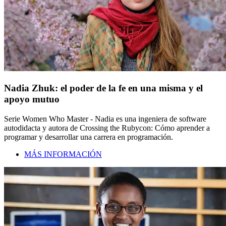
Nadia Zhuk: el poder de la fe en una misma y el
apoyo mutuo
Serie Women Who Master - Nadia es una ingeniera de software
autodidacta y autora de Crossing the Rubycon: Cómo aprender a
programar y desarrollar una carrera en programación.
MÁS INFORMACIÓN