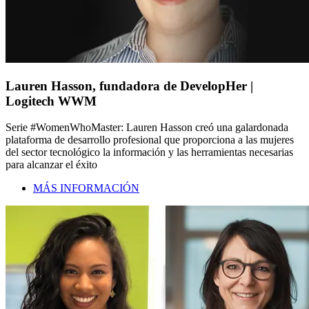
Lauren Hasson, fundadora de DevelopHer |
Logitech WWM
Serie #WomenWhoMaster: Lauren Hasson creó una galardonada
plataforma de desarrollo profesional que proporciona a las mujeres
del sector tecnológico la información y las herramientas necesarias
para alcanzar el éxito
MÁS INFORMACIÓN