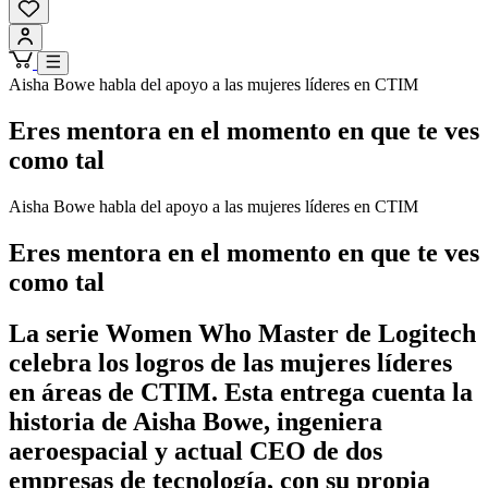
Aisha Bowe habla del apoyo a las mujeres líderes en CTIM
Eres mentora en el momento en que te ves
como tal
Aisha Bowe habla del apoyo a las mujeres líderes en CTIM
Eres mentora en el momento en que te ves
como tal
La serie Women Who Master de Logitech
celebra los logros de las mujeres líderes
en áreas de CTIM. Esta entrega cuenta la
historia de Aisha Bowe, ingeniera
aeroespacial y actual CEO de dos
empresas de tecnología, con su propia