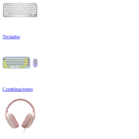
Teclados
Combinaciones