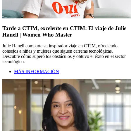
Tarde a CTIM, excelente en CTIM: El viaje de Julie
Hanell | Women Who Master
Julie Hanell comparte su inspirador viaje en CTIM, ofreciendo
consejos a niñas y mujeres que siguen carreras tecnológicas.
Descubre cómo superó los obstáculos y obtuvo el éxito en el sector
tecnológico.
MÁS INFORMACIÓN