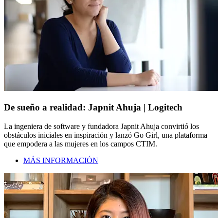
De sueño a realidad: Japnit Ahuja | Logitech
La ingeniera de software y fundadora Japnit Ahuja convirtió los
obstáculos iniciales en inspiración y lanzó Go Girl, una plataforma
que empodera a las mujeres en los campos CTIM.
MÁS INFORMACIÓN