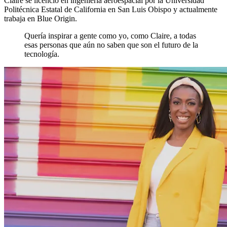
Claire se licenció en ingeniería aeroespacial por la Universidad
Politécnica Estatal de California en San Luis Obispo y actualmente
trabaja en Blue Origin.
Quería inspirar a gente como yo, como Claire, a todas
esas personas que aún no saben que son el futuro de la
tecnología.