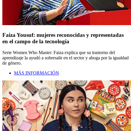
Faiza Yousuf: mujeres reconocidas y representadas
en el campo de la tecnología
Serie Women Who Master: Faiza explica que su trastorno del
aprendizaje la ayudó a sobresalir en el sector y aboga por la igualdad
de género.
MÁS INFORMACIÓN