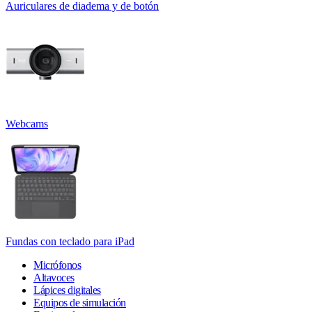
Auriculares de diadema y de botón
Webcams
Fundas con teclado para iPad
Micrófonos
Altavoces
Lápices digitales
Equipos de simulación