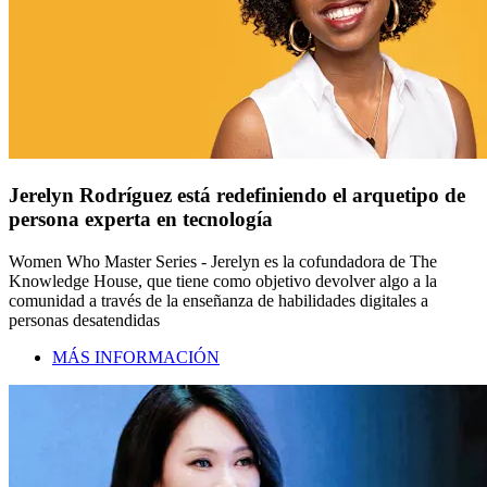
Jerelyn Rodríguez está redefiniendo el arquetipo de
persona experta en tecnología
Women Who Master Series - Jerelyn es la cofundadora de The
Knowledge House, que tiene como objetivo devolver algo a la
comunidad a través de la enseñanza de habilidades digitales a
personas desatendidas
MÁS INFORMACIÓN