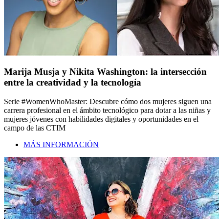
Marija Musja y Nikita Washington: la intersección
entre la creatividad y la tecnología
Serie #WomenWhoMaster: Descubre cómo dos mujeres siguen una
carrera profesional en el ámbito tecnológico para dotar a las niñas y
mujeres jóvenes con habilidades digitales y oportunidades en el
campo de las CTIM
MÁS INFORMACIÓN