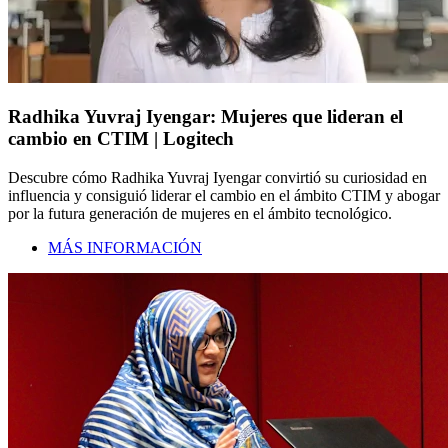
Radhika Yuvraj Iyengar: Mujeres que lideran el
cambio en CTIM | Logitech
Descubre cómo Radhika Yuvraj Iyengar convirtió su curiosidad en
influencia y consiguió liderar el cambio en el ámbito CTIM y abogar
por la futura generación de mujeres en el ámbito tecnológico.
MÁS INFORMACIÓN