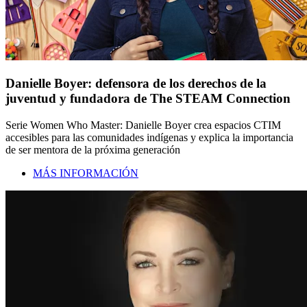
Danielle Boyer: defensora de los derechos de la
juventud y fundadora de The STEAM Connection
Serie Women Who Master: Danielle Boyer crea espacios CTIM
accesibles para las comunidades indígenas y explica la importancia
de ser mentora de la próxima generación
MÁS INFORMACIÓN