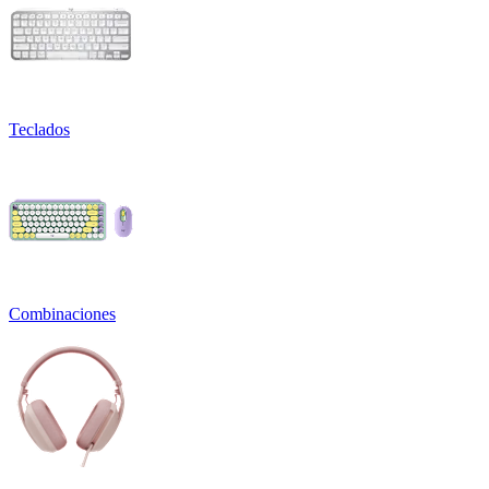
Teclados
Combinaciones