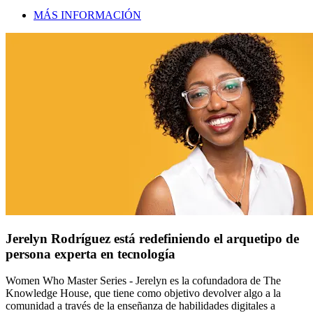
MÁS INFORMACIÓN
Jerelyn Rodríguez está redefiniendo el arquetipo de
persona experta en tecnología
Women Who Master Series - Jerelyn es la cofundadora de The
Knowledge House, que tiene como objetivo devolver algo a la
comunidad a través de la enseñanza de habilidades digitales a