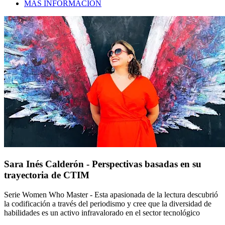
MÁS INFORMACIÓN
Sara Inés Calderón - Perspectivas basadas en su
trayectoria de CTIM
Serie Women Who Master - Esta apasionada de la lectura descubrió
la codificación a través del periodismo y cree que la diversidad de
habilidades es un activo infravalorado en el sector tecnológico