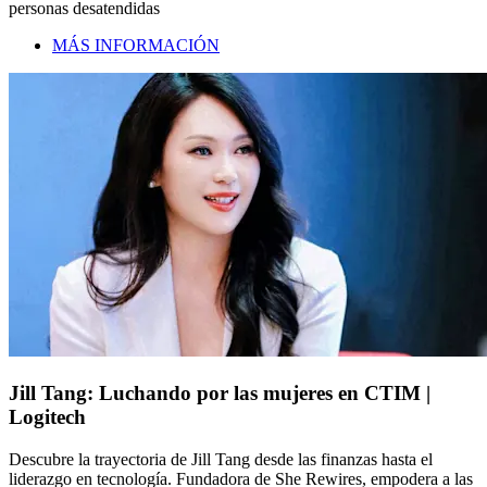
personas desatendidas
MÁS INFORMACIÓN
Jill Tang: Luchando por las mujeres en CTIM |
Logitech
Descubre la trayectoria de Jill Tang desde las finanzas hasta el
liderazgo en tecnología. Fundadora de She Rewires, empodera a las