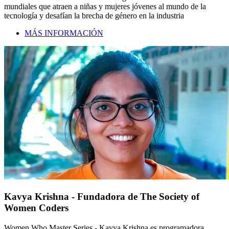
mundiales que atraen a niñas y mujeres jóvenes al mundo de la
tecnología y desafían la brecha de género en la industria
MÁS INFORMACIÓN
Kavya Krishna - Fundadora de The Society of
Women Coders
Women Who Master Series - Kavya Krishna es programadora,