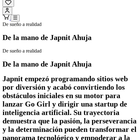
De sueño a realidad
De la mano de Japnit Ahuja
De sueño a realidad
De la mano de Japnit Ahuja
Japnit empezó programando sitios web
por diversión y acabó convirtiendo los
obstáculos iniciales en su motor para
lanzar Go Girl y dirigir una startup de
inteligencia artificial. Su trayectoria
demuestra que la pasión, la perseverancia
y la determinación pueden transformar el
panorama tecnológico y empoderar a la