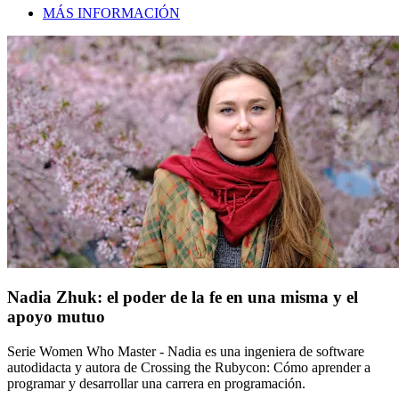
MÁS INFORMACIÓN
Nadia Zhuk: el poder de la fe en una misma y el
apoyo mutuo
Serie Women Who Master - Nadia es una ingeniera de software
autodidacta y autora de Crossing the Rubycon: Cómo aprender a
programar y desarrollar una carrera en programación.