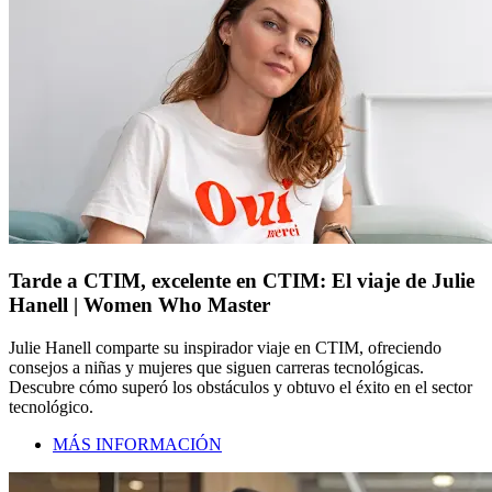
Tarde a CTIM, excelente en CTIM: El viaje de Julie
Hanell | Women Who Master
Julie Hanell comparte su inspirador viaje en CTIM, ofreciendo
consejos a niñas y mujeres que siguen carreras tecnológicas.
Descubre cómo superó los obstáculos y obtuvo el éxito en el sector
tecnológico.
MÁS INFORMACIÓN