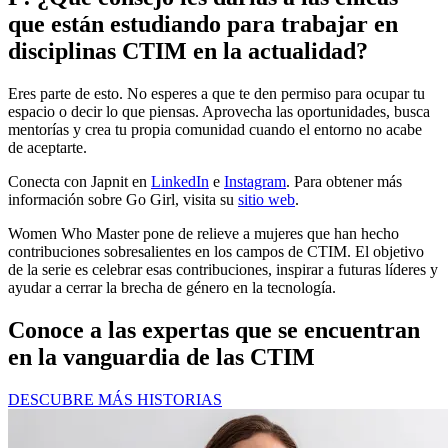
que están estudiando para trabajar en
disciplinas CTIM en la actualidad?
Eres parte de esto. No esperes a que te den permiso para ocupar tu
espacio o decir lo que piensas. Aprovecha las oportunidades, busca
mentorías y crea tu propia comunidad cuando el entorno no acabe
de aceptarte.
Conecta con Japnit en
LinkedIn
e
Instagram
. Para obtener más
información sobre Go Girl, visita su
sitio web
.
Women Who Master pone de relieve a mujeres que han hecho
contribuciones sobresalientes en los campos de CTIM. El objetivo
de la serie es celebrar esas contribuciones, inspirar a futuras líderes y
ayudar a cerrar la brecha de género en la tecnología.
Conoce a las expertas que se encuentran
en la vanguardia de las CTIM
DESCUBRE MÁS HISTORIAS