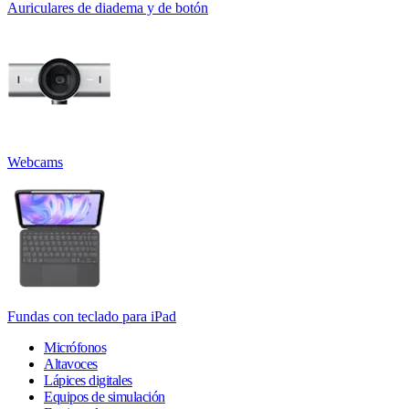
Auriculares de diadema y de botón
Webcams
Fundas con teclado para iPad
Micrófonos
Altavoces
Lápices digitales
Equipos de simulación