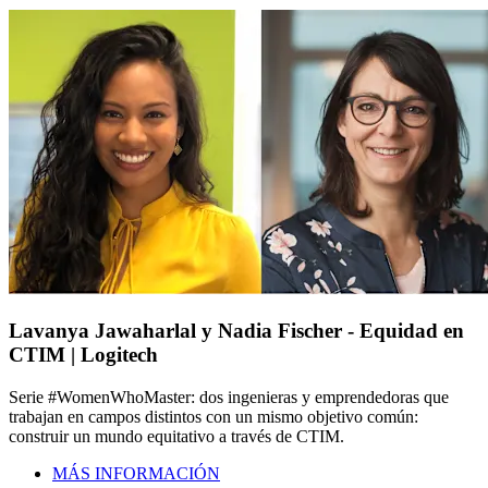
Lavanya Jawaharlal y Nadia Fischer - Equidad en
CTIM | Logitech
Serie #WomenWhoMaster: dos ingenieras y emprendedoras que
trabajan en campos distintos con un mismo objetivo común:
construir un mundo equitativo a través de CTIM.
MÁS INFORMACIÓN