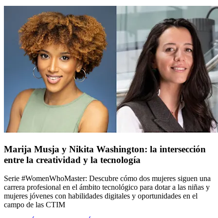
Marija Musja y Nikita Washington: la intersección
entre la creatividad y la tecnología
Serie #WomenWhoMaster: Descubre cómo dos mujeres siguen una
carrera profesional en el ámbito tecnológico para dotar a las niñas y
mujeres jóvenes con habilidades digitales y oportunidades en el
campo de las CTIM