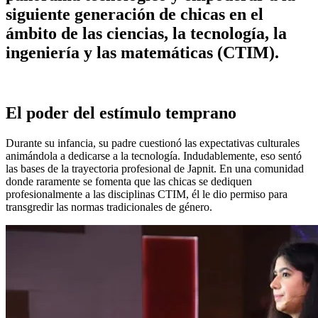
siguiente generación de chicas en el
ámbito de las ciencias, la tecnología, la
ingeniería y las matemáticas (CTIM).
El poder del estímulo temprano
Durante su infancia, su padre cuestionó las expectativas culturales
animándola a dedicarse a la tecnología. Indudablemente, eso sentó
las bases de la trayectoria profesional de Japnit. En una comunidad
donde raramente se fomenta que las chicas se dediquen
profesionalmente a las disciplinas CTIM, él le dio permiso para
transgredir las normas tradicionales de género.