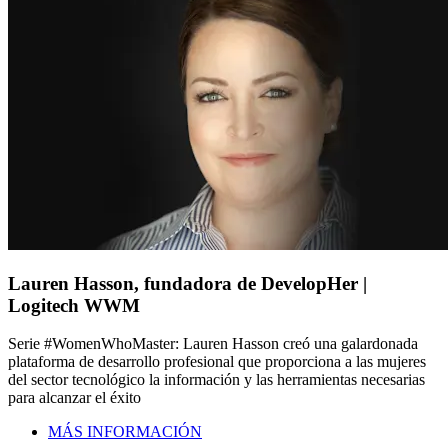
Lauren Hasson, fundadora de DevelopHer |
Logitech WWM
Serie #WomenWhoMaster: Lauren Hasson creó una galardonada
plataforma de desarrollo profesional que proporciona a las mujeres
del sector tecnológico la información y las herramientas necesarias
para alcanzar el éxito
MÁS INFORMACIÓN