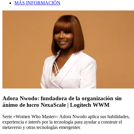
MÁS INFORMACIÓN
Adora Nwodo: fundadora de la organización sin
ánimo de lucro NexaScale | Logitech WWM
Serie «Women Who Master»: Adora Nwodo aplica sus habilidades,
experiencia e interés por la tecnología para ayudar a construir el
metaverso y otras tecnologías emergentes