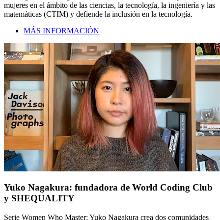
mujeres en el ámbito de las ciencias, la tecnología, la ingeniería y las
matemáticas (CTIM) y defiende la inclusión en la tecnología.
MÁS INFORMACIÓN
Yuko Nagakura: fundadora de World Coding Club
y SHEQUALITY
Serie Women Who Master: Yuko Nagakura crea dos comunidades