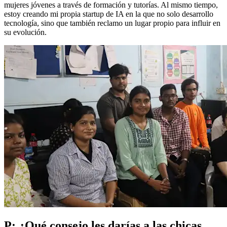
mujeres jóvenes a través de formación y tutorías. Al mismo tiempo,
estoy creando mi propia startup de IA en la que no solo desarrollo
tecnología, sino que también reclamo un lugar propio para influir en
su evolución.
P: ¿Qué consejo les darías a las chicas