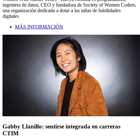
ingeniera de datos, CEO y fundadora de Society of Women Coders,
una organización dedicada a dotar a las niñas de habilidades
digitales
MÁS INFORMACIÓN
Gabby Llanillo: sentirse integrada en carreras
CTIM