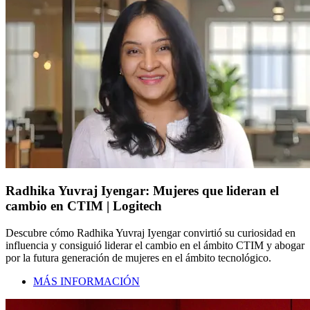
Radhika Yuvraj Iyengar: Mujeres que lideran el
cambio en CTIM | Logitech
Descubre cómo Radhika Yuvraj Iyengar convirtió su curiosidad en
influencia y consiguió liderar el cambio en el ámbito CTIM y abogar
por la futura generación de mujeres en el ámbito tecnológico.
MÁS INFORMACIÓN