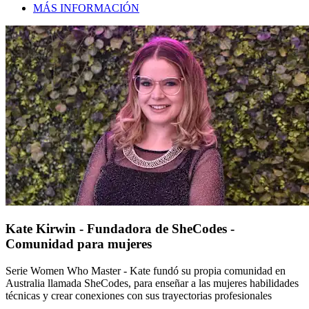
MÁS INFORMACIÓN
Kate Kirwin - Fundadora de SheCodes -
Comunidad para mujeres
Serie Women Who Master - Kate fundó su propia comunidad en
Australia llamada SheCodes, para enseñar a las mujeres habilidades
técnicas y crear conexiones con sus trayectorias profesionales