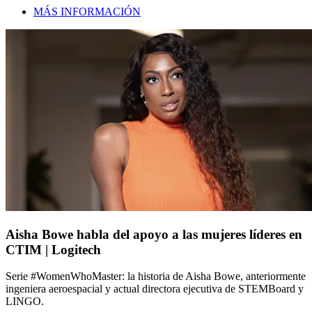
MÁS INFORMACIÓN
Aisha Bowe habla del apoyo a las mujeres líderes en
CTIM | Logitech
Serie #WomenWhoMaster: la historia de Aisha Bowe, anteriormente
ingeniera aeroespacial y actual directora ejecutiva de STEMBoard y
LINGO.