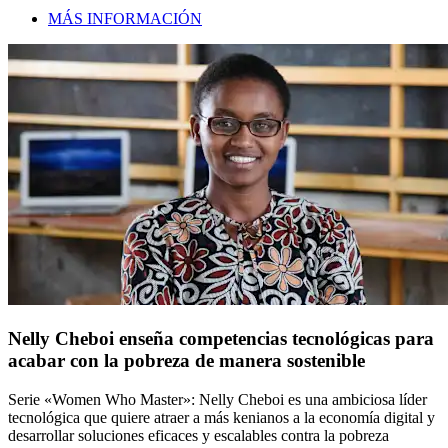
MÁS INFORMACIÓN
Nelly Cheboi enseña competencias tecnológicas para
acabar con la pobreza de manera sostenible
Serie «Women Who Master»: Nelly Cheboi es una ambiciosa líder
tecnológica que quiere atraer a más kenianos a la economía digital y
desarrollar soluciones eficaces y escalables contra la pobreza