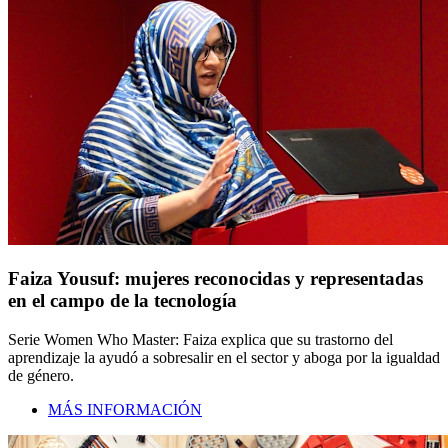
Faiza Yousuf: mujeres reconocidas y representadas
en el campo de la tecnología
Serie Women Who Master: Faiza explica que su trastorno del
aprendizaje la ayudó a sobresalir en el sector y aboga por la igualdad
de género.
MÁS INFORMACIÓN