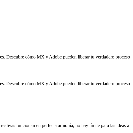
idades. Descubre cómo MX y Adobe pueden liberar tu verdadero proceso
idades. Descubre cómo MX y Adobe pueden liberar tu verdadero proceso
eativas funcionan en perfecta armonía, no hay límite para las ideas a