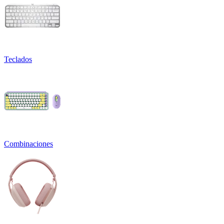
Teclados
Combinaciones