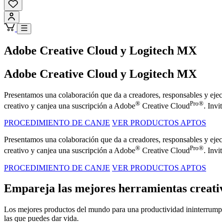
Adobe Creative Cloud y Logitech MX
Adobe Creative Cloud y Logitech MX
Presentamos una colaboración que da a creadores, responsables y eje
®
Pro®
creativo y canjea una suscripción a Adobe
Creative Cloud
. Inv
PROCEDIMIENTO DE CANJE
VER PRODUCTOS APTOS
Presentamos una colaboración que da a creadores, responsables y eje
®
Pro®
creativo y canjea una suscripción a Adobe
Creative Cloud
. Inv
PROCEDIMIENTO DE CANJE
VER PRODUCTOS APTOS
Empareja las mejores herramientas creati
Los mejores productos del mundo para una productividad ininterrumpida
las que puedes dar vida.