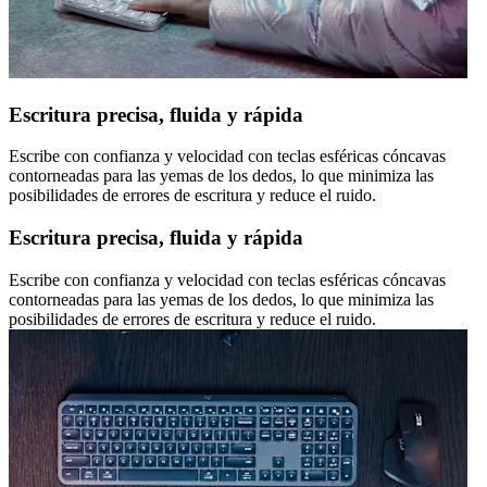
Escritura precisa, fluida y rápida
Escribe con confianza y velocidad con teclas esféricas cóncavas
contorneadas para las yemas de los dedos, lo que minimiza las
posibilidades de errores de escritura y reduce el ruido.
Escritura precisa, fluida y rápida
Escribe con confianza y velocidad con teclas esféricas cóncavas
contorneadas para las yemas de los dedos, lo que minimiza las
posibilidades de errores de escritura y reduce el ruido.