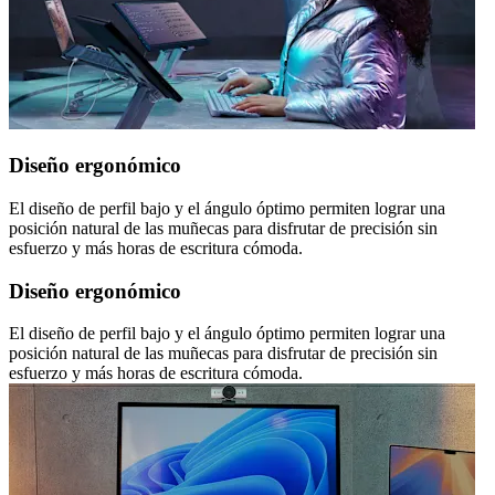
Diseño ergonómico
El diseño de perfil bajo y el ángulo óptimo permiten lograr una
posición natural de las muñecas para disfrutar de precisión sin
esfuerzo y más horas de escritura cómoda.
Diseño ergonómico
El diseño de perfil bajo y el ángulo óptimo permiten lograr una
posición natural de las muñecas para disfrutar de precisión sin
esfuerzo y más horas de escritura cómoda.