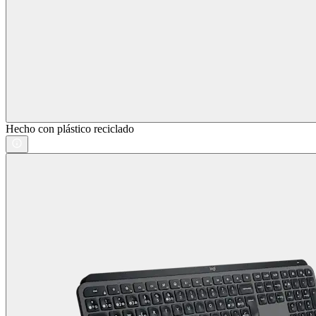
Hecho con plástico reciclado