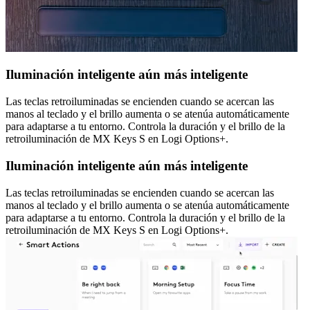
Iluminación inteligente aún más inteligente
Las teclas retroiluminadas se encienden cuando se acercan las
manos al teclado y el brillo aumenta o se atenúa automáticamente
para adaptarse a tu entorno. Controla la duración y el brillo de la
retroiluminación de MX Keys S en Logi Options+.
Iluminación inteligente aún más inteligente
Las teclas retroiluminadas se encienden cuando se acercan las
manos al teclado y el brillo aumenta o se atenúa automáticamente
para adaptarse a tu entorno. Controla la duración y el brillo de la
retroiluminación de MX Keys S en Logi Options+.