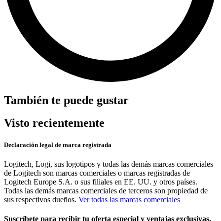
También te puede gustar
Visto recientemente
Declaración legal de marca registrada
Logitech, Logi, sus logotipos y todas las demás marcas comerciales
de Logitech son marcas comerciales o marcas registradas de
Logitech Europe S.A. o sus filiales en EE. UU. y otros países.
Todas las demás marcas comerciales de terceros son propiedad de
sus respectivos dueños.
Ver todas las marcas comerciales
Suscríbete para recibir tu oferta especial y ventajas exclusivas.