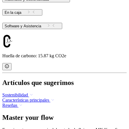
En la caja
Software y Asistencia
15.87
Huella de carbono: 15.87 kg CO2e
Artículos que sugerimos
Sostenibilidad
Características principales
Reseñas
Master your flow