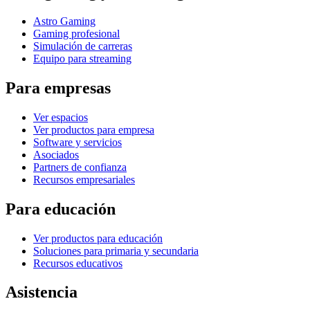
Astro Gaming
Gaming profesional
Simulación de carreras
Equipo para streaming
Para empresas
Ver espacios
Ver productos para empresa
Software y servicios
Asociados
Partners de confianza
Recursos empresariales
Para educación
Ver productos para educación
Soluciones para primaria y secundaria
Recursos educativos
Asistencia