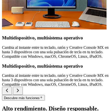
Multidispositivo, multisistema operativo
Cambia al instante entre tu teclado, ratón y Creative Console MX en
hasta 3 dispositivos con una sola pulsación de tecla en tu teclado.
Compatible con Windows, macOS, ChromeOS, Linux, iPadOS.
Multidispositivo, multisistema operativo
Cambia al instante entre tu teclado, ratón y Creative Console MX en
hasta 3 dispositivos con una sola pulsación de tecla en tu teclado.
Compatible con Windows, macOS, ChromeOS, Linux, iPadOS.
Descubre más funciones
Alto rendimiento. Diseño responsable.