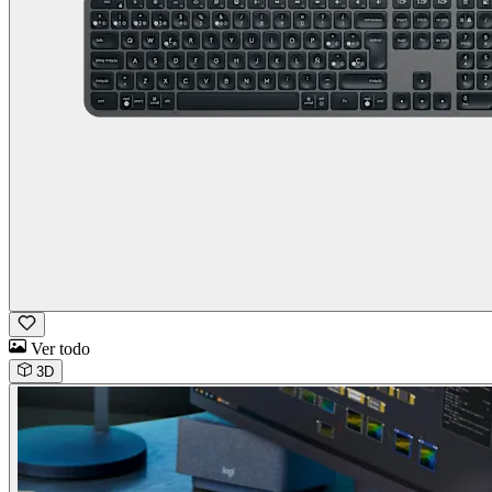
Ver todo
3D