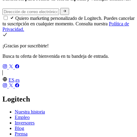
Quiero marketing personalizado de Logitech. Puedes cancelar
tu suscripción en cualquier momento. Consulta nuestra
Política de
Privacidad.
¡Gracias por suscribirte!
Busca tu oferta de bienvenida en tu bandeja de entrada.
ES,es
Logitech
Nuestra historia
Empleo
Inversores
Blog
Prensa