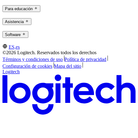
Para educación
Asistencia
Software
ES,es
©2026 Logitech. Reservados todos los derechos
Términos y condiciones de uso
Política de privacidad
Configuración de cookies
Mapa del sitio
Logitech