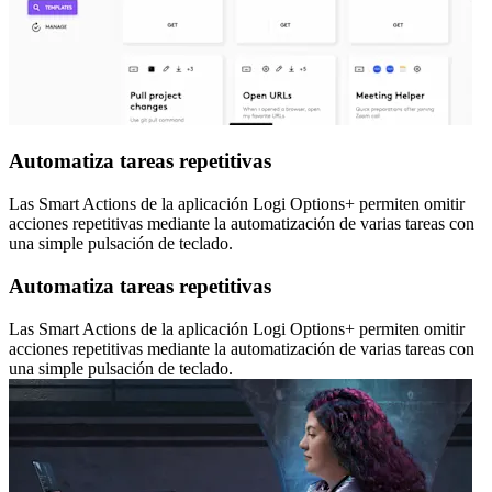
Automatiza tareas repetitivas
Las Smart Actions de la aplicación Logi Options+ permiten omitir
acciones repetitivas mediante la automatización de varias tareas con
una simple pulsación de teclado.
Automatiza tareas repetitivas
Las Smart Actions de la aplicación Logi Options+ permiten omitir
acciones repetitivas mediante la automatización de varias tareas con
una simple pulsación de teclado.