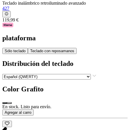
Teclado inalámbrico retroiluminado avanzado
427
119,99 €
plataforma
Sólo teclado
Teclado con reposamanos
Distribución del teclado
Color
Grafito
En stock. Listo para envío.
Agregar al carro