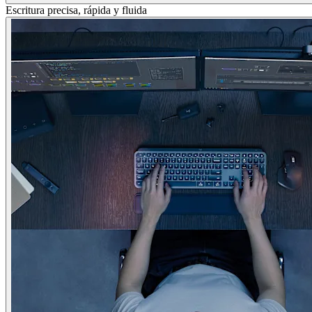
Escritura precisa, rápida y fluida