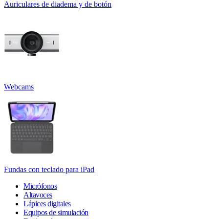
Auriculares de diadema y de botón
Webcams
Fundas con teclado para iPad
Micrófonos
Altavoces
Lápices digitales
Equipos de simulación