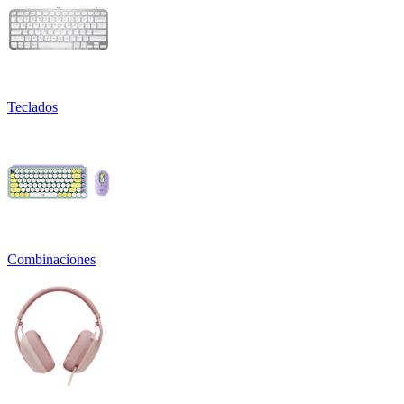
Teclados
Combinaciones