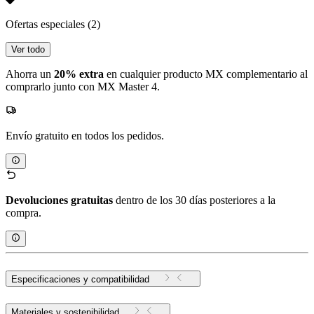
Ofertas especiales
(2)
Ver todo
Ahorra un
20% extra
en cualquier producto MX complementario al
comprarlo junto con MX Master 4.
Envío gratuito en todos los pedidos.
Devoluciones gratuitas
dentro de los 30 días posteriores a la
compra.
Especificaciones y compatibilidad
Materiales y sostenibilidad