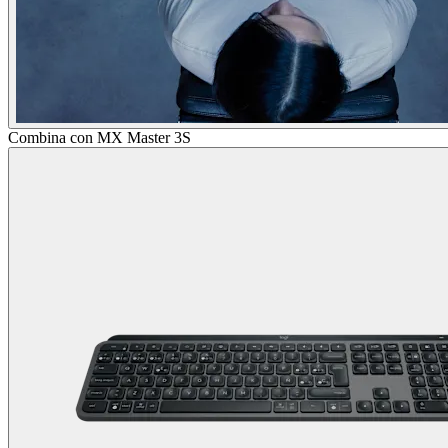
Combina con MX Master 3S