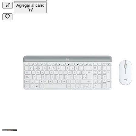
Agregar al carro