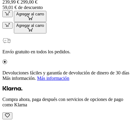
239,99 €
299,00 €
59,01 € de descuento
Agregar al carro
Agregar al carro
Envío gratuito en todos los pedidos.
Devoluciones fáciles y garantía de devolución de dinero de 30 días
Más información.
Más información
Compra ahora, paga después con servicios de opciones de pago
como Klarna