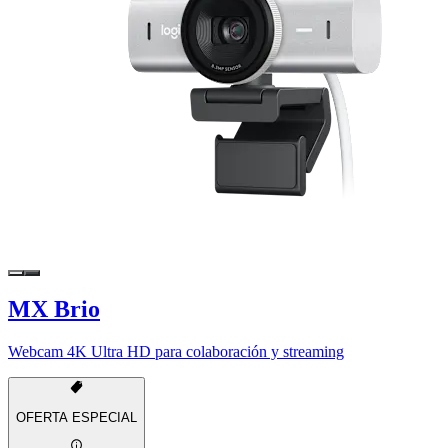
MX Brio
Webcam 4K Ultra HD para colaboración y streaming
OFERTA ESPECIAL