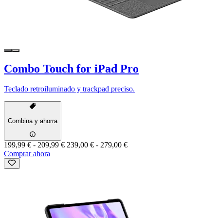
Combo Touch for iPad Pro
Teclado retroiluminado y trackpad preciso.
Combina y ahorra
199,99 €
-
209,99 €
239,00 €
-
279,00 €
Comprar ahora