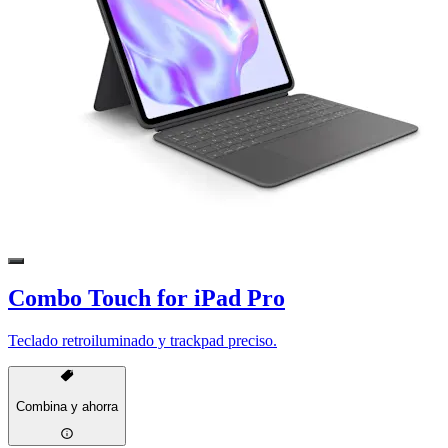
Combo Touch for iPad Pro
Teclado retroiluminado y trackpad preciso.
Combina y ahorra