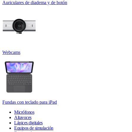
Auriculares de diadema y de botón
Webcams
Fundas con teclado para iPad
Micrófonos
Altavoces
Lápices digitales
Equipos de simulación