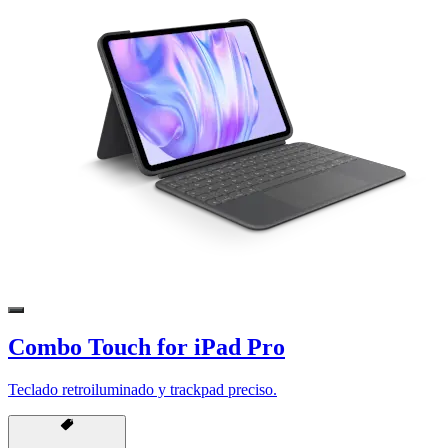
Combo Touch for iPad Pro
Teclado retroiluminado y trackpad preciso.