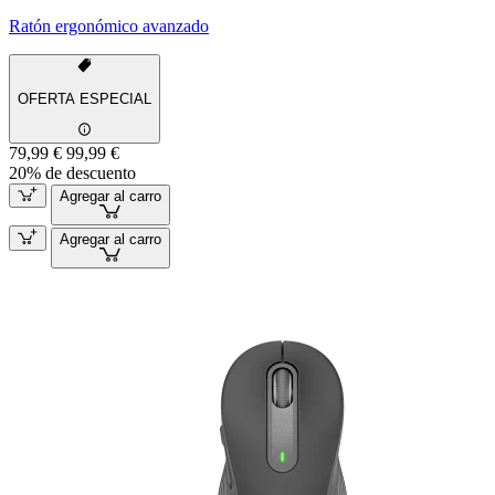
Ratón ergonómico avanzado
OFERTA ESPECIAL
79,99 €
99,99 €
20% de descuento
Agregar al carro
Agregar al carro