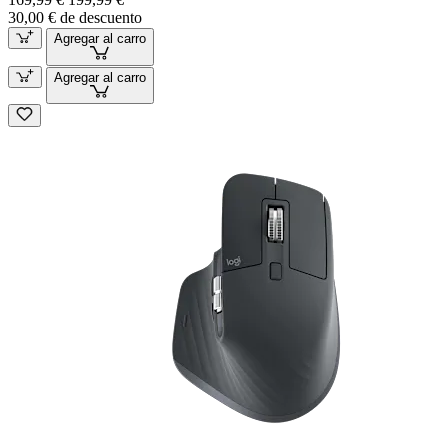
30,00 € de descuento
Agregar al carro
Agregar al carro