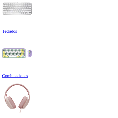
Teclados
Combinaciones