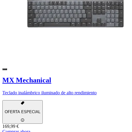
MX Mechanical
Teclado inalámbrico iluminado de alto rendimiento
OFERTA ESPECIAL
169,99 €
Comprar ahora