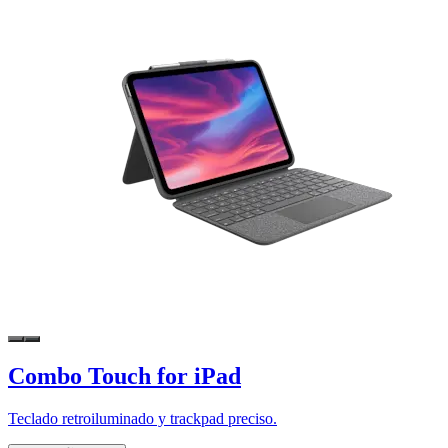
Combo Touch for iPad
Teclado retroiluminado y trackpad preciso.