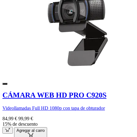
CÁMARA WEB HD PRO C920S
Videollamadas Full HD 1080p con tapa de obturador
84,99 €
99,99 €
15% de descuento
Agregar al carro