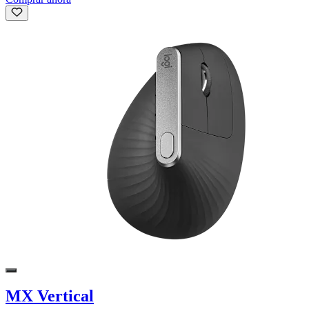
MX Vertical