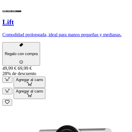
Lift
Comodidad prolongada, ideal para manos pequeñas y medianas.
Regalo con compra
49,99 €
69,99 €
28% de descuento
Agregar al carro
Agregar al carro