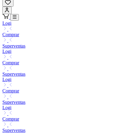
Logi
Comprar
Superventas
Logi
Comprar
Superventas
Logi
Comprar
Superventas
Logi
Comprar
Superventas