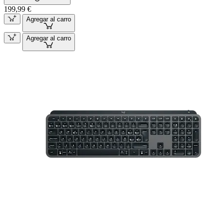
199,99 €
Agregar al carro
Agregar al carro