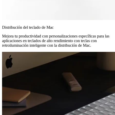
Distribución del teclado de Mac
Mejora tu productividad con personalizaciones específicas para las
aplicaciones en teclados de alto rendimiento con teclas con
retroiluminación inteligente con la distribución de Mac.