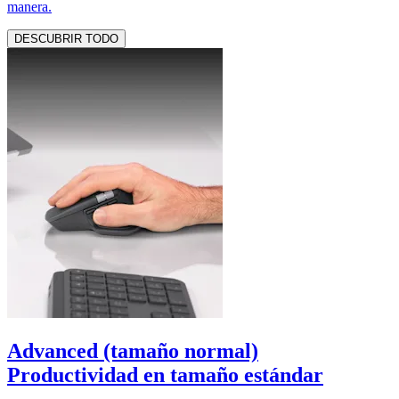
manera.
DESCUBRIR TODO
Advanced (tamaño normal)
Productividad en tamaño estándar