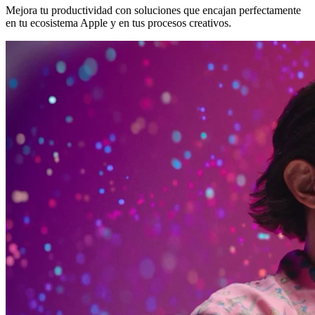
Mejora tu productividad con soluciones que encajan perfectamente
en tu ecosistema Apple y en tus procesos creativos.