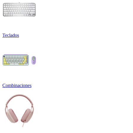
Teclados
Combinaciones