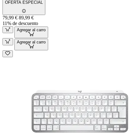
OFERTA ESPECIAL
79,99 €
89,99 €
11% de descuento
Agregar al carro
Agregar al carro