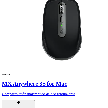
MX Anywhere 3S for Mac
Compacto ratón inalámbrico de alto rendimiento