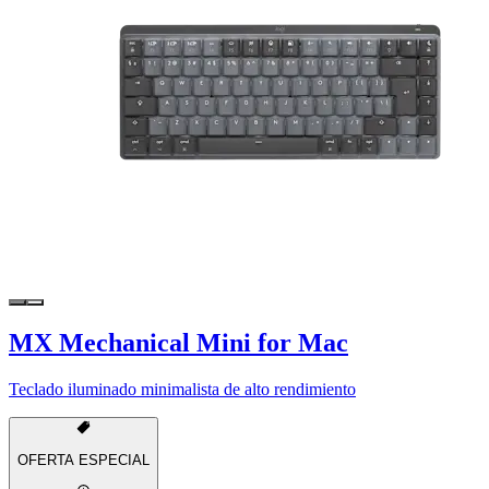
MX Mechanical Mini for Mac
Teclado iluminado minimalista de alto rendimiento
OFERTA ESPECIAL