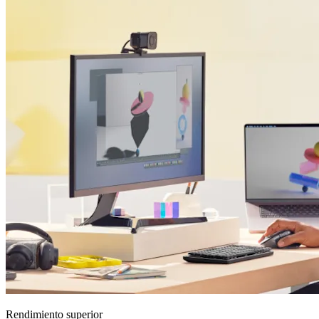
Rendimiento superior