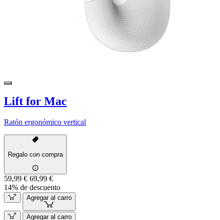
Lift for Mac
Ratón ergonómico vertical
Regalo con compra
59,99 €
69,99 €
14% de descuento
Agregar al carro
Agregar al carro