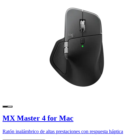
MX Master 4 for Mac
Ratón inalámbrico de altas prestaciones con respuesta háptica