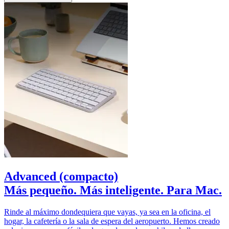
Advanced (compacto)
Más pequeño. Más inteligente. Para Mac.
Rinde al máximo dondequiera que vayas, ya sea en la oficina, el
hogar, la cafetería o la sala de espera del aeropuerto. Hemos creado