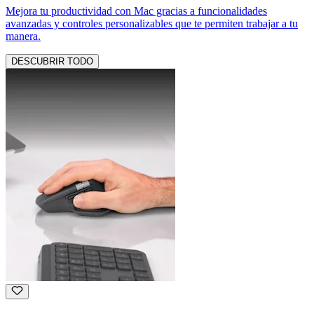
Mejora tu productividad con Mac gracias a funcionalidades
avanzadas y controles personalizables que te permiten trabajar a tu
manera.
DESCUBRIR TODO