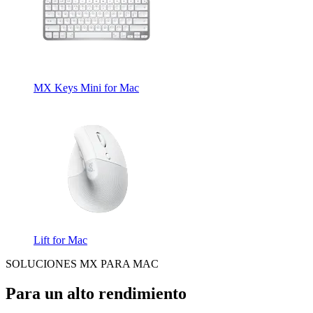
MX Keys Mini for Mac
Lift for Mac
SOLUCIONES MX PARA MAC
Para un alto rendimiento