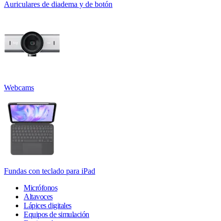
Auriculares de diadema y de botón
Webcams
Fundas con teclado para iPad
Micrófonos
Altavoces
Lápices digitales
Equipos de simulación