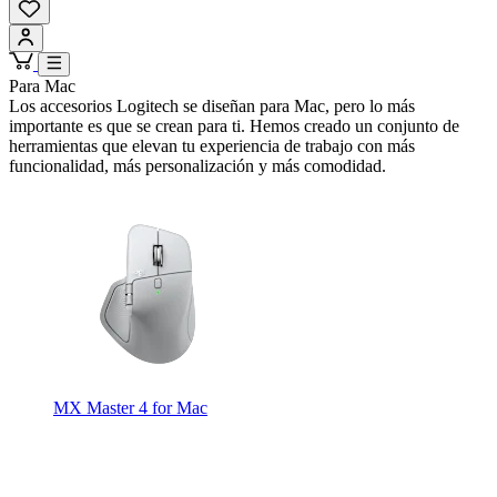
Para Mac
Los accesorios Logitech se diseñan para Mac, pero lo más
importante es que se crean para ti. Hemos creado un conjunto de
herramientas que elevan tu experiencia de trabajo con más
funcionalidad, más personalización y más comodidad.
MX Master 4 for Mac