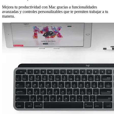
Mejora tu productividad con Mac gracias a funcionalidades
avanzadas y controles personalizables que te permiten trabajar a tu
manera.