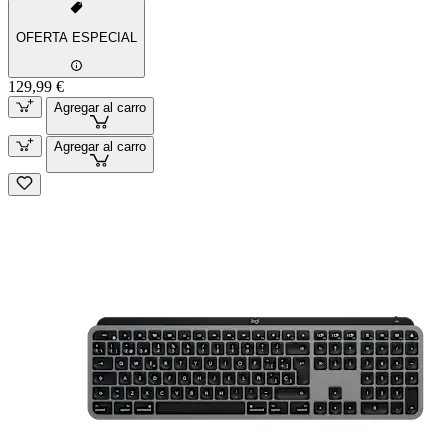
OFERTA ESPECIAL
129,99 €
Agregar al carro
Agregar al carro