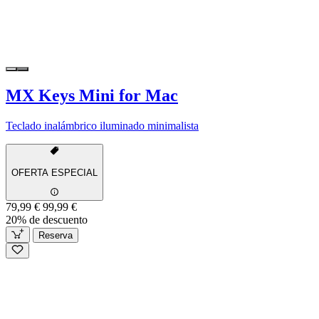
MX Keys Mini for Mac
Teclado inalámbrico iluminado minimalista
OFERTA ESPECIAL
79,99 €
99,99 €
20% de descuento
Reserva