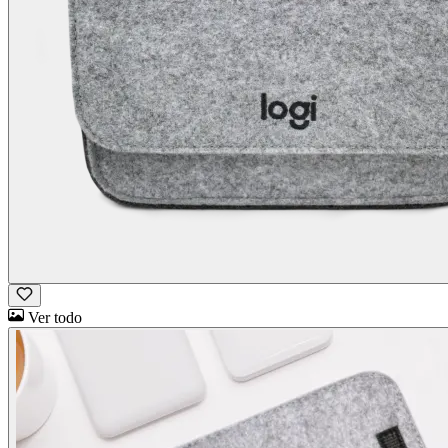
Ver todo