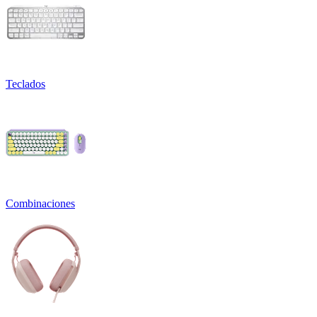
Teclados
Combinaciones