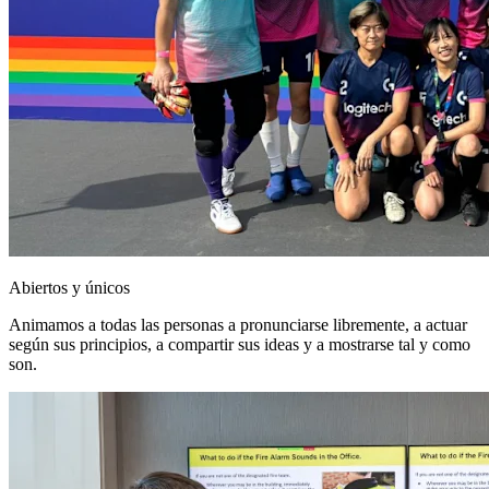
Abiertos y únicos
Animamos a todas las personas a pronunciarse libremente, a actuar
según sus principios, a compartir sus ideas y a mostrarse tal y como
son.