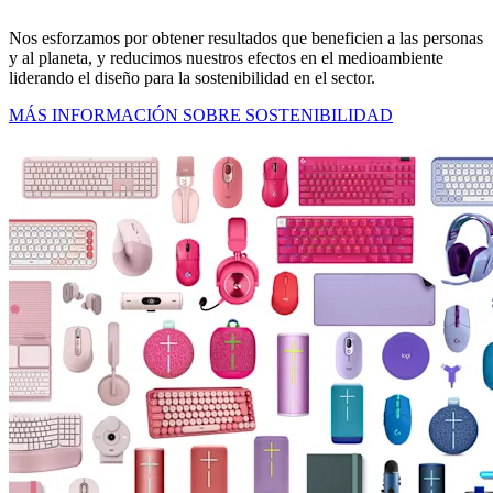
Nos esforzamos por obtener resultados que beneficien a las personas
y al planeta, y reducimos nuestros efectos en el medioambiente
liderando el diseño para la sostenibilidad en el sector.
MÁS INFORMACIÓN SOBRE SOSTENIBILIDAD