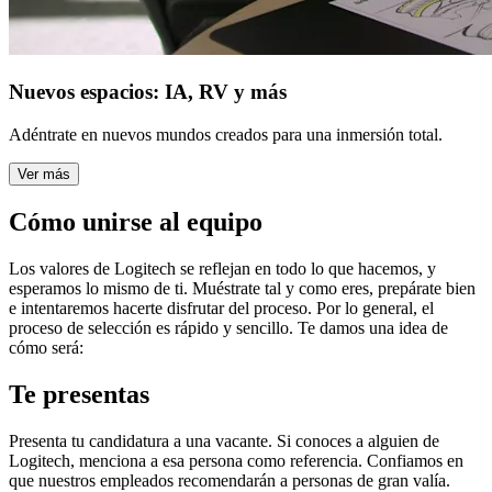
Nuevos espacios: IA, RV y más
Adéntrate en nuevos mundos creados para una inmersión total.
Ver más
Cómo unirse al equipo
Los valores de Logitech se reflejan en todo lo que hacemos, y
esperamos lo mismo de ti. Muéstrate tal y como eres, prepárate bien
e intentaremos hacerte disfrutar del proceso. Por lo general, el
proceso de selección es rápido y sencillo. Te damos una idea de
cómo será:
Te presentas
Presenta tu candidatura a una vacante. Si conoces a alguien de
Logitech, menciona a esa persona como referencia. Confiamos en
que nuestros empleados recomendarán a personas de gran valía.