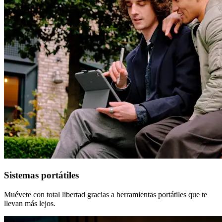
Sistemas portátiles
Muévete con total libertad gracias a herramientas portátiles que te
llevan más lejos.