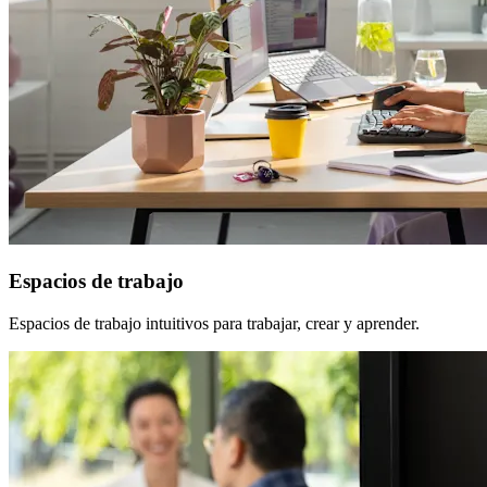
Espacios de trabajo
Espacios de trabajo intuitivos para trabajar, crear y aprender.