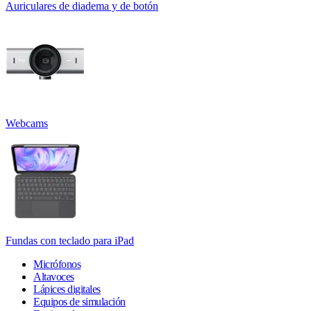
Auriculares de diadema y de botón
Webcams
Fundas con teclado para iPad
Micrófonos
Altavoces
Lápices digitales
Equipos de simulación