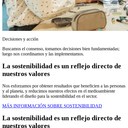
Decisiones y acción
Buscamos el consenso, tomamos decisiones bien fundamentadas;
luego nos coordinamos y las implementamos.
La sostenibilidad es un reflejo directo de
nuestros valores
Nos esforzamos por obtener resultados que beneficien a las personas
y al planeta, y reducimos nuestros efectos en el medioambiente
liderando el diseño para la sostenibilidad en el sector.
MÁS INFORMACIÓN SOBRE SOSTENIBILIDAD
La sostenibilidad es un reflejo directo de
nuestros valores