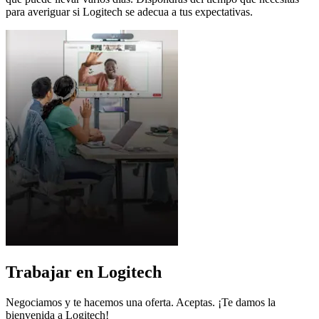
para averiguar si Logitech se adecua a tus expectativas.
Trabajar en Logitech
Negociamos y te hacemos una oferta. Aceptas. ¡Te damos la
bienvenida a Logitech!