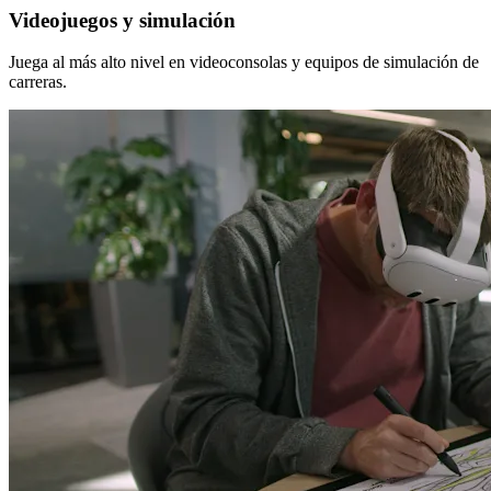
Videojuegos y simulación
Juega al más alto nivel en videoconsolas y equipos de simulación de
carreras.