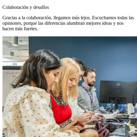
Colaboración y desafíos
Gracias a la colaboración, llegamos más lejos. Escuchamos todas las
opiniones, porque las diferencias alumbran mejores ideas y nos
hacen más fuertes.