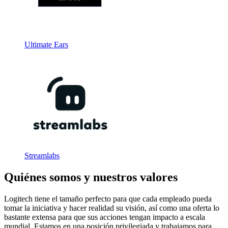
Ultimate Ears
Streamlabs
Quiénes somos y nuestros valores
Logitech tiene el tamaño perfecto para que cada empleado pueda
tomar la iniciativa y hacer realidad su visión, así como una oferta lo
bastante extensa para que sus acciones tengan impacto a escala
mundial. Estamos en una posición privilegiada y trabajamos para