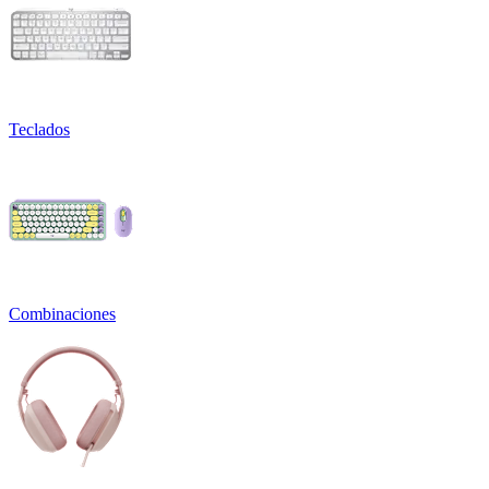
Teclados
Combinaciones