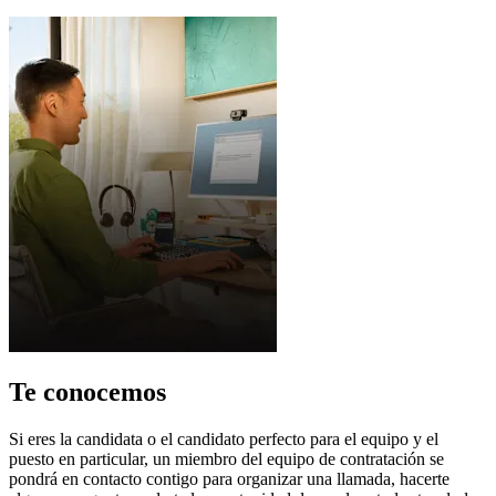
Te conocemos
Si eres la candidata o el candidato perfecto para el equipo y el
puesto en particular, un miembro del equipo de contratación se
pondrá en contacto contigo para organizar una llamada, hacerte