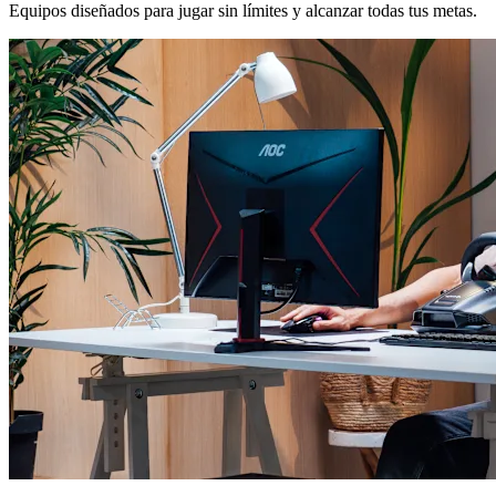
Equipos diseñados para jugar sin límites y alcanzar todas tus metas.