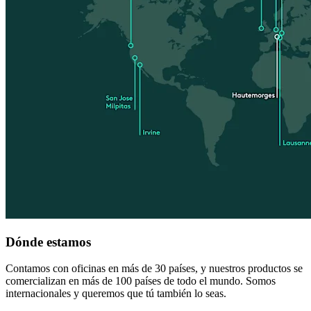
Dónde estamos
Contamos con oficinas en más de 30 países, y nuestros productos se
comercializan en más de 100 países de todo el mundo. Somos
internacionales y queremos que tú también lo seas.