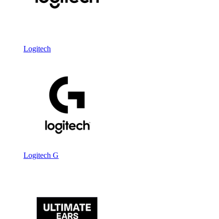
Logitech
Logitech G