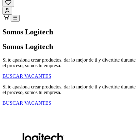
Somos Logitech
Somos Logitech
Si te apasiona crear productos, dar lo mejor de ti y divertirte durante
el proceso, somos tu empresa.
BUSCAR VACANTES
Si te apasiona crear productos, dar lo mejor de ti y divertirte durante
el proceso, somos tu empresa.
BUSCAR VACANTES