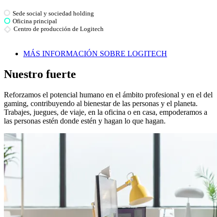
Sede social y sociedad holding
Oficina principal
Centro de producción de Logitech
MÁS INFORMACIÓN SOBRE LOGITECH
Nuestro fuerte
Reforzamos el potencial humano en el ámbito profesional y en el del
gaming, contribuyendo al bienestar de las personas y el planeta.
Trabajes, juegues, de viaje, en la oficina o en casa, empoderamos a
las personas estén donde estén y hagan lo que hagan.