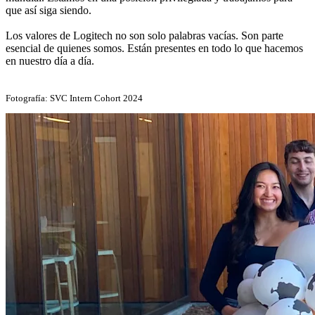
que así siga siendo.
Los valores de Logitech no son solo palabras vacías. Son parte
esencial de quienes somos. Están presentes en todo lo que hacemos
en nuestro día a día.
Fotografía: SVC Intern Cohort 2024