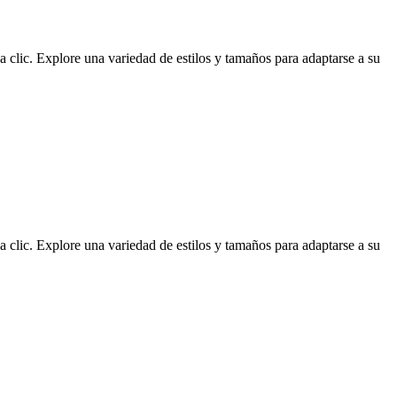
da clic. Explore una variedad de estilos y tamaños para adaptarse a su
da clic. Explore una variedad de estilos y tamaños para adaptarse a su