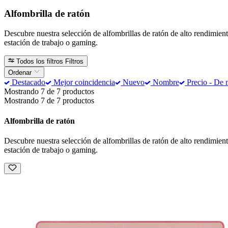
Alfombrilla de ratón
Descubre nuestra selección de alfombrillas de ratón de alto rendimient
estación de trabajo o gaming.
Todos los filtros
Filtros
Ordenar
Destacado
Mejor coincidencia
Nuevo
Nombre
Precio - De 
Mostrando 7 de 7 productos
Mostrando 7 de 7 productos
Alfombrilla de ratón
Descubre nuestra selección de alfombrillas de ratón de alto rendimient
estación de trabajo o gaming.