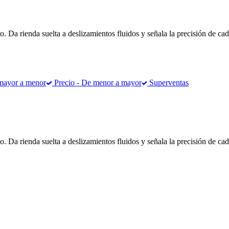
o. Da rienda suelta a deslizamientos fluidos y señala la precisión de ca
mayor a menor
Precio - De menor a mayor
Superventas
o. Da rienda suelta a deslizamientos fluidos y señala la precisión de ca