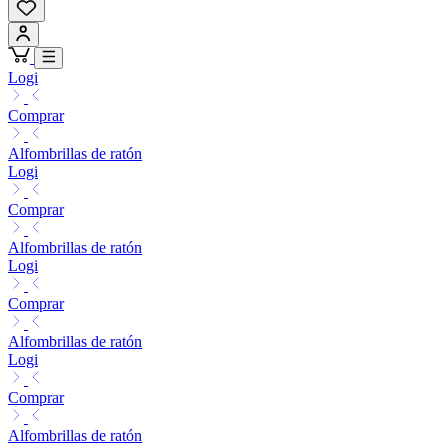
Logi
Comprar
Alfombrillas de ratón
Logi
Comprar
Alfombrillas de ratón
Logi
Comprar
Alfombrillas de ratón
Logi
Comprar
Alfombrillas de ratón