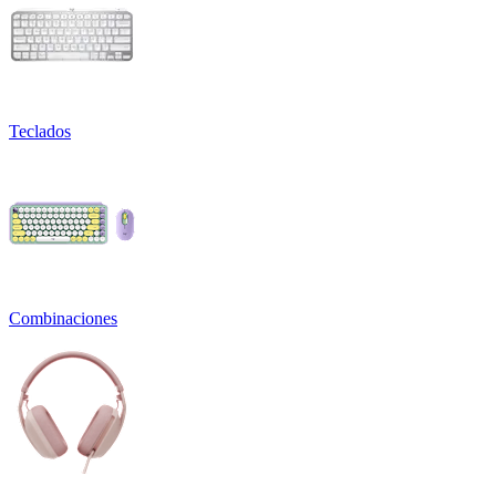
Teclados
Combinaciones