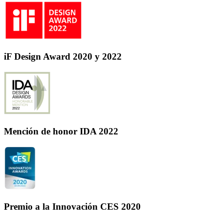
iF Design Award 2020 y 2022
Mención de honor IDA 2022
Premio a la Innovación CES 2020