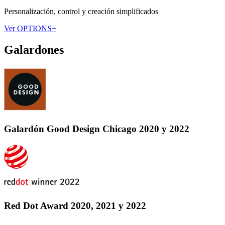
Personalización, control y creación simplificados
Ver OPTIONS+
Galardones
Galardón Good Design Chicago 2020 y 2022
Red Dot Award 2020, 2021 y 2022