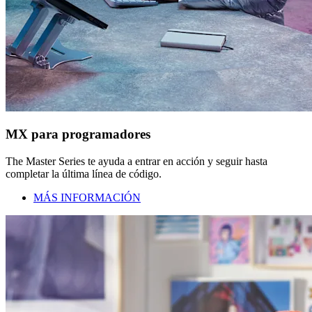
MX para programadores
The Master Series te ayuda a entrar en acción y seguir hasta
completar la última línea de código.
MÁS INFORMACIÓN