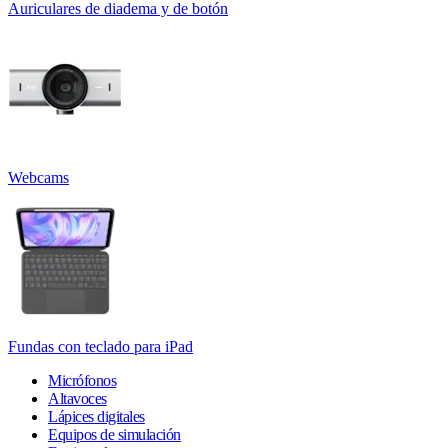
Auriculares de diadema y de botón
Webcams
Fundas con teclado para iPad
Micrófonos
Altavoces
Lápices digitales
Equipos de simulación