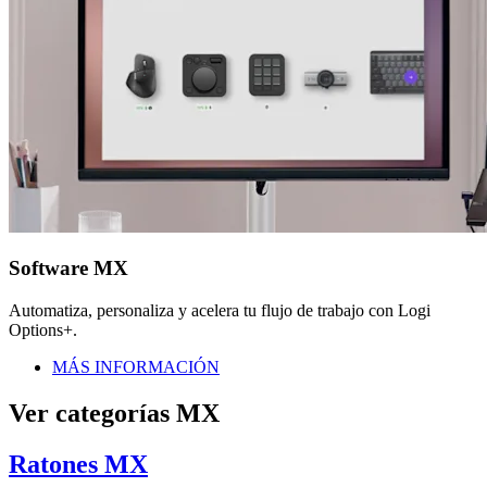
Software MX
Automatiza, personaliza y acelera tu flujo de trabajo con Logi
Options+.
MÁS INFORMACIÓN
Ver categorías MX
Ratones MX