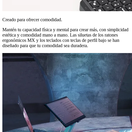
Creado para ofrecer comodidad.
Mantén tu capacidad física y mental para crear más, con simplicidad
estética y comodidad mano a mano. Las siluetas de los ratones
ergonómicos MX y los teclados con teclas de perfil bajo se han
diseñado para que tu comodidad sea duradera.