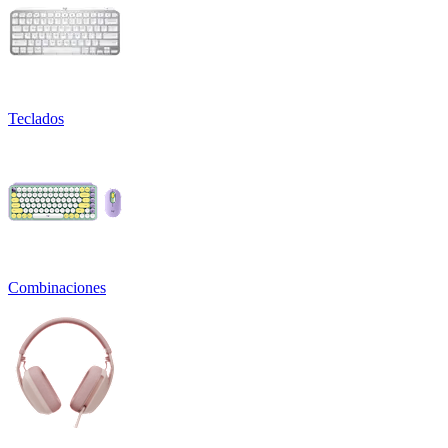
Teclados
Combinaciones