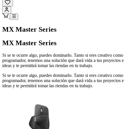
MX Master Series
MX Master Series
Si se te ocurre algo, puedes dominarlo. Tanto si eres creativo como
programador, tenemos una solución que dará vida a tus proyectos e
ideas y te permitirá tomar las riendas en tu trabajo.
Si se te ocurre algo, puedes dominarlo. Tanto si eres creativo como
programador, tenemos una solución que dará vida a tus proyectos e
ideas y te permitirá tomar las riendas en tu trabajo.