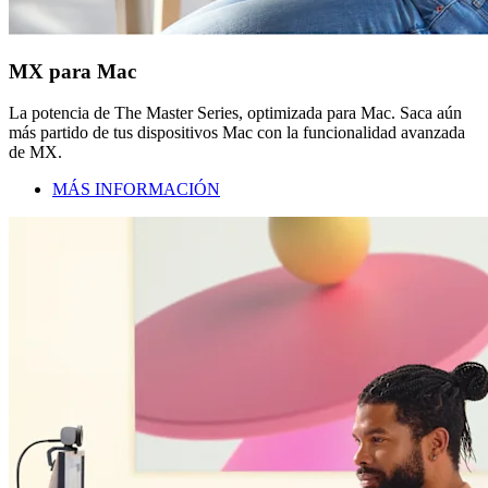
MX para Mac
La potencia de The Master Series, optimizada para Mac. Saca aún
más partido de tus dispositivos Mac con la funcionalidad avanzada
de MX.
MÁS INFORMACIÓN