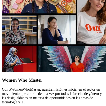
Women Who Master
Con #WomenWhoMaster, nuestra misión es iniciar en el sector un
movimiento que aborde de una vez por todas la brecha de género y
las desigualdades en materia de oportunidades en las áreas de
tecnología y TI.