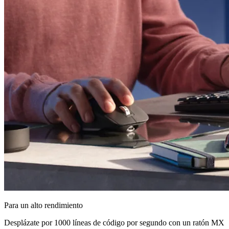
Para un alto rendimiento
Desplázate por 1000 líneas de código por segundo con un ratón MX