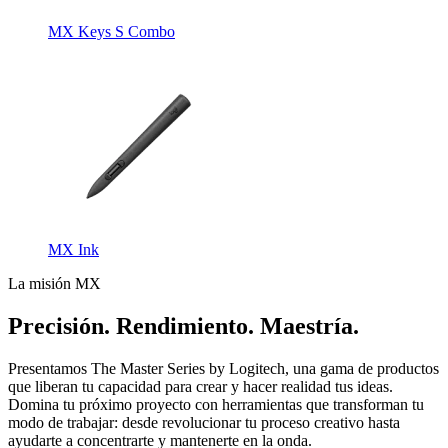
MX Keys S Combo
MX Ink
La misión MX
Precisión. Rendimiento. Maestría.
Presentamos The Master Series by Logitech, una gama de productos
que liberan tu capacidad para crear y hacer realidad tus ideas.
Domina tu próximo proyecto con herramientas que transforman tu
modo de trabajar: desde revolucionar tu proceso creativo hasta
ayudarte a concentrarte y mantenerte en la onda.