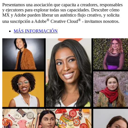
Presentamos una asociación que capacita a creadores, responsables
y ejecutores para explorar todas sus capacidades. Descubre cómo
MX y Adobe pueden liberar un auténtico flujo creativo, y solicita
®
®
una suscripción a Adobe
Creative Cloud
- invitamos nosotros.
MÁS INFORMACIÓN