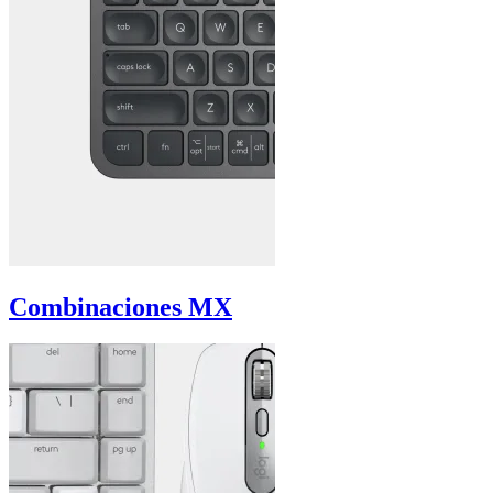
Combinaciones MX