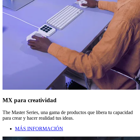
MX para creatividad
The Master Series, una gama de productos que libera tu capacidad
para crear y hacer realidad tus ideas.
MÁS INFORMACIÓN