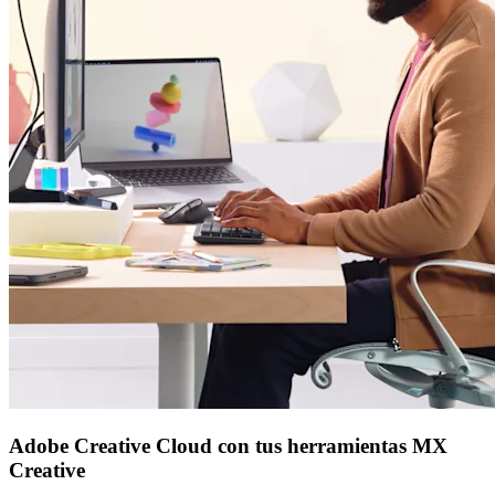
Adobe Creative Cloud con tus herramientas MX
Creative