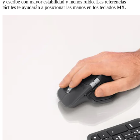
y escribe con mayor estabilidad y menos ruido. Las referencias
táctiles te ayudarán a posicionar las manos en los teclados MX.