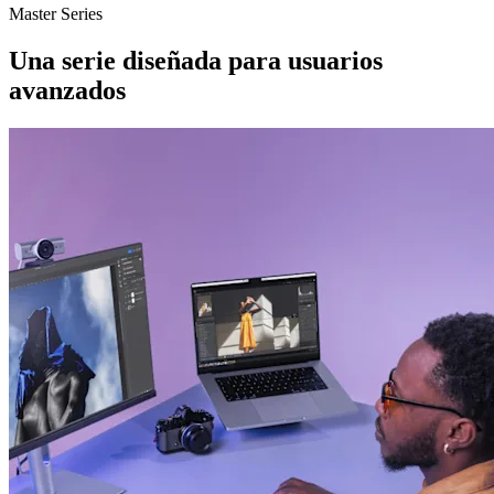
Master Series
Una serie diseñada para usuarios
avanzados