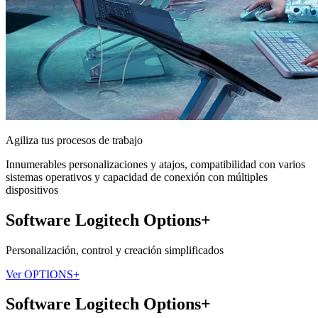
Agiliza tus procesos de trabajo
Innumerables personalizaciones y atajos, compatibilidad con varios
sistemas operativos y capacidad de conexión con múltiples
dispositivos
Software Logitech Options+
Personalización, control y creación simplificados
Ver OPTIONS+
Software Logitech Options+