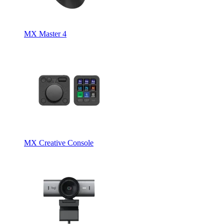
MX Master 4
MX Creative Console