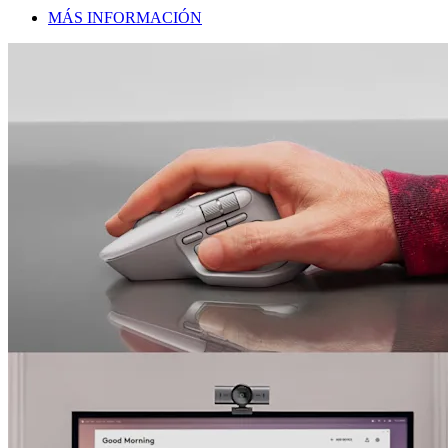
MÁS INFORMACIÓN