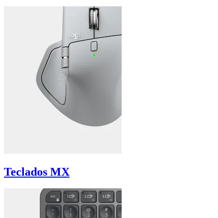
Teclados MX