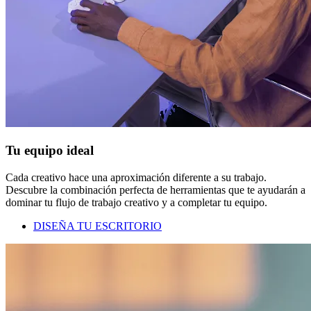
Tu equipo ideal
Cada creativo hace una aproximación diferente a su trabajo.
Descubre la combinación perfecta de herramientas que te ayudarán a
dominar tu flujo de trabajo creativo y a completar tu equipo.
DISEÑA TU ESCRITORIO