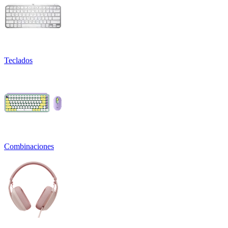
Teclados
Combinaciones