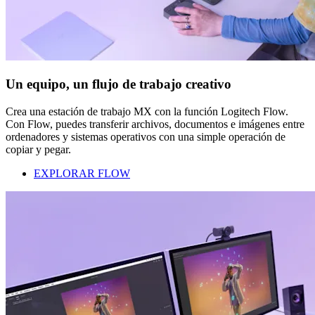
Un equipo, un flujo de trabajo creativo
Crea una estación de trabajo MX con la función Logitech Flow.
Con Flow, puedes transferir archivos, documentos e imágenes entre
ordenadores y sistemas operativos con una simple operación de
copiar y pegar.
EXPLORAR FLOW