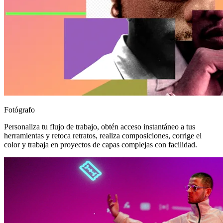
Fotógrafo
Personaliza tu flujo de trabajo, obtén acceso instantáneo a tus
herramientas y retoca retratos, realiza composiciones, corrige el
color y trabaja en proyectos de capas complejas con facilidad.