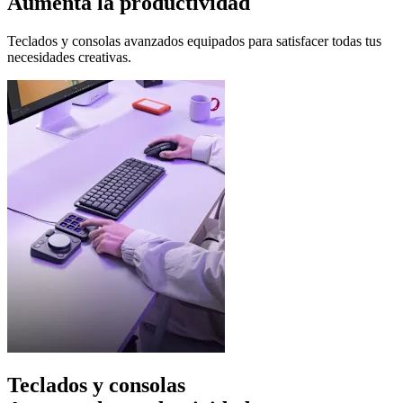
Aumenta la productividad
Teclados y consolas avanzados equipados para satisfacer todas tus
necesidades creativas.
Teclados y consolas