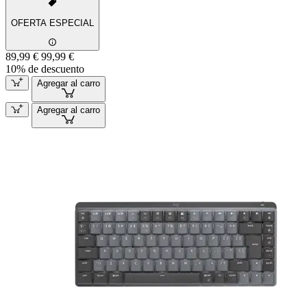
OFERTA ESPECIAL
89,99 €
99,99 €
10% de descuento
Agregar al carro
Agregar al carro