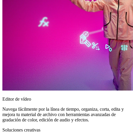
Editor de vídeo
Navega fácilmente por la línea de tiempo, organiza, corta, edita y
mejora tu material de archivo con herramientas avanzadas de
gradación de color, edición de audio y efectos.
Soluciones creativas