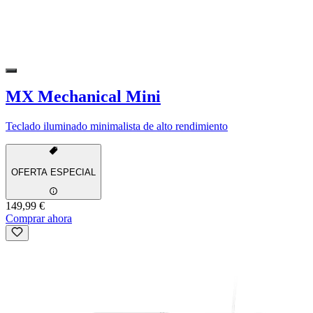
MX Mechanical Mini
Teclado iluminado minimalista de alto rendimiento
OFERTA ESPECIAL
149,99 €
Comprar ahora