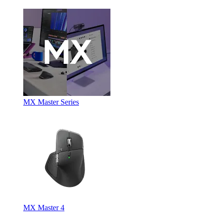
MX Master Series
MX Master 4