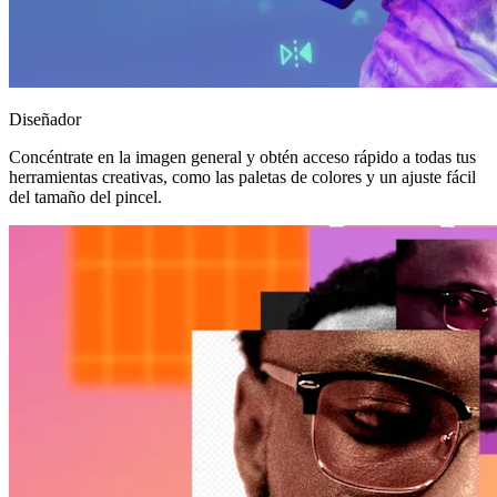
Diseñador
Concéntrate en la imagen general y obtén acceso rápido a todas tus
herramientas creativas, como las paletas de colores y un ajuste fácil
del tamaño del pincel.