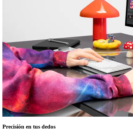
Precisión en tus dedos