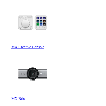
MX Creative Console
MX Brio