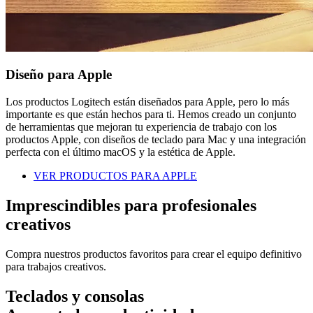
Diseño para Apple
Los productos Logitech están diseñados para Apple, pero lo más
importante es que están hechos para ti. Hemos creado un conjunto
de herramientas que mejoran tu experiencia de trabajo con los
productos Apple, con diseños de teclado para Mac y una integración
perfecta con el último macOS y la estética de Apple.
VER PRODUCTOS PARA APPLE
Imprescindibles para profesionales
creativos
Compra nuestros productos favoritos para crear el equipo definitivo
para trabajos creativos.
Teclados y consolas