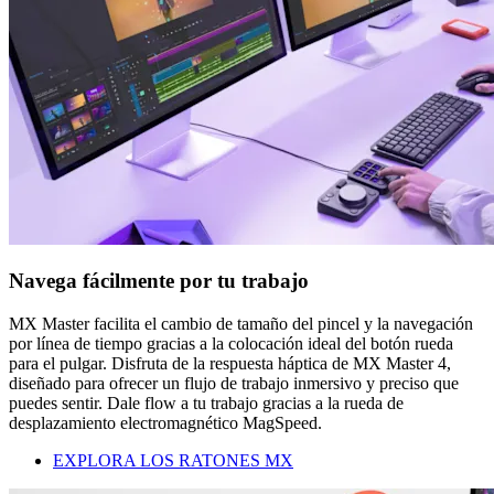
Navega fácilmente por tu trabajo
MX Master facilita el cambio de tamaño del pincel y la navegación
por línea de tiempo gracias a la colocación ideal del botón rueda
para el pulgar. Disfruta de la respuesta háptica de MX Master 4,
diseñado para ofrecer un flujo de trabajo inmersivo y preciso que
puedes sentir. Dale flow a tu trabajo gracias a la rueda de
desplazamiento electromagnético MagSpeed.
EXPLORA LOS RATONES MX