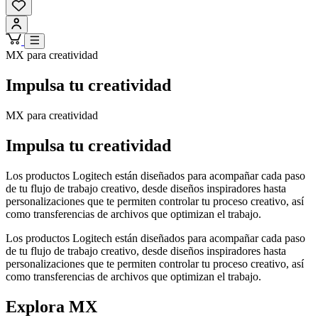
MX para creatividad
Impulsa tu creatividad
MX para creatividad
Impulsa tu creatividad
Los productos Logitech están diseñados para acompañar cada paso
de tu flujo de trabajo creativo, desde diseños inspiradores hasta
personalizaciones que te permiten controlar tu proceso creativo, así
como transferencias de archivos que optimizan el trabajo.
Los productos Logitech están diseñados para acompañar cada paso
de tu flujo de trabajo creativo, desde diseños inspiradores hasta
personalizaciones que te permiten controlar tu proceso creativo, así
como transferencias de archivos que optimizan el trabajo.
Explora MX