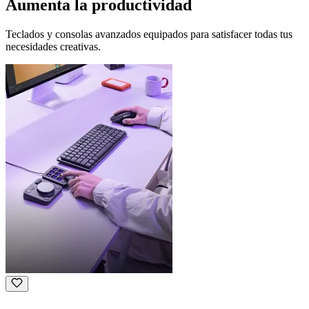
Aumenta la productividad
Teclados y consolas avanzados equipados para satisfacer todas tus
necesidades creativas.