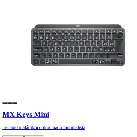
MX Keys Mini
Teclado inalámbrico iluminado minimalista