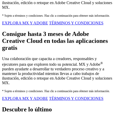
ilustración, edición o retoque en Adobe Creative Cloud y soluciones
MX.
* Sujeto a términos y condiciones. Haz clic a continuación para obtener más información.
EXPLORA MX Y ADOBE
TÉRMINOS Y CONDICIONES
Consigue hasta 3 meses de Adobe
Creative Cloud en todas las aplicaciones
gratis
Una colaboración que capacita a creadores, responsables y
®
ejecutores para que exploren todo su potencial. MX y Adobe
pueden ayudarte a desarrollar tu verdadero proceso creativo y a
mantener la productividad mientras llevas a cabo trabajos de
ilustración, edición o retoque en Adobe Creative Cloud y soluciones
MX.
* Sujeto a términos y condiciones. Haz clic a continuación para obtener más información.
EXPLORA MX Y ADOBE
TÉRMINOS Y CONDICIONES
Descubre lo último