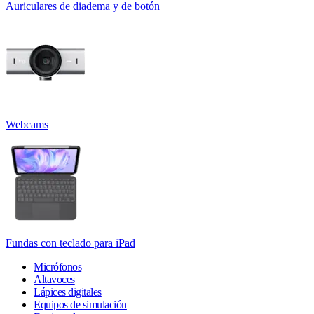
Auriculares de diadema y de botón
Webcams
Fundas con teclado para iPad
Micrófonos
Altavoces
Lápices digitales
Equipos de simulación