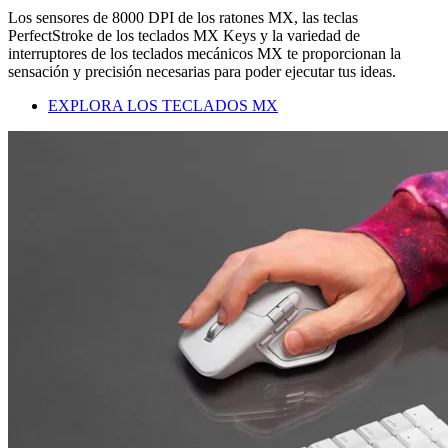
Los sensores de 8000 DPI de los ratones MX, las teclas
PerfectStroke de los teclados MX Keys y la variedad de
interruptores de los teclados mecánicos MX te proporcionan la
sensación y precisión necesarias para poder ejecutar tus ideas.
EXPLORA LOS TECLADOS MX