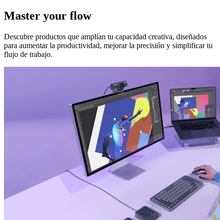
Master your flow
Descubre productos que amplían tu capacidad creativa, diseñados
para aumentar la productividad, mejorar la precisión y simplificar tu
flujo de trabajo.