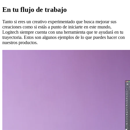
En tu flujo de trabajo
Tanto si eres un creativo experimentado que busca mejorar sus
creaciones como si estás a punto de iniciarte en este mundo,
Logitech siempre cuenta con una herramienta que te ayudará en tu
trayectoria. Estos son algunos ejemplos de lo que puedes hacer con
nuestros productos.