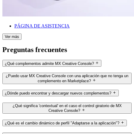
PÁGINA DE ASISTENCIA
Ver más
Preguntas frecuentes
¿Qué complementos admite MX Creative Console?
¿Puedo usar MX Creative Console con una aplicación que no tenga un
complemento en Marketplace?
¿Dónde puedo encontrar y descargar nuevos complementos?
¿Qué significa 'contextual' en el caso el control giratorio de MX
Creative Console?
¿Qué es el cambio dinámico de perfil "Adaptarse a la aplicación"?