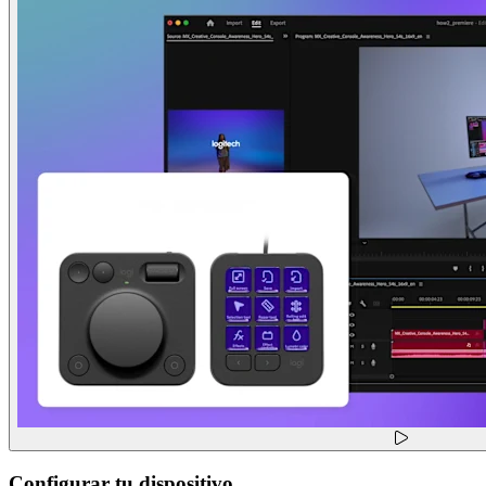
Configurar tu dispositivo