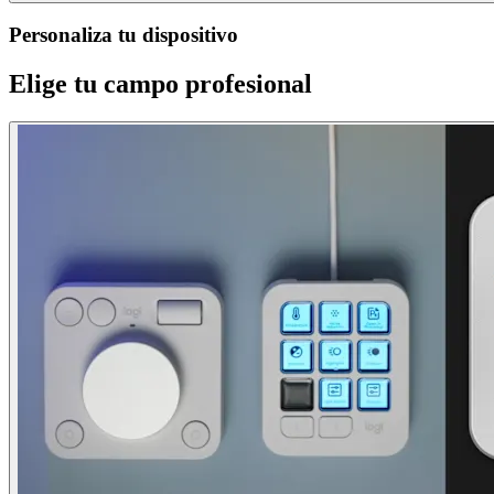
Personaliza tu dispositivo
Elige tu campo profesional