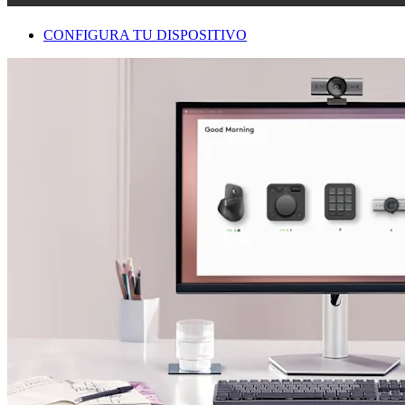
CONFIGURA TU DISPOSITIVO