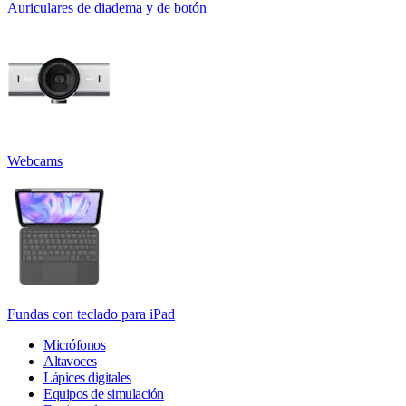
Auriculares de diadema y de botón
Webcams
Fundas con teclado para iPad
Micrófonos
Altavoces
Lápices digitales
Equipos de simulación