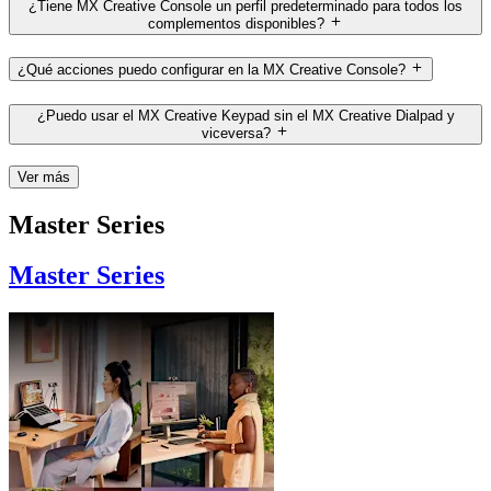
¿Tiene MX Creative Console un perfil predeterminado para todos los
complementos disponibles?
¿Qué acciones puedo configurar en la MX Creative Console?
¿Puedo usar el MX Creative Keypad sin el MX Creative Dialpad y
viceversa?
Ver más
Master Series
Master Series