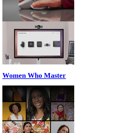
Women Who Master