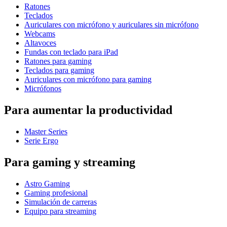
Ratones
Teclados
Auriculares con micrófono y auriculares sin micrófono
Webcams
Altavoces
Fundas con teclado para iPad
Ratones para gaming
Teclados para gaming
Auriculares con micrófono para gaming
Micrófonos
Para aumentar la productividad
Master Series
Serie Ergo
Para gaming y streaming
Astro Gaming
Gaming profesional
Simulación de carreras
Equipo para streaming