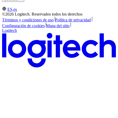
ES,es
©2026 Logitech. Reservados todos los derechos
Términos y condiciones de uso
Política de privacidad
Configuración de cookies
Mapa del sitio
Logitech