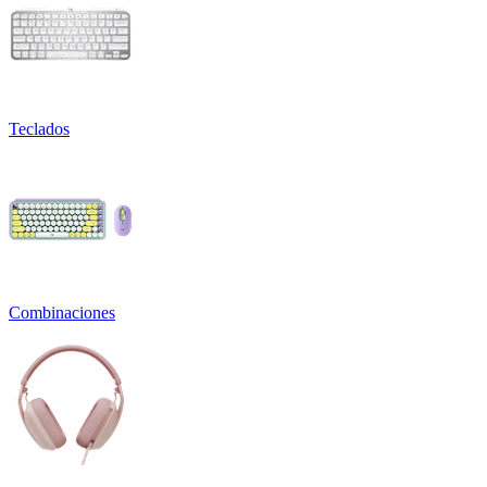
Teclados
Combinaciones