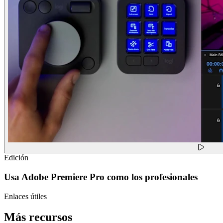
Edición
Usa Adobe Premiere Pro como los profesionales
Enlaces útiles
Más recursos