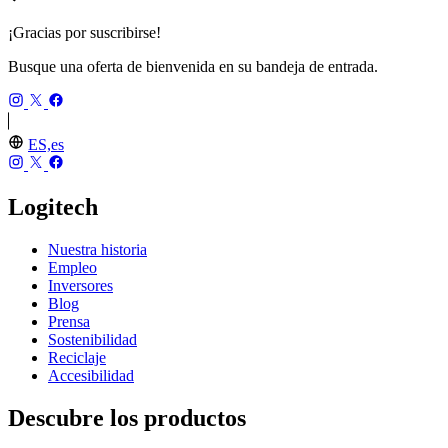
¡Gracias por suscribirse!
Busque una oferta de bienvenida en su bandeja de entrada.
ES,es
Logitech
Nuestra historia
Empleo
Inversores
Blog
Prensa
Sostenibilidad
Reciclaje
Accesibilidad
Descubre los productos