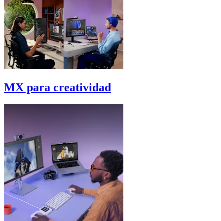
MX para creatividad