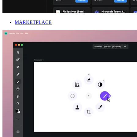
MARKETPLACE