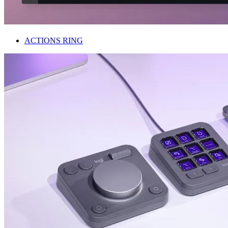
ACTIONS RING