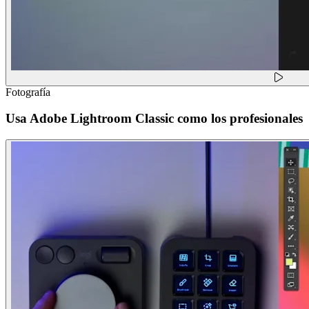
Fotografía
Usa Adobe Lightroom Classic como los profesionales