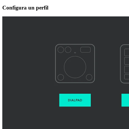
Configura un perfil