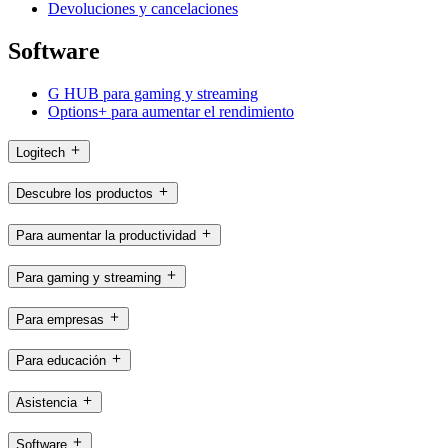
Devoluciones y cancelaciones
Software
G HUB para gaming y streaming
Options+ para aumentar el rendimiento
Logitech
Descubre los productos
Para aumentar la productividad
Para gaming y streaming
Para empresas
Para educación
Asistencia
Software