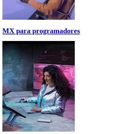
MX para programadores