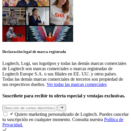
Declaración legal de marca registrada
Logitech, Logi, sus logotipos y todas las demás marcas comerciales
de Logitech son marcas comerciales o marcas registradas de
Logitech Europe S.A. o sus filiales en EE. UU. y otros países.
Todas las demás marcas comerciales de terceros son propiedad de
sus respectivos dueños.
Ver todas las marcas comerciales
Suscríbete para recibir tu oferta especial y ventajas exclusivas.
Quiero marketing personalizado de Logitech. Puedes cancelar
tu suscripción en cualquier momento. Consulta nuestra
Política de
Privacidad.