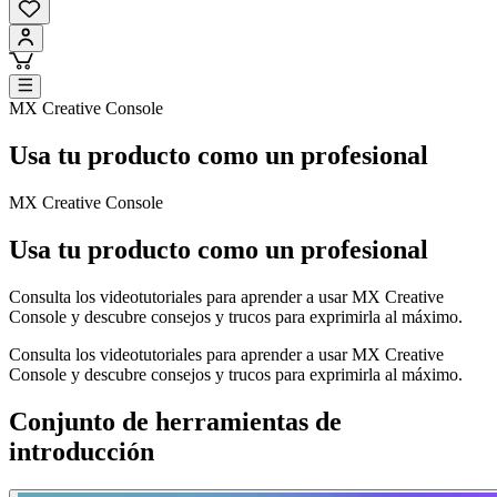
MX Creative Console
Usa tu producto como un profesional
MX Creative Console
Usa tu producto como un profesional
Consulta los videotutoriales para aprender a usar MX Creative
Console y descubre consejos y trucos para exprimirla al máximo.
Consulta los videotutoriales para aprender a usar MX Creative
Console y descubre consejos y trucos para exprimirla al máximo.
Conjunto de herramientas de
introducción