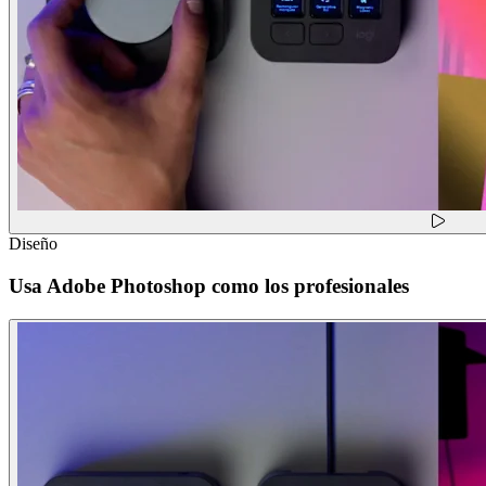
Diseño
Usa Adobe Photoshop como los profesionales