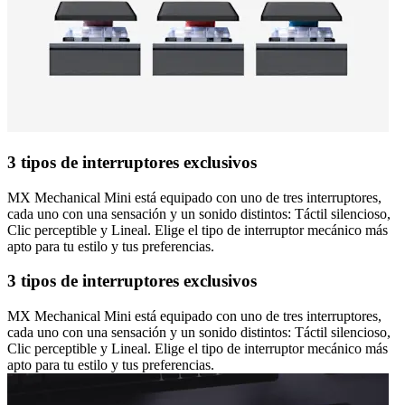
3 tipos de interruptores exclusivos
MX Mechanical Mini está equipado con uno de tres interruptores,
cada uno con una sensación y un sonido distintos: Táctil silencioso,
Clic perceptible y Lineal. Elige el tipo de interruptor mecánico más
apto para tu estilo y tus preferencias.
3 tipos de interruptores exclusivos
MX Mechanical Mini está equipado con uno de tres interruptores,
cada uno con una sensación y un sonido distintos: Táctil silencioso,
Clic perceptible y Lineal. Elige el tipo de interruptor mecánico más
apto para tu estilo y tus preferencias.