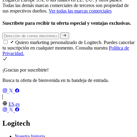
Todas las demás marcas comerciales de terceros son propiedad de
sus respectivos dueños.
Ver todas las marcas comerciales
Suscríbete para recibir tu oferta especial y ventajas exclusivas.
Quiero marketing personalizado de Logitech. Puedes cancelar
tu suscripción en cualquier momento. Consulta nuestra
Política de
Privacidad.
¡Gracias por suscribirte!
Busca tu oferta de bienvenida en tu bandeja de entrada.
ES,es
Logitech
Nuestra historia