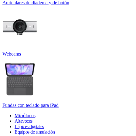
Auriculares de diadema y de botón
Webcams
Fundas con teclado para iPad
Micrófonos
Altavoces
Lápices digitales
Equipos de simulación