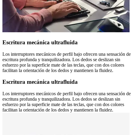
Escritura mecánica ultrafluida
Los interruptores mecánicos de perfil bajo ofrecen una sensación de
escritura profunda y tranquilizadora. Los dedos se deslizan sin
esfuerzo por la superficie mate de las teclas, que con dos colores
facilitan la orientación de los dedos y mantienen la fluidez.
Escritura mecánica ultrafluida
Los interruptores mecánicos de perfil bajo ofrecen una sensación de
escritura profunda y tranquilizadora. Los dedos se deslizan sin
esfuerzo por la superficie mate de las teclas, que con dos colores
facilitan la orientación de los dedos y mantienen la fluidez.