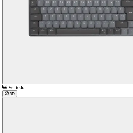
Ver todo
3D