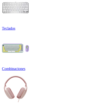
Teclados
Combinaciones