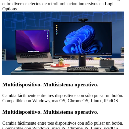
entre diversos efectos de retroiluminación inmersivos en Logi
Options+.
Multidispositivo. Multisistema operativo.
Cambia fácilmente entre tres dispositivos con sólo pulsar un botón.
Compatible con Windows, macOS, ChromeOS, Linux, iPadOS.
Multidispositivo. Multisistema operativo.
Cambia fácilmente entre tres dispositivos con sólo pulsar un botón.
Compatible con Windows, macOS, ChromeOS, Linux, iPadOS.