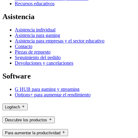
Recursos educativos
Asistencia
Asistencia individual
Asistencia para gaming
Asistencia para empresas y el sector educativo
Contacto
Piezas de repuesto
Seguimiento del pedido
Devoluciones y cancelaciones
Software
G HUB para gaming y streaming
Options+ para aumentar el rendimiento
Logitech
Descubre los productos
Para aumentar la productividad