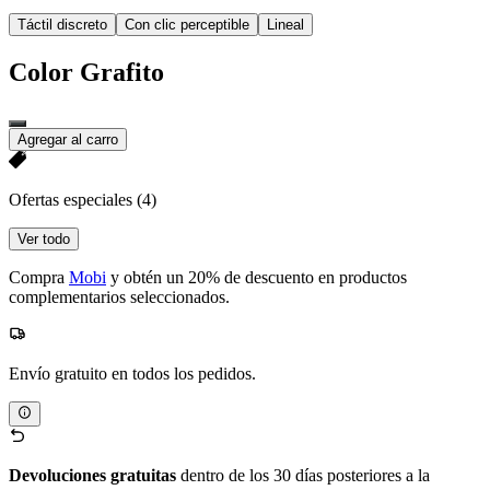
Táctil discreto
Con clic perceptible
Lineal
Color
Grafito
Agregar al carro
Ofertas especiales
(4)
Ver todo
Compra
Mobi
y obtén un 20% de descuento en productos
complementarios seleccionados.
Envío gratuito en todos los pedidos.
Devoluciones gratuitas
dentro de los 30 días posteriores a la