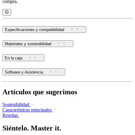
compra.
Especificaciones y compatibilidad
Materiales y sostenibilidad
En la caja
Software y Asistencia
Artículos que sugerimos
Sostenibilidad
Características principales
Reseñas
Siéntelo. Master it.