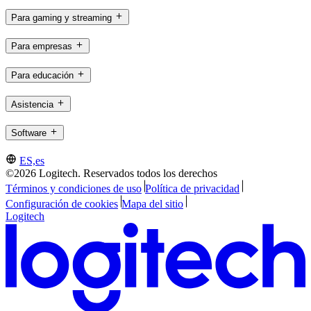
Para gaming y streaming
Para empresas
Para educación
Asistencia
Software
ES,es
©2026 Logitech. Reservados todos los derechos
Términos y condiciones de uso
Política de privacidad
Configuración de cookies
Mapa del sitio
Logitech