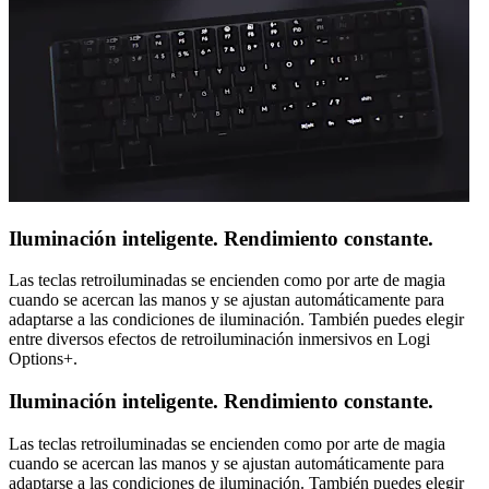
Iluminación inteligente. Rendimiento constante.
Las teclas retroiluminadas se encienden como por arte de magia
cuando se acercan las manos y se ajustan automáticamente para
adaptarse a las condiciones de iluminación. También puedes elegir
entre diversos efectos de retroiluminación inmersivos en Logi
Options+.
Iluminación inteligente. Rendimiento constante.
Las teclas retroiluminadas se encienden como por arte de magia
cuando se acercan las manos y se ajustan automáticamente para
adaptarse a las condiciones de iluminación. También puedes elegir