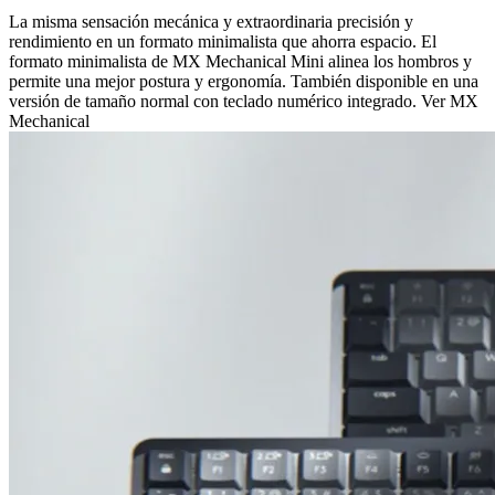
La misma sensación mecánica y extraordinaria precisión y
rendimiento en un formato minimalista que ahorra espacio. El
formato minimalista de MX Mechanical Mini alinea los hombros y
permite una mejor postura y ergonomía. También disponible en una
versión de tamaño normal con teclado numérico integrado. Ver MX
Mechanical