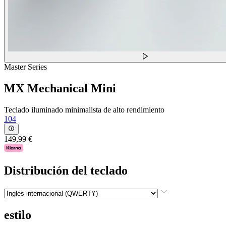
Master Series
MX Mechanical Mini
Teclado iluminado minimalista de alto rendimiento
104
149,99 €
Distribución del teclado
estilo