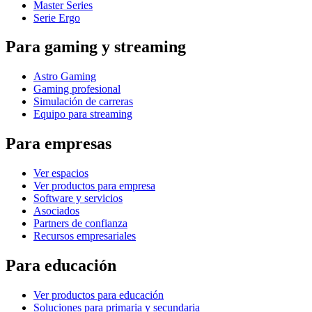
Master Series
Serie Ergo
Para gaming y streaming
Astro Gaming
Gaming profesional
Simulación de carreras
Equipo para streaming
Para empresas
Ver espacios
Ver productos para empresa
Software y servicios
Asociados
Partners de confianza
Recursos empresariales
Para educación
Ver productos para educación
Soluciones para primaria y secundaria