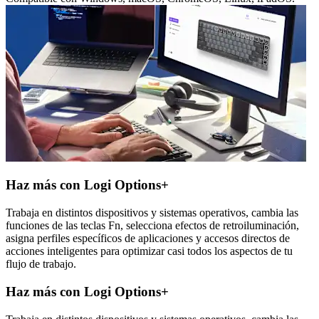
Haz más con Logi Options+
Trabaja en distintos dispositivos y sistemas operativos, cambia las
funciones de las teclas Fn, selecciona efectos de retroiluminación,
asigna perfiles específicos de aplicaciones y accesos directos de
acciones inteligentes para optimizar casi todos los aspectos de tu
flujo de trabajo.
Haz más con Logi Options+