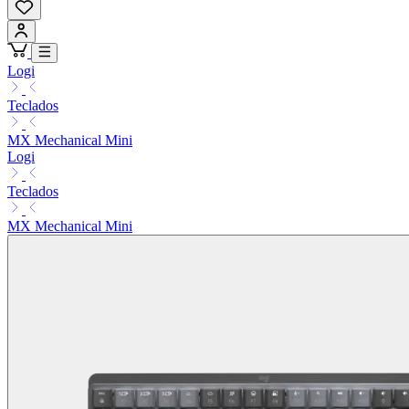
Logi
Teclados
MX Mechanical Mini
Logi
Teclados
MX Mechanical Mini