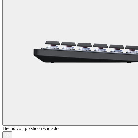
Hecho con plástico reciclado