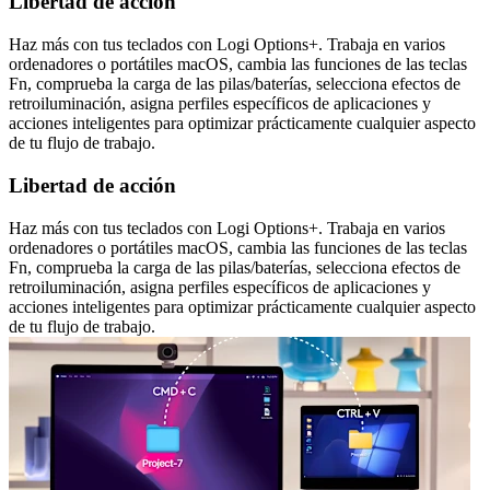
Libertad de acción
Haz más con tus teclados con Logi Options+. Trabaja en varios
ordenadores o portátiles macOS, cambia las funciones de las teclas
Fn, comprueba la carga de las pilas/baterías, selecciona efectos de
retroiluminación, asigna perfiles específicos de aplicaciones y
acciones inteligentes para optimizar prácticamente cualquier aspecto
de tu flujo de trabajo.
Libertad de acción
Haz más con tus teclados con Logi Options+. Trabaja en varios
ordenadores o portátiles macOS, cambia las funciones de las teclas
Fn, comprueba la carga de las pilas/baterías, selecciona efectos de
retroiluminación, asigna perfiles específicos de aplicaciones y
acciones inteligentes para optimizar prácticamente cualquier aspecto
de tu flujo de trabajo.