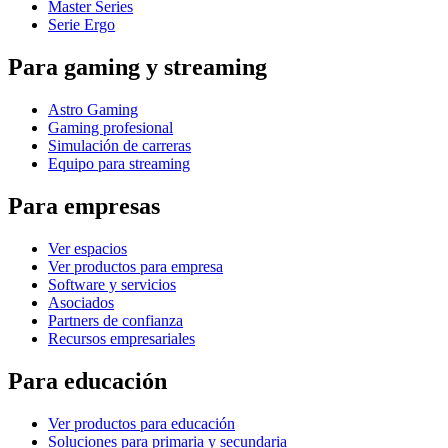
Master Series
Serie Ergo
Para gaming y streaming
Astro Gaming
Gaming profesional
Simulación de carreras
Equipo para streaming
Para empresas
Ver espacios
Ver productos para empresa
Software y servicios
Asociados
Partners de confianza
Recursos empresariales
Para educación
Ver productos para educación
Soluciones para primaria y secundaria