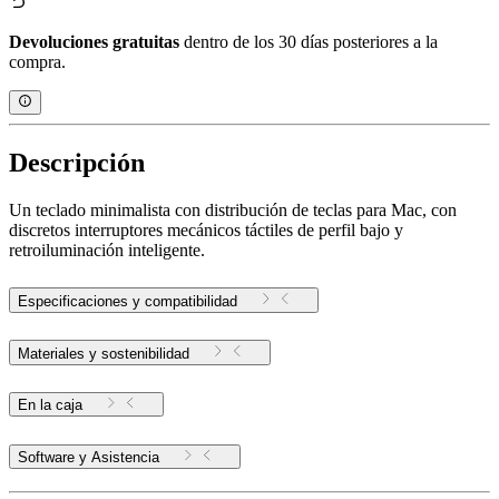
Devoluciones gratuitas
dentro de los 30 días posteriores a la
compra.
Descripción
Un teclado minimalista con distribución de teclas para Mac, con
discretos interruptores mecánicos táctiles de perfil bajo y
retroiluminación inteligente.
Especificaciones y compatibilidad
Materiales y sostenibilidad
En la caja
Software y Asistencia