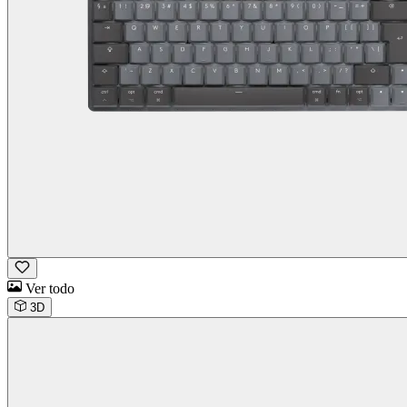
Ver todo
3D