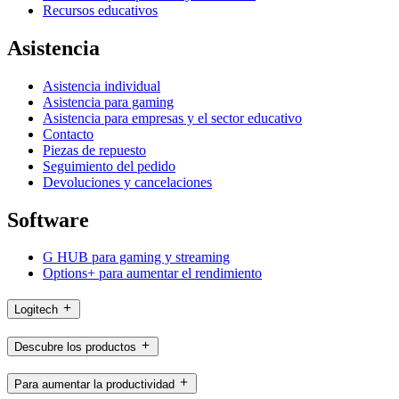
Recursos educativos
Asistencia
Asistencia individual
Asistencia para gaming
Asistencia para empresas y el sector educativo
Contacto
Piezas de repuesto
Seguimiento del pedido
Devoluciones y cancelaciones
Software
G HUB para gaming y streaming
Options+ para aumentar el rendimiento
Logitech
Descubre los productos
Para aumentar la productividad