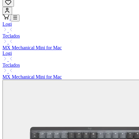
Logi
Teclados
MX Mechanical Mini for Mac
Logi
Teclados
MX Mechanical Mini for Mac