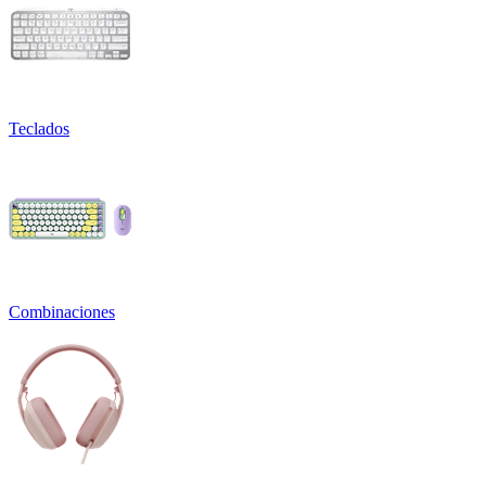
Teclados
Combinaciones