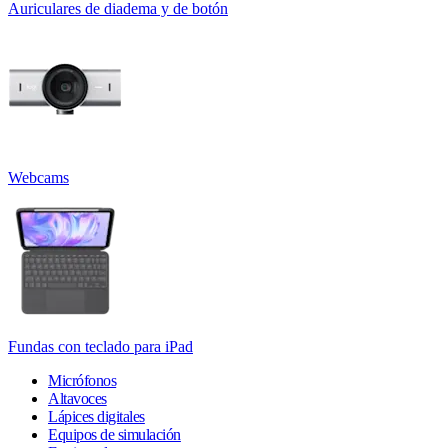
Auriculares de diadema y de botón
Webcams
Fundas con teclado para iPad
Micrófonos
Altavoces
Lápices digitales
Equipos de simulación