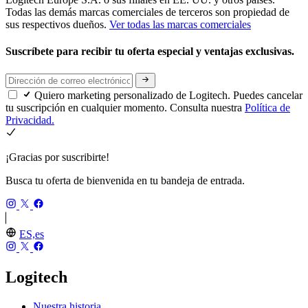
Todas las demás marcas comerciales de terceros son propiedad de
sus respectivos dueños.
Ver todas las marcas comerciales
Suscríbete para recibir tu oferta especial y ventajas exclusivas.
Quiero marketing personalizado de Logitech. Puedes cancelar
tu suscripción en cualquier momento. Consulta nuestra
Política de
Privacidad.
¡Gracias por suscribirte!
Busca tu oferta de bienvenida en tu bandeja de entrada.
ES,es
Logitech
Nuestra historia