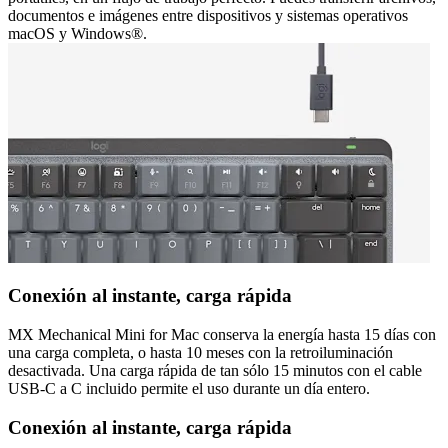
documentos e imágenes entre dispositivos y sistemas operativos
macOS y Windows®.
Conexión al instante, carga rápida
MX Mechanical Mini for Mac conserva la energía hasta 15 días con
una carga completa, o hasta 10 meses con la retroiluminación
desactivada. Una carga rápida de tan sólo 15 minutos con el cable
USB-C a C incluido permite el uso durante un día entero.
Conexión al instante, carga rápida