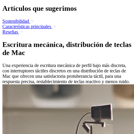
Artículos que sugerimos
Sostenibilidad
Características principales
Reseñas
Escritura mecánica, distribución de teclas
de Mac
Una experiencia de escritura mecánica de perfil bajo más discreta,
con interruptores táctiles discretos en una distribución de teclas de
Mac que ofrecen una satisfactoria protuberancia táctil, para una
respuesta precisa, restablecimiento de teclas reactivo y menos ruido.