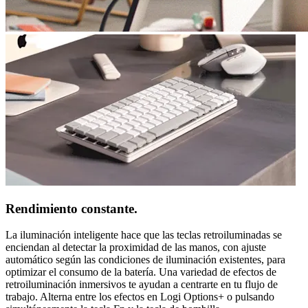
Rendimiento constante.
La iluminación inteligente hace que las teclas retroiluminadas se
enciendan al detectar la proximidad de las manos, con ajuste
automático según las condiciones de iluminación existentes, para
optimizar el consumo de la batería. Una variedad de efectos de
retroiluminación inmersivos te ayudan a centrarte en tu flujo de
trabajo. Alterna entre los efectos en Logi Options+ o pulsando