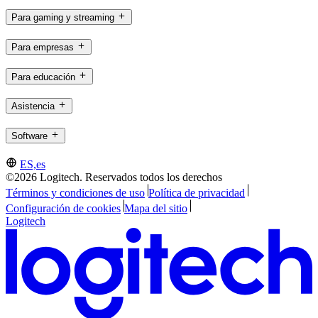
Para gaming y streaming
Para empresas
Para educación
Asistencia
Software
ES,es
©2026 Logitech. Reservados todos los derechos
Términos y condiciones de uso
Política de privacidad
Configuración de cookies
Mapa del sitio
Logitech