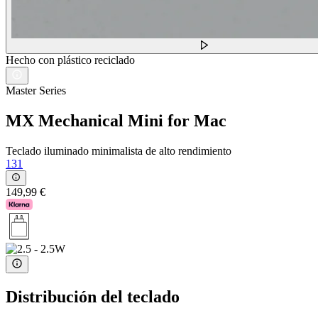
Hecho con plástico reciclado
Master Series
MX Mechanical Mini for Mac
Teclado iluminado minimalista de alto rendimiento
131
149,99 €
Distribución del teclado