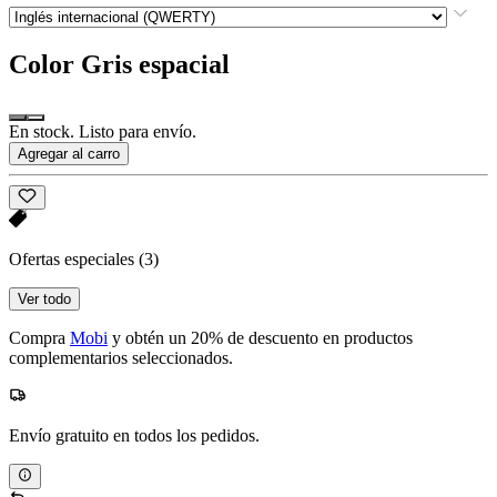
Color
Gris espacial
En stock. Listo para envío.
Agregar al carro
Ofertas especiales
(3)
Ver todo
Compra
Mobi
y obtén un 20% de descuento en productos
complementarios seleccionados.
Envío gratuito en todos los pedidos.