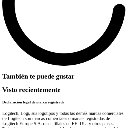
También te puede gustar
Visto recientemente
Declaración legal de marca registrada
Logitech, Logi, sus logotipos y todas las demás marcas comerciales
de Logitech son marcas comerciales o marcas registradas de
Logitech Europe S.A. o sus filiales en EE. UU. y otros países.