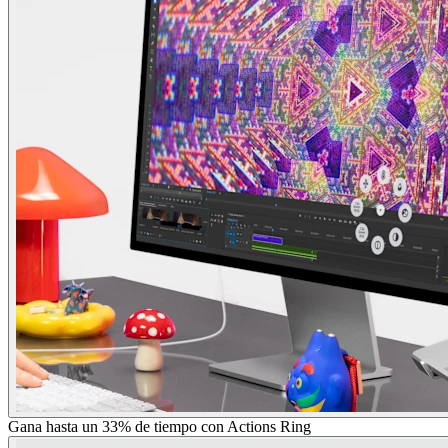
Gana hasta un 33% de tiempo con Actions Ring