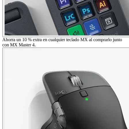
Ahorra un 10 % extra en cualquier teclado MX al comprarlo junto
con MX Master 4.