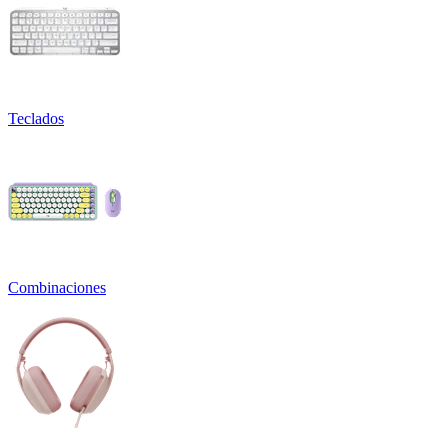
Teclados
Combinaciones