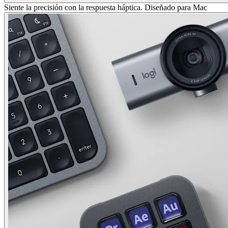
Siente la precisión con la respuesta háptica. Diseñado para Mac