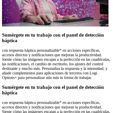
Sumérgete en tu trabajo con el panel de detección
háptica
con respuesta háptica personalizable* en acciones específicas,
accesos directos y notificaciones que mejoran la productividad.
Siente cómo las imágenes encajan a la perfección en las cuadrículas,
las notificaciones, el cambio de escritorio, los ajustes del control
deslizante y mucho más. Personaliza la respuesta y la intensidad, y
añade complementos para aplicaciones de terceros con Logi
Options+ para personalizar aún más tu forma de trabajar.
Sumérgete en tu trabajo con el panel de detección
háptica
con respuesta háptica personalizable* en acciones específicas,
accesos directos y notificaciones que mejoran la productividad.
Siente cómo las imágenes encajan a la perfección en las cuadrículas,