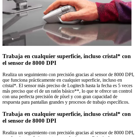
Trabaja en cualquier superficie, incluso cristal* con
el sensor de 8000 DPI
Realiza un seguimiento con precisión gracias al sensor de 8000 DPI,
que funciona prácticamente en cualquier superficie, incluso en
cristal*. El sensor más preciso de Logitech hasta la fecha es 5 veces
más preciso que el de un ratón básico**, lo que te ofrece un control
con una perfecta precisión de píxel y con gran capacidad de
respuesta para pantallas grandes y procesos de trabajo específicos.
Trabaja en cualquier superficie, incluso cristal* con
el sensor de 8000 DPI
Realiza un seguimiento con precisión gracias al sensor de 8000 DPI,