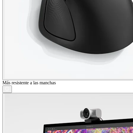
Más resistente a las manchas