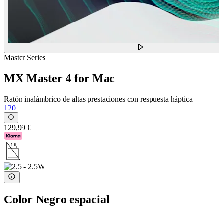
Master Series
MX Master 4 for Mac
Ratón inalámbrico de altas prestaciones con respuesta háptica
120
129,99 €
Color
Negro espacial