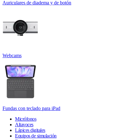
Auriculares de diadema y de botón
Webcams
Fundas con teclado para iPad
Micrófonos
Altavoces
Lápices digitales
Equipos de simulación