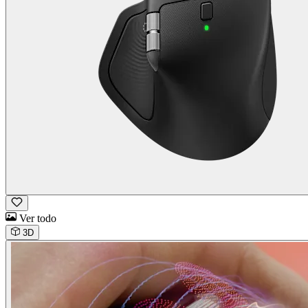
Ver todo
3D