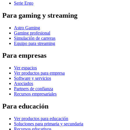
Serie Ergo
Para gaming y streaming
Astro Gaming
Gaming profesional
Simulación de carreras
Equipo para streaming
Para empresas
Ver espacios
Ver productos para empresa
Software y servicios
Asociados
Partners de confianza
Recursos empresariales
Para educación
Ver productos para educación
Soluciones para primaria y secundaria
Recursos educativos