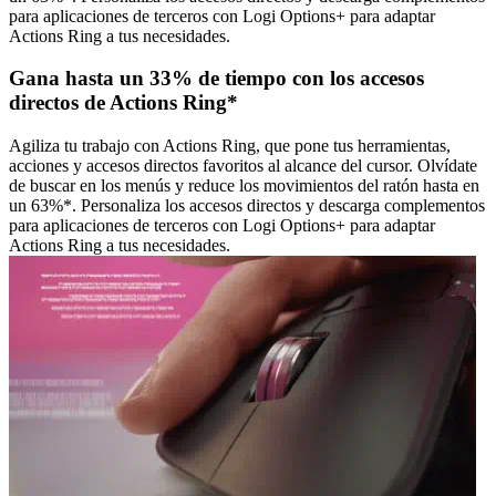
para aplicaciones de terceros con Logi Options+ para adaptar
Actions Ring a tus necesidades.
Gana hasta un 33% de tiempo con los accesos
directos de Actions Ring*
Agiliza tu trabajo con Actions Ring, que pone tus herramientas,
acciones y accesos directos favoritos al alcance del cursor. Olvídate
de buscar en los menús y reduce los movimientos del ratón hasta en
un 63%*. Personaliza los accesos directos y descarga complementos
para aplicaciones de terceros con Logi Options+ para adaptar
Actions Ring a tus necesidades.