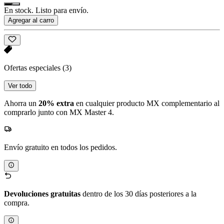
En stock. Listo para envío.
Agregar al carro
Ofertas especiales
(3)
Ver todo
Ahorra un
20% extra
en cualquier producto MX complementario al
comprarlo junto con MX Master 4.
Envío gratuito en todos los pedidos.
Devoluciones gratuitas
dentro de los 30 días posteriores a la
compra.