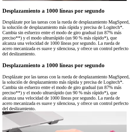
Desplazamiento a 1000 líneas por segundo
Desplázate por las tareas con la rueda de desplazamiento MagSpeed,
la solución de desplazamiento más rápida y precisa de Logitech*.
Cambia sin esfuerzo entre el modo de giro gradual (un 87% más
preciso**) y el modo ultrarrápido (un 90 % más rápido*), que
alcanza una velocidad de 1000 líneas por segundo. La rueda de
acero mecanizada es suave y silenciosa, y ofrece un control perfecto
del deslizamiento.
Desplazamiento a 1000 líneas por segundo
Desplázate por las tareas con la rueda de desplazamiento MagSpeed,
la solución de desplazamiento más rápida y precisa de Logitech*.
Cambia sin esfuerzo entre el modo de giro gradual (un 87% más
preciso**) y el modo ultrarrápido (un 90 % más rápido*), que
alcanza una velocidad de 1000 líneas por segundo. La rueda de
acero mecanizada es suave y silenciosa, y ofrece un control perfecto
del deslizamiento.