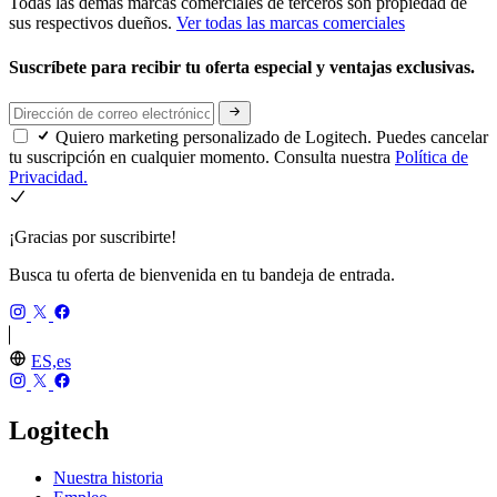
Todas las demás marcas comerciales de terceros son propiedad de
sus respectivos dueños.
Ver todas las marcas comerciales
Suscríbete para recibir tu oferta especial y ventajas exclusivas.
Quiero marketing personalizado de Logitech. Puedes cancelar
tu suscripción en cualquier momento. Consulta nuestra
Política de
Privacidad.
¡Gracias por suscribirte!
Busca tu oferta de bienvenida en tu bandeja de entrada.
ES,es
Logitech
Nuestra historia