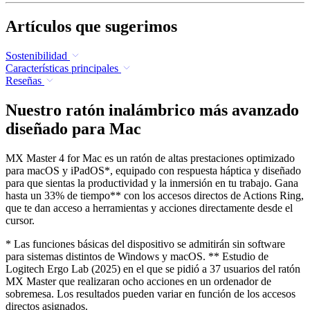
Artículos que sugerimos
Sostenibilidad
Características principales
Reseñas
Nuestro ratón inalámbrico más avanzado
diseñado para Mac
MX Master 4 for Mac es un ratón de altas prestaciones optimizado
para macOS y iPadOS*, equipado con respuesta háptica y diseñado
para que sientas la productividad y la inmersión en tu trabajo. Gana
hasta un 33% de tiempo** con los accesos directos de Actions Ring,
que te dan acceso a herramientas y acciones directamente desde el
cursor.
* Las funciones básicas del dispositivo se admitirán sin software
para sistemas distintos de Windows y macOS. ** Estudio de
Logitech Ergo Lab (2025) en el que se pidió a 37 usuarios del ratón
MX Master que realizaran ocho acciones en un ordenador de
sobremesa. Los resultados pueden variar en función de los accesos
directos asignados.