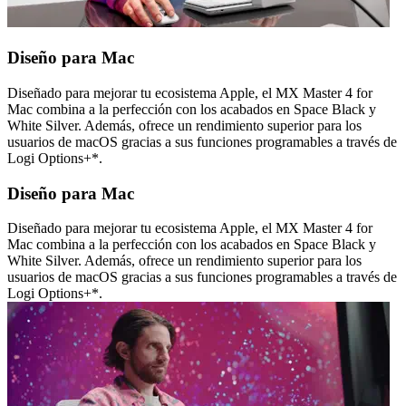
Diseño para Mac
Diseñado para mejorar tu ecosistema Apple, el MX Master 4 for
Mac combina a la perfección con los acabados en Space Black y
White Silver. Además, ofrece un rendimiento superior para los
usuarios de macOS gracias a sus funciones programables a través de
Logi Options+*.
Diseño para Mac
Diseñado para mejorar tu ecosistema Apple, el MX Master 4 for
Mac combina a la perfección con los acabados en Space Black y
White Silver. Además, ofrece un rendimiento superior para los
usuarios de macOS gracias a sus funciones programables a través de
Logi Options+*.