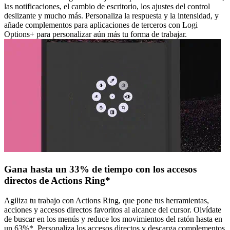
las notificaciones, el cambio de escritorio, los ajustes del control
deslizante y mucho más. Personaliza la respuesta y la intensidad, y
añade complementos para aplicaciones de terceros con Logi
Options+ para personalizar aún más tu forma de trabajar.
Gana hasta un 33% de tiempo con los accesos
directos de Actions Ring*
Agiliza tu trabajo con Actions Ring, que pone tus herramientas,
acciones y accesos directos favoritos al alcance del cursor. Olvídate
de buscar en los menús y reduce los movimientos del ratón hasta en
un 63%*. Personaliza los accesos directos y descarga complementos