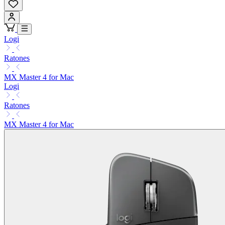
Logi
Ratones
MX Master 4 for Mac
Logi
Ratones
MX Master 4 for Mac