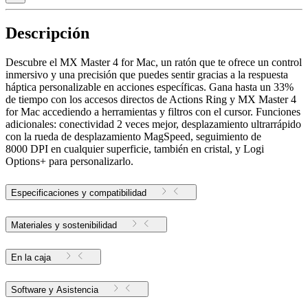
Descripción
Descubre el MX Master 4 for Mac, un ratón que te ofrece un control
inmersivo y una precisión que puedes sentir gracias a la respuesta
háptica personalizable en acciones específicas. Gana hasta un 33%
de tiempo con los accesos directos de Actions Ring y MX Master 4
for Mac accediendo a herramientas y filtros con el cursor. Funciones
adicionales: conectividad 2 veces mejor, desplazamiento ultrarrápido
con la rueda de desplazamiento MagSpeed, seguimiento de
8000 DPI en cualquier superficie, también en cristal, y Logi
Options+ para personalizarlo.
Especificaciones y compatibilidad
Materiales y sostenibilidad
En la caja
Software y Asistencia