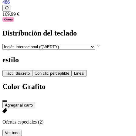
486
169,99 €
Distribución del teclado
estilo
Táctil discreto
Con clic perceptible
Lineal
Color
Grafito
Agregar al carro
Ofertas especiales
(2)
Ver todo