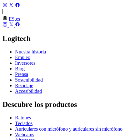
ES,es
Logitech
Nuestra historia
Empleo
Inversores
Blog
Prensa
Sostenibilidad
Reciclaje
Accesibilidad
Descubre los productos
Ratones
Teclados
Auriculares con micrófono y auriculares sin micrófono
Webcams