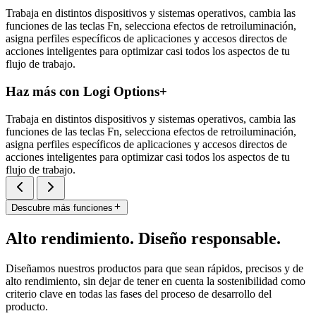
Trabaja en distintos dispositivos y sistemas operativos, cambia las
funciones de las teclas Fn, selecciona efectos de retroiluminación,
asigna perfiles específicos de aplicaciones y accesos directos de
acciones inteligentes para optimizar casi todos los aspectos de tu
flujo de trabajo.
Haz más con Logi Options+
Trabaja en distintos dispositivos y sistemas operativos, cambia las
funciones de las teclas Fn, selecciona efectos de retroiluminación,
asigna perfiles específicos de aplicaciones y accesos directos de
acciones inteligentes para optimizar casi todos los aspectos de tu
flujo de trabajo.
Descubre más funciones
Alto rendimiento. Diseño responsable.
Diseñamos nuestros productos para que sean rápidos, precisos y de
alto rendimiento, sin dejar de tener en cuenta la sostenibilidad como
criterio clave en todas las fases del proceso de desarrollo del
producto.