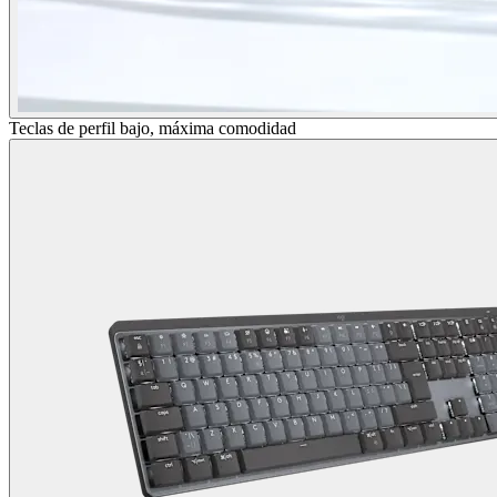
Teclas de perfil bajo, máxima comodidad