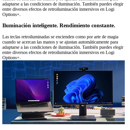
adaptarse a las condiciones de iluminación. También puedes elegir
entre diversos efectos de retroiluminación inmersivos en Logi
Options+.
Iluminación inteligente. Rendimiento constante.
Las teclas retroiluminadas se encienden como por arte de magia
cuando se acercan las manos y se ajustan automáticamente para
adaptarse a las condiciones de iluminación. También puedes elegir
entre diversos efectos de retroiluminación inmersivos en Logi
Options+.