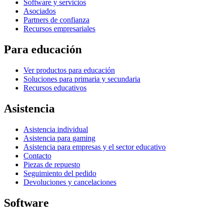
Software y servicios
Asociados
Partners de confianza
Recursos empresariales
Para educación
Ver productos para educación
Soluciones para primaria y secundaria
Recursos educativos
Asistencia
Asistencia individual
Asistencia para gaming
Asistencia para empresas y el sector educativo
Contacto
Piezas de repuesto
Seguimiento del pedido
Devoluciones y cancelaciones
Software