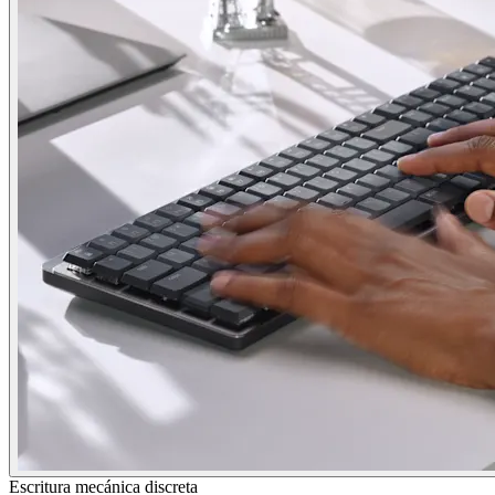
Escritura mecánica discreta