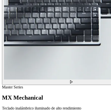
Master Series
MX Mechanical
Teclado inalámbrico iluminado de alto rendimiento