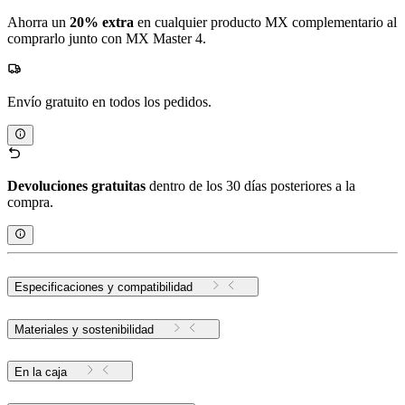
Ahorra un
20% extra
en cualquier producto MX complementario al
comprarlo junto con MX Master 4.
Envío gratuito en todos los pedidos.
Devoluciones gratuitas
dentro de los 30 días posteriores a la
compra.
Especificaciones y compatibilidad
Materiales y sostenibilidad
En la caja