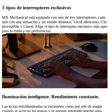
3 tipos de interruptores exclusivos
MX Mechanical está equipado con uno de tres interruptores, cada
uno con una sensación y un sonido distintos: Táctil silencioso, Clic
perceptible y Lineal. Elige el tipo de interruptor mecánico más apto
para tu estilo y tus preferencias.
Iluminación inteligente. Rendimiento constante.
Las teclas retroiluminadas se encienden como por arte de magia
cuando se acercan las manos y se ajustan automáticamente para