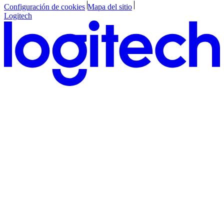
Configuración de cookies
Mapa del sitio
Logitech