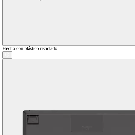
Hecho con plástico reciclado