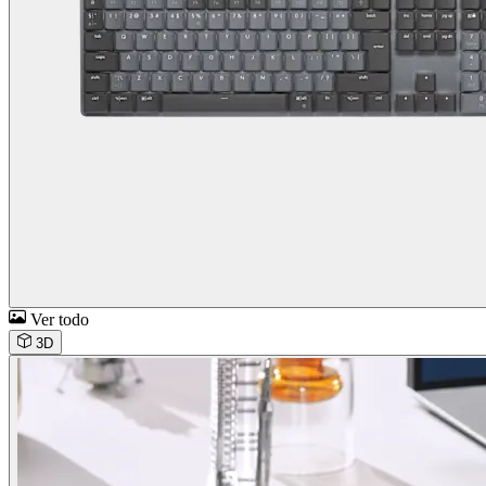
Ver todo
3D