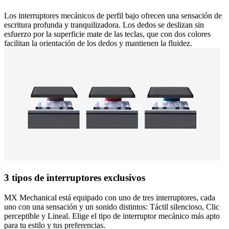
Los interruptores mecánicos de perfil bajo ofrecen una sensación de
escritura profunda y tranquilizadora. Los dedos se deslizan sin
esfuerzo por la superficie mate de las teclas, que con dos colores
facilitan la orientación de los dedos y mantienen la fluidez.
3 tipos de interruptores exclusivos
MX Mechanical está equipado con uno de tres interruptores, cada
uno con una sensación y un sonido distintos: Táctil silencioso, Clic
perceptible y Lineal. Elige el tipo de interruptor mecánico más apto
para tu estilo y tus preferencias.