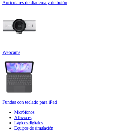
Auriculares de diadema y de botón
Webcams
Fundas con teclado para iPad
Micrófonos
Altavoces
Lápices digitales
Equipos de simulación