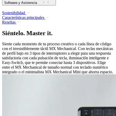
Software y Asistencia
Sostenibilidad
Características principales
Reseñas
Siéntelo. Master it.
Siente cada momento de tu proceso creativo o cada línea de código
con el irresistiblemente táctil MX Mechanical. Con teclas mecánicas
de perfil bajo en 3 tipos de interruptores a elegir para una respuesta
satisfactoria con cada pulsación de tecla, iluminación inteligente e
Easy-Switch, que te permite conectar hasta 3 dispositivos. Elige
entre el MX Mechanical de tamaño normal con teclado numérico
integrado o el minimalista MX Mechanical Mini que ahorra espacio.