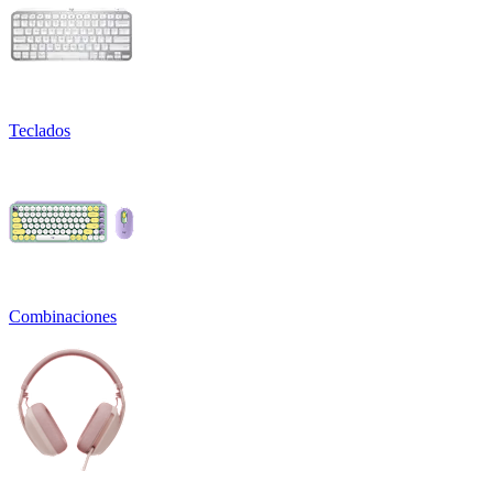
Teclados
Combinaciones