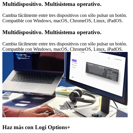
Multidispositivo. Multisistema operativo.
Cambia fácilmente entre tres dispositivos con sólo pulsar un botón.
Compatible con Windows, macOS, ChromeOS, Linux, iPadOS.
Multidispositivo. Multisistema operativo.
Cambia fácilmente entre tres dispositivos con sólo pulsar un botón.
Compatible con Windows, macOS, ChromeOS, Linux, iPadOS.
Haz más con Logi Options+