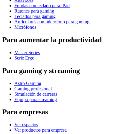
Altavoces
Fundas con teclado para iPad
Ratones para gaming
Teclados para gaming
Auriculares con micrófono para gaming
Micrófonos
Para aumentar la productividad
Master Series
Serie Ergo
Para gaming y streaming
Astro Gaming
Gaming profesional
Simulación de carreras
Equipo para streaming
Para empresas
Ver espacios
Ver productos para empresa