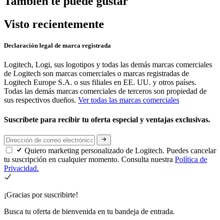
También te puede gustar
Visto recientemente
Declaración legal de marca registrada
Logitech, Logi, sus logotipos y todas las demás marcas comerciales
de Logitech son marcas comerciales o marcas registradas de
Logitech Europe S.A. o sus filiales en EE. UU. y otros países.
Todas las demás marcas comerciales de terceros son propiedad de
sus respectivos dueños.
Ver todas las marcas comerciales
Suscríbete para recibir tu oferta especial y ventajas exclusivas.
Quiero marketing personalizado de Logitech. Puedes cancelar
tu suscripción en cualquier momento. Consulta nuestra
Política de
Privacidad.
¡Gracias por suscribirte!
Busca tu oferta de bienvenida en tu bandeja de entrada.