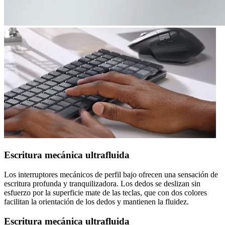
Escritura mecánica ultrafluida
Los interruptores mecánicos de perfil bajo ofrecen una sensación de
escritura profunda y tranquilizadora. Los dedos se deslizan sin
esfuerzo por la superficie mate de las teclas, que con dos colores
facilitan la orientación de los dedos y mantienen la fluidez.
Escritura mecánica ultrafluida