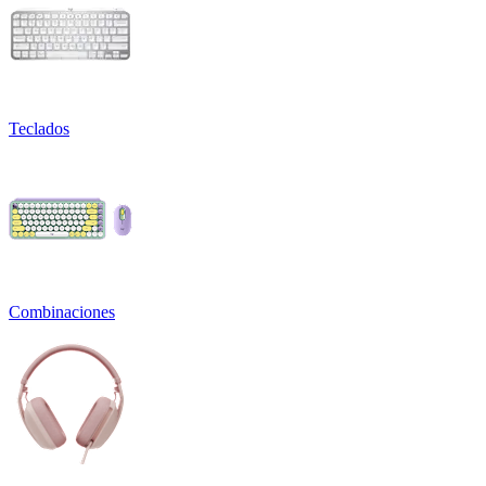
Teclados
Combinaciones