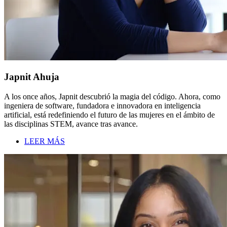
Japnit Ahuja
A los once años, Japnit descubrió la magia del código. Ahora, como
ingeniera de software, fundadora e innovadora en inteligencia
artificial, está redefiniendo el futuro de las mujeres en el ámbito de
las disciplinas STEM, avance tras avance.
LEER MÁS