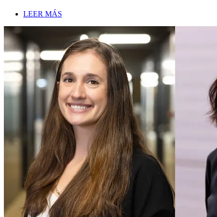
LEER MÁS