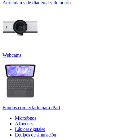
Auriculares de diadema y de botón
Webcams
Fundas con teclado para iPad
Micrófonos
Altavoces
Lápices digitales
Equipos de simulación