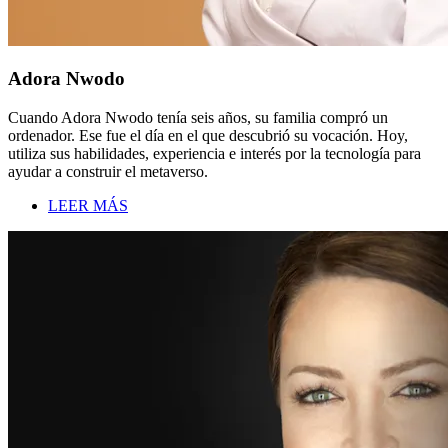
Adora Nwodo
Cuando Adora Nwodo tenía seis años, su familia compró un
ordenador. Ese fue el día en el que descubrió su vocación. Hoy,
utiliza sus habilidades, experiencia e interés por la tecnología para
ayudar a construir el metaverso.
LEER MÁS