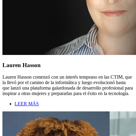
Lauren Hasson
Lauren Hasson comenzó con un interés temprano en las CTIM, que
la llevó por el camino de la informática y luego evolucionó hasta
que lanzó una plataforma galardonada de desarrollo profesional para
inspirar a otras mujeres y prepararlas para el éxito en la tecnología.
LEER MÁS