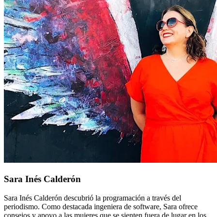
Sara Inés Calderón
Sara Inés Calderón descubrió la programación a través del
periodismo. Como destacada ingeniera de software, Sara ofrece
consejos y apoyo a las mujeres que se sienten fuera de lugar en los