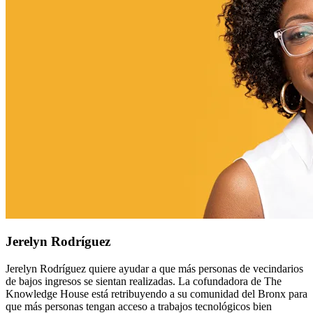
Jerelyn Rodríguez
Jerelyn Rodríguez quiere ayudar a que más personas de vecindarios
de bajos ingresos se sientan realizadas. La cofundadora de The
Knowledge House está retribuyendo a su comunidad del Bronx para
que más personas tengan acceso a trabajos tecnológicos bien