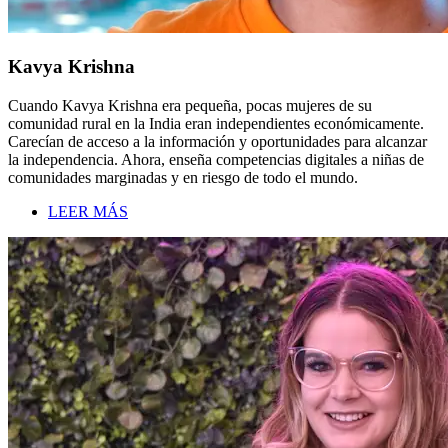
Kavya Krishna
Cuando Kavya Krishna era pequeña, pocas mujeres de su
comunidad rural en la India eran independientes económicamente.
Carecían de acceso a la información y oportunidades para alcanzar
la independencia. Ahora, enseña competencias digitales a niñas de
comunidades marginadas y en riesgo de todo el mundo.
LEER MÁS