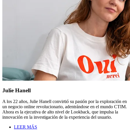
Julie Hanell
A los 22 años, Julie Hanell convirtió su pasión por la exploración en
un negocio online revolucionario, adentrándose en el mundo CTIM.
Ahora es la ejecutiva de alto nivel de Lookback, que impulsa la
innovación en la investigación de la experiencia del usuario.
LEER MÁS