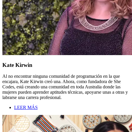
Kate Kirwin
Al no encontrar ninguna comunidad de programación en la que
encajara, Kate Kirwin creó una. Ahora, como fundadora de She
Codes, está creando una comunidad en toda Australia donde las
mujeres pueden aprender aptitudes técnicas, apoyarse unas a otras y
labrarse una carrera profesional.
LEER MÁS