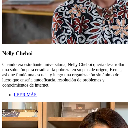
Nelly Cheboi
Cuando era estudiante universitaria, Nelly Cheboi quería desarrollar
una solución para erradicar la pobreza en su país de origen, Kenia,
así que fundó una escuela y luego una organización sin ánimo de
lucro que enseña autoeficacia, resolución de problemas y
conocimientos de internet.
LEER MÁS