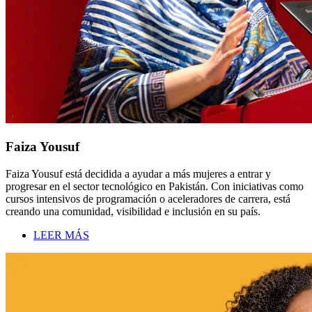
Faiza Yousuf
Faiza Yousuf está decidida a ayudar a más mujeres a entrar y
progresar en el sector tecnológico en Pakistán. Con iniciativas como
cursos intensivos de programación o aceleradores de carrera, está
creando una comunidad, visibilidad e inclusión en su país.
LEER MÁS