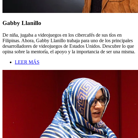
Gabby Llanillo
De niña, jugaba a videojuegos en los cibercafés de sus tíos en
Filipinas. Ahora, Gabby Llanillo trabaja para uno de los principales
desarrolladores de videojuegos de Estados Unidos. Descubre lo que
opina sobre la mentoría, el apoyo y la importancia de ser una misma.
LEER MÁS