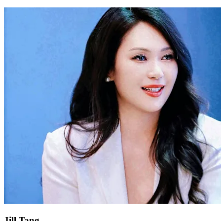
Jill Tang