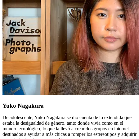
Yuko Nagakura
De adolescente, Yuko Nagakura se dio cuenta de lo extendida que
estaba la desigualdad de género, tanto donde vivía como en el
mundo tecnológico, lo que la llevó a crear dos grupos en internet
destinados a ayudar a más chicas a romper los estereotipos y adquirir