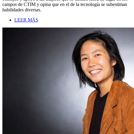
campos de CTIM y opina que en el de la tecnología se subestiman
habilidades diversas.
LEER MÁS