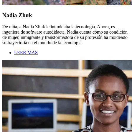
Nadia Zhuk
De niña, a Nadia Zhuk le intimidaba la tecnología. Ahora, es
ingeniera de software autodidacta. Nadia cuenta cómo su condición
de mujer, inmigrante y transformadora de su profesión ha moldeado
su trayectoria en el mundo de la tecnología.
LEER MÁS