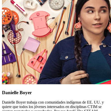
Danielle Boyer
Danielle Boyer trabaja con comunidades indígenas de EE. UU. y
quiere que todos los jóvenes interesados en disciplinas CTIM se