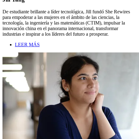
De estudiante brillante a líder tecnológica, Jill fundó She Rewires
para empoderar a las mujeres en el ámbito de las ciencias, la
tecnología, la ingeniería y las matemáticas (CTIM), impulsar la
innovación china en el panorama internacional, transformar
industrias e inspirar a los líderes del futuro a prosperar.
LEER MÁS