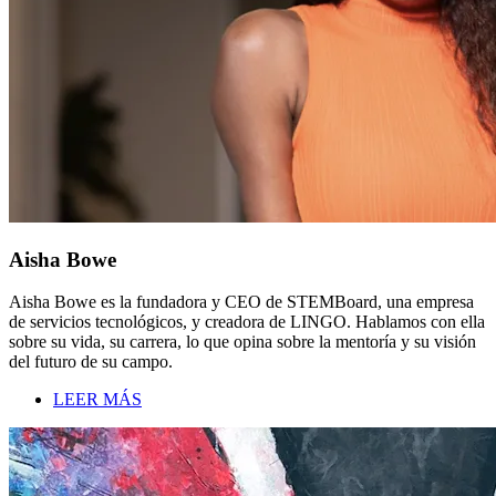
Aisha Bowe
Aisha Bowe es la fundadora y CEO de STEMBoard, una empresa
de servicios tecnológicos, y creadora de LINGO. Hablamos con ella
sobre su vida, su carrera, lo que opina sobre la mentoría y su visión
del futuro de su campo.
LEER MÁS