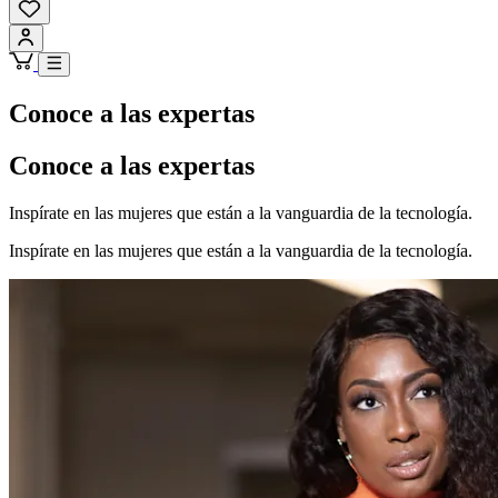
Conoce a las expertas
Conoce a las expertas
Inspírate en las mujeres que están a la vanguardia de la tecnología.
Inspírate en las mujeres que están a la vanguardia de la tecnología.