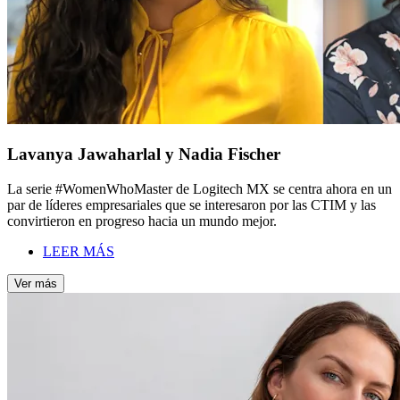
Lavanya Jawaharlal y Nadia Fischer
La serie #WomenWhoMaster de Logitech MX se centra ahora en un
par de líderes empresariales que se interesaron por las CTIM y las
convirtieron en progreso hacia un mundo mejor.
LEER MÁS
Ver más