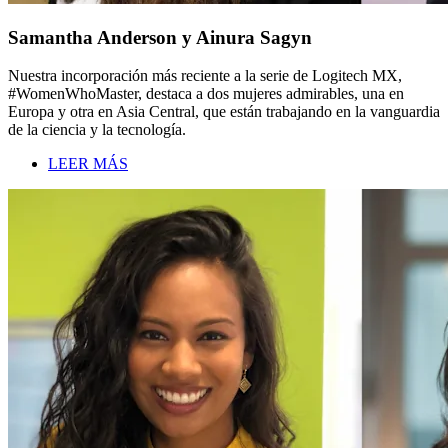
Samantha Anderson y Ainura Sagyn
Nuestra incorporación más reciente a la serie de Logitech MX,
#WomenWhoMaster, destaca a dos mujeres admirables, una en
Europa y otra en Asia Central, que están trabajando en la vanguardia
de la ciencia y la tecnología.
LEER MÁS