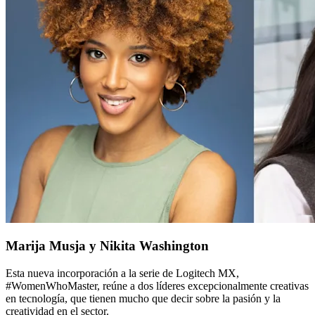
Marija Musja y Nikita Washington
Esta nueva incorporación a la serie de Logitech MX,
#WomenWhoMaster, reúne a dos líderes excepcionalmente creativas
en tecnología, que tienen mucho que decir sobre la pasión y la
creatividad en el sector.