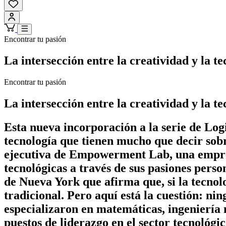
Encontrar tu pasión
La intersección entre la creatividad y la te
Encontrar tu pasión
La intersección entre la creatividad y la te
Esta nueva incorporación a la serie de L
tecnología que tienen mucho que decir sobre
ejecutiva de Empowerment Lab, una empresa
tecnológicas a través de sus pasiones pers
de Nueva York que afirma que, si la tecnol
tradicional. Pero aquí está la cuestión: ni
especializaron en matemáticas, ingeniería n
puestos de liderazgo en el sector tecnológ