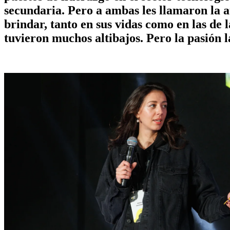
secundaria. Pero a ambas les llamaron la 
brindar, tanto en sus vidas como en las de 
tuvieron muchos altibajos. Pero la pasión 