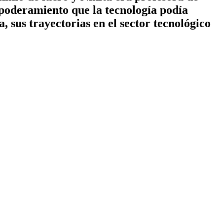
poderamiento que la tecnología podía
, sus trayectorias en el sector tecnológico