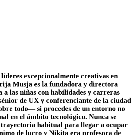
líderes excepcionalmente creativas en
arija Musja es la fundadora y directora
a las niñas con habilidades y carreras
 sénior de UX y conferenciante de la ciudad
sobre todo— si procedes de un entorno no
nal en el ámbito tecnológico. Nunca se
 trayectoria habitual para llegar a ocupar
ánimo de lucro y Nikita era profesora de