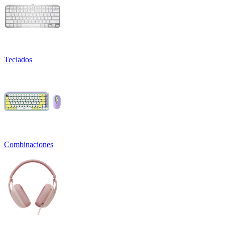
Teclados
Combinaciones