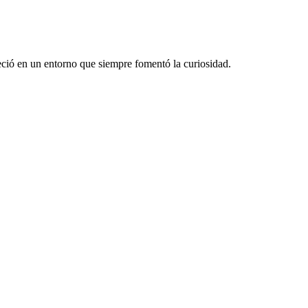
ció en un entorno que siempre fomentó la curiosidad.