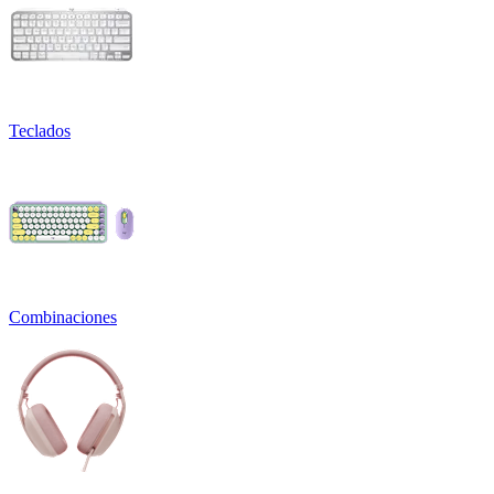
Teclados
Combinaciones