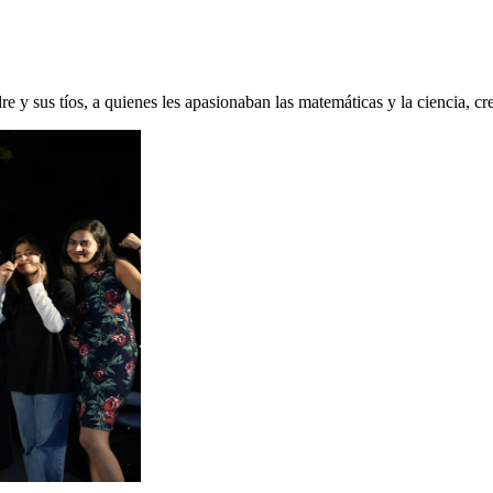
sus tíos, a quienes les apasionaban las matemáticas y la ciencia, cre