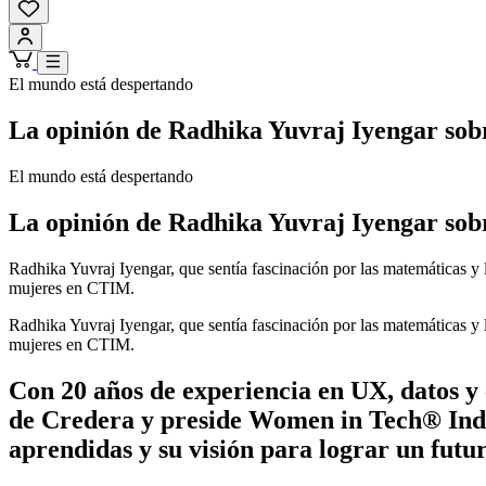
El mundo está despertando
La opinión de Radhika Yuvraj Iyengar sobr
El mundo está despertando
La opinión de Radhika Yuvraj Iyengar sobr
Radhika Yuvraj Iyengar, que sentía fascinación por las matemáticas y 
mujeres en CTIM.
Radhika Yuvraj Iyengar, que sentía fascinación por las matemáticas y 
mujeres en CTIM.
Con 20 años de experiencia en UX, datos y 
de Credera y preside Women in Tech® Ind
aprendidas y su visión para lograr un fut