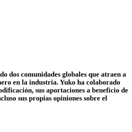
ado dos comunidades globales que atraen a
nero en la industria. Yuko ha colaborado
ficación, sus aportaciones a beneficio de
cluso sus propias opiniones sobre el