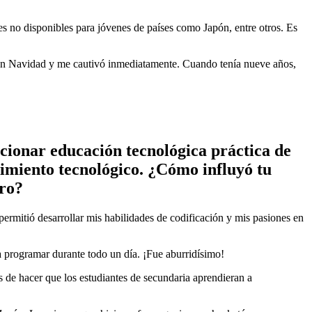
s no disponibles para jóvenes de países como Japón, entre otros. Es
 en Navidad y me cautivó inmediatamente. Cuando tenía nueve años,
cionar educación tecnológica práctica de
dimiento tecnológico. ¿Cómo influyó tu
cro?
ermitió desarrollar mis habilidades de codificación y mis pasiones en
 programar durante todo un día. ¡Fue aburridísimo!
de hacer que los estudiantes de secundaria aprendieran a