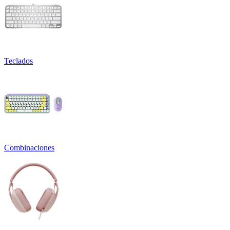
Teclados
Combinaciones