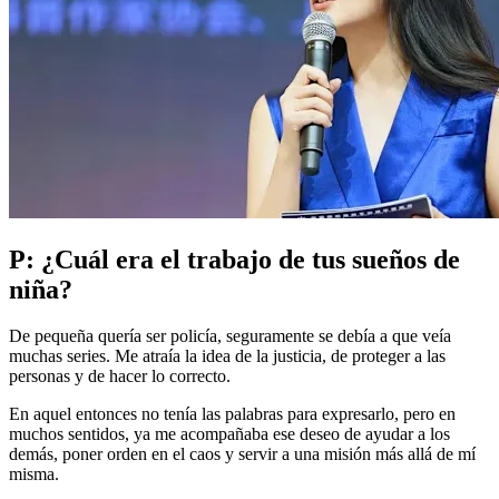
P: ¿Cuál era el trabajo de tus sueños de
niña?
De pequeña quería ser policía, seguramente se debía a que veía
muchas series. Me atraía la idea de la justicia, de proteger a las
personas y de hacer lo correcto.
En aquel entonces no tenía las palabras para expresarlo, pero en
muchos sentidos, ya me acompañaba ese deseo de ayudar a los
demás, poner orden en el caos y servir a una misión más allá de mí
misma.