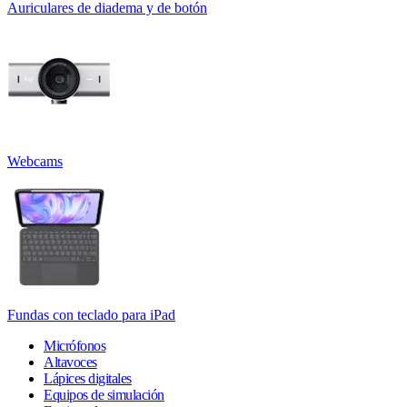
Auriculares de diadema y de botón
Webcams
Fundas con teclado para iPad
Micrófonos
Altavoces
Lápices digitales
Equipos de simulación