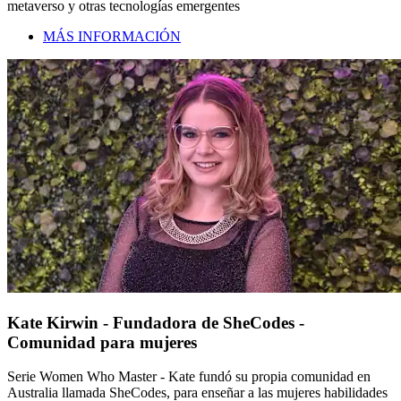
metaverso y otras tecnologías emergentes
MÁS INFORMACIÓN
Kate Kirwin - Fundadora de SheCodes -
Comunidad para mujeres
Serie Women Who Master - Kate fundó su propia comunidad en
Australia llamada SheCodes, para enseñar a las mujeres habilidades