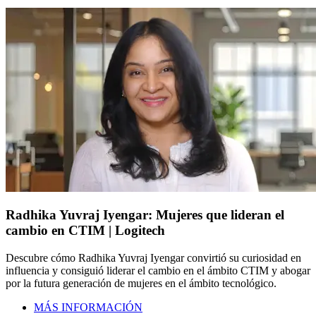
Radhika Yuvraj Iyengar: Mujeres que lideran el
cambio en CTIM | Logitech
Descubre cómo Radhika Yuvraj Iyengar convirtió su curiosidad en
influencia y consiguió liderar el cambio en el ámbito CTIM y abogar
por la futura generación de mujeres en el ámbito tecnológico.
MÁS INFORMACIÓN