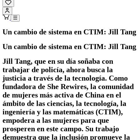
Un cambio de sistema en CTIM: Jill Tang
Un cambio de sistema en CTIM: Jill Tang
Jill Tang, que en su día soñaba con
trabajar de policía, ahora busca la
justicia a través de la tecnología. Como
fundadora de She Rewires, la comunidad
de mujeres más activa de China en el
ámbito de las ciencias, la tecnología, la
ingeniería y las matemáticas (CTIM),
empodera a las mujeres para que
prosperen en este campo. Su trabajo
demuestra que la inclusión promueve la