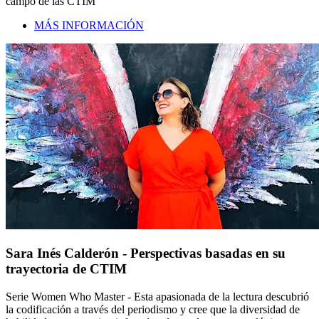
campo de las CTIM
MÁS INFORMACIÓN
Sara Inés Calderón - Perspectivas basadas en su
trayectoria de CTIM
Serie Women Who Master - Esta apasionada de la lectura descubrió
la codificación a través del periodismo y cree que la diversidad de