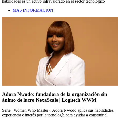
habilidades es un activo infravalorado en el sector tecnológico
MÁS INFORMACIÓN
Adora Nwodo: fundadora de la organización sin
ánimo de lucro NexaScale | Logitech WWM
Serie «Women Who Master»: Adora Nwodo aplica sus habilidades,
experiencia e interés por la tecnología para ayudar a construir el