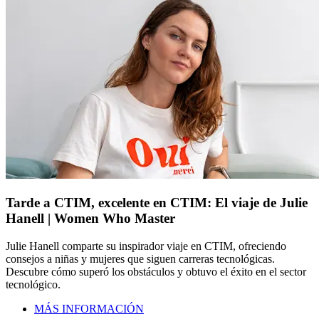
Tarde a CTIM, excelente en CTIM: El viaje de Julie
Hanell | Women Who Master
Julie Hanell comparte su inspirador viaje en CTIM, ofreciendo
consejos a niñas y mujeres que siguen carreras tecnológicas.
Descubre cómo superó los obstáculos y obtuvo el éxito en el sector
tecnológico.
MÁS INFORMACIÓN