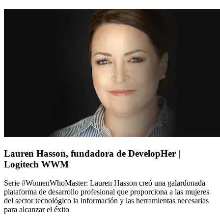
Lauren Hasson, fundadora de DevelopHer |
Logitech WWM
Serie #WomenWhoMaster: Lauren Hasson creó una galardonada
plataforma de desarrollo profesional que proporciona a las mujeres
del sector tecnológico la información y las herramientas necesarias
para alcanzar el éxito