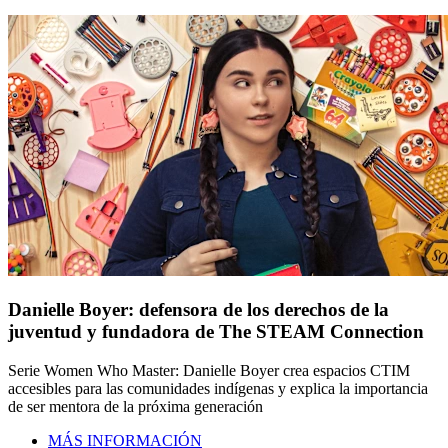
Danielle Boyer: defensora de los derechos de la
juventud y fundadora de The STEAM Connection
Serie Women Who Master: Danielle Boyer crea espacios CTIM
accesibles para las comunidades indígenas y explica la importancia
de ser mentora de la próxima generación
MÁS INFORMACIÓN