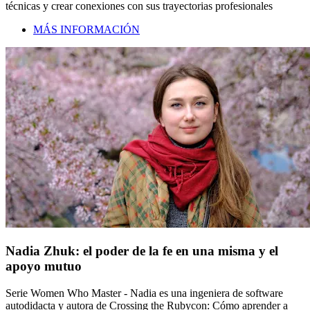
técnicas y crear conexiones con sus trayectorias profesionales
MÁS INFORMACIÓN
Nadia Zhuk: el poder de la fe en una misma y el
apoyo mutuo
Serie Women Who Master - Nadia es una ingeniera de software
autodidacta y autora de Crossing the Rubycon: Cómo aprender a