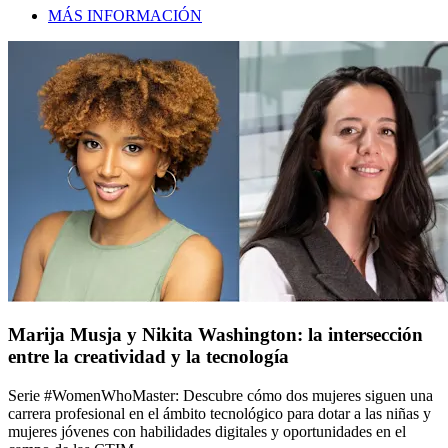
MÁS INFORMACIÓN
Marija Musja y Nikita Washington: la intersección
entre la creatividad y la tecnología
Serie #WomenWhoMaster: Descubre cómo dos mujeres siguen una
carrera profesional en el ámbito tecnológico para dotar a las niñas y
mujeres jóvenes con habilidades digitales y oportunidades en el