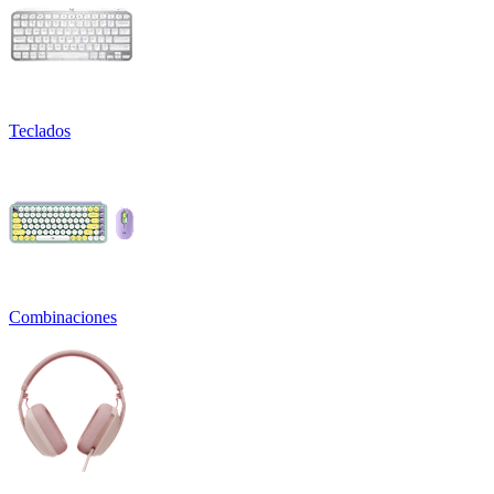
Teclados
Combinaciones