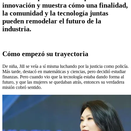
innovación y muestra cómo una finalidad,
la comunidad y la tecnología juntas
pueden remodelar el futuro de la
industria.
Cómo empezó su trayectoria
De niña, Jill se veía a sí misma luchando por la justicia como policía.
Más tarde, destacó en matemáticas y ciencias, pero decidió estudiar
finanzas. Pero cuando vio que la tecnología estaba dando forma al
futuro, y que las mujeres se quedaban atrás, entonces su verdadera
misión cobró sentido.