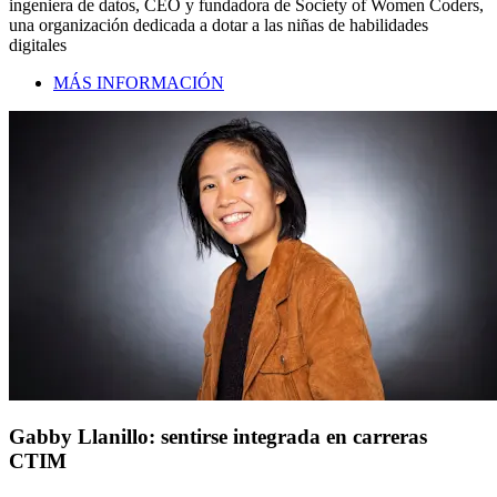
ingeniera de datos, CEO y fundadora de Society of Women Coders,
una organización dedicada a dotar a las niñas de habilidades
digitales
MÁS INFORMACIÓN
Gabby Llanillo: sentirse integrada en carreras
CTIM