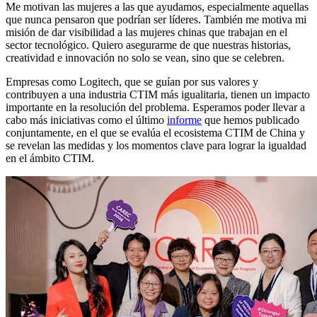
Me motivan las mujeres a las que ayudamos, especialmente aquellas
que nunca pensaron que podrían ser líderes. También me motiva mi
misión de dar visibilidad a las mujeres chinas que trabajan en el
sector tecnológico. Quiero asegurarme de que nuestras historias,
creatividad e innovación no solo se vean, sino que se celebren.
Empresas como Logitech, que se guían por sus valores y
contribuyen a una industria CTIM más igualitaria, tienen un impacto
importante en la resolución del problema. Esperamos poder llevar a
cabo más iniciativas como el último
informe
que hemos publicado
conjuntamente, en el que se evalúa el ecosistema CTIM de China y
se revelan las medidas y los momentos clave para lograr la igualdad
en el ámbito CTIM.