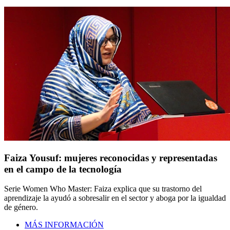
Faiza Yousuf: mujeres reconocidas y representadas
en el campo de la tecnología
Serie Women Who Master: Faiza explica que su trastorno del
aprendizaje la ayudó a sobresalir en el sector y aboga por la igualdad
de género.
MÁS INFORMACIÓN