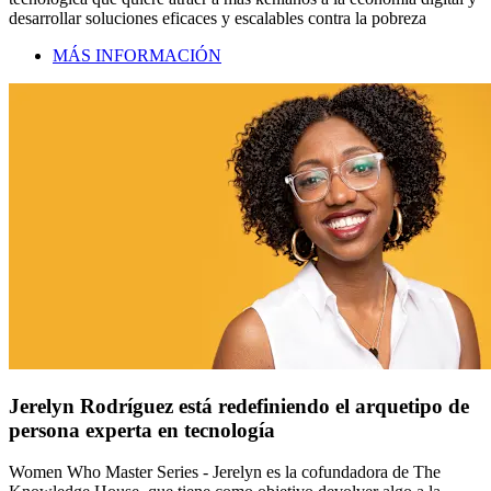
desarrollar soluciones eficaces y escalables contra la pobreza
MÁS INFORMACIÓN
Jerelyn Rodríguez está redefiniendo el arquetipo de
persona experta en tecnología
Women Who Master Series - Jerelyn es la cofundadora de The