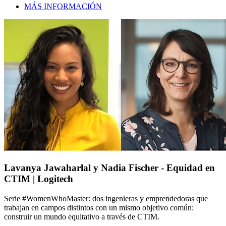
MÁS INFORMACIÓN
Lavanya Jawaharlal y Nadia Fischer - Equidad en
CTIM | Logitech
Serie #WomenWhoMaster: dos ingenieras y emprendedoras que
trabajan en campos distintos con un mismo objetivo común:
construir un mundo equitativo a través de CTIM.