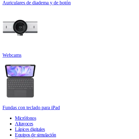
Auriculares de diadema y de botón
Webcams
Fundas con teclado para iPad
Micrófonos
Altavoces
Lápices digitales
Equipos de simulación