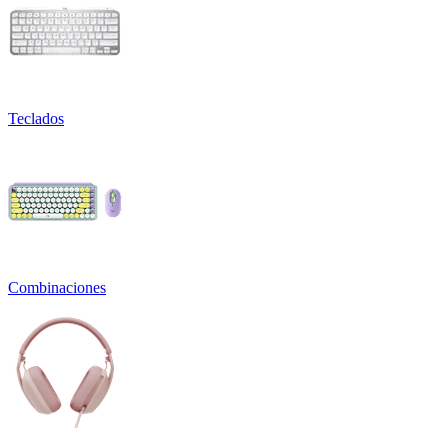
Teclados
Combinaciones