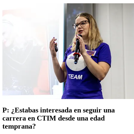
P: ¿Estabas interesada en seguir una
carrera en CTIM desde una edad
temprana?