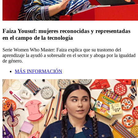
Faiza Yousuf: mujeres reconocidas y representadas
en el campo de la tecnología
Serie Women Who Master: Faiza explica que su trastorno del
aprendizaje la ayudó a sobresalir en el sector y aboga por la igualdad
de género.
MÁS INFORMACIÓN