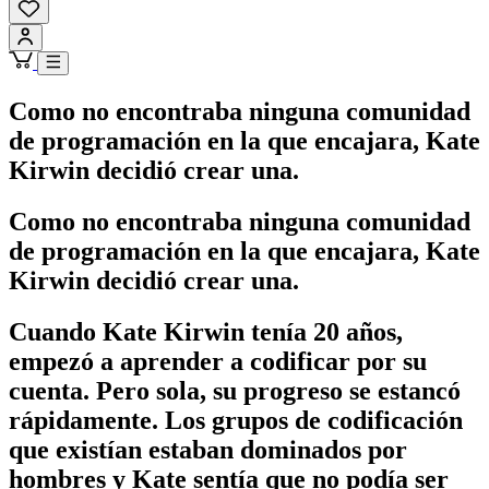
Como no encontraba ninguna comunidad
de programación en la que encajara, Kate
Kirwin decidió crear una.
Como no encontraba ninguna comunidad
de programación en la que encajara, Kate
Kirwin decidió crear una.
Cuando Kate Kirwin tenía 20 años,
empezó a aprender a codificar por su
cuenta. Pero sola, su progreso se estancó
rápidamente. Los grupos de codificación
que existían estaban dominados por
hombres y Kate sentía que no podía ser