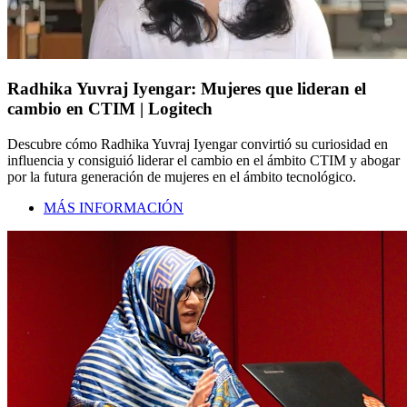
Radhika Yuvraj Iyengar: Mujeres que lideran el
cambio en CTIM | Logitech
Descubre cómo Radhika Yuvraj Iyengar convirtió su curiosidad en
influencia y consiguió liderar el cambio en el ámbito CTIM y abogar
por la futura generación de mujeres en el ámbito tecnológico.
MÁS INFORMACIÓN