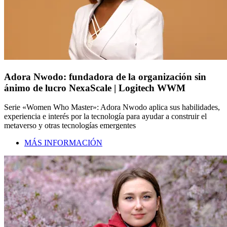
Adora Nwodo: fundadora de la organización sin
ánimo de lucro NexaScale | Logitech WWM
Serie «Women Who Master»: Adora Nwodo aplica sus habilidades,
experiencia e interés por la tecnología para ayudar a construir el
metaverso y otras tecnologías emergentes
MÁS INFORMACIÓN