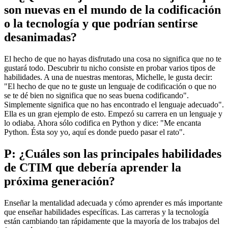
son nuevas en el mundo de la codificación
o la tecnología y que podrían sentirse
desanimadas?
El hecho de que no hayas disfrutado una cosa no significa que no te
gustará todo. Descubrir tu nicho consiste en probar varios tipos de
habilidades. A una de nuestras mentoras, Michelle, le gusta decir:
"El hecho de que no te guste un lenguaje de codificación o que no
se te dé bien no significa que no seas buena codificando".
Simplemente significa que no has encontrado el lenguaje adecuado".
Ella es un gran ejemplo de esto. Empezó su carrera en un lenguaje y
lo odiaba. Ahora sólo codifica en Python y dice: "Me encanta
Python. Ésta soy yo, aquí es donde puedo pasar el rato".
P: ¿Cuáles son las principales habilidades
de CTIM que debería aprender la
próxima generación?
Enseñar la mentalidad adecuada y cómo aprender es más importante
que enseñar habilidades específicas. Las carreras y la tecnología
están cambiando tan rápidamente que la mayoría de los trabajos del