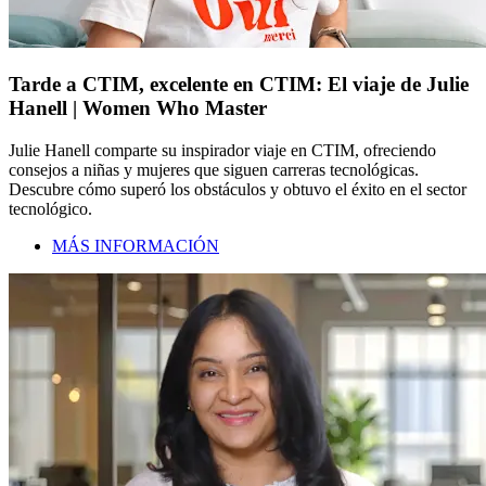
Tarde a CTIM, excelente en CTIM: El viaje de Julie
Hanell | Women Who Master
Julie Hanell comparte su inspirador viaje en CTIM, ofreciendo
consejos a niñas y mujeres que siguen carreras tecnológicas.
Descubre cómo superó los obstáculos y obtuvo el éxito en el sector
tecnológico.
MÁS INFORMACIÓN