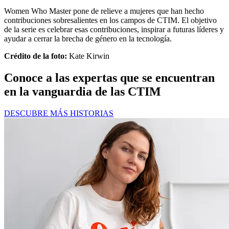
Women Who Master pone de relieve a mujeres que han hecho
contribuciones sobresalientes en los campos de CTIM. El objetivo
de la serie es celebrar esas contribuciones, inspirar a futuras líderes y
ayudar a cerrar la brecha de género en la tecnología.
Crédito de la foto:
Kate Kirwin
Conoce a las expertas que se encuentran
en la vanguardia de las CTIM
DESCUBRE MÁS HISTORIAS