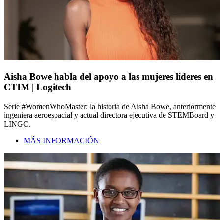
Aisha Bowe habla del apoyo a las mujeres líderes en
CTIM | Logitech
Serie #WomenWhoMaster: la historia de Aisha Bowe, anteriormente
ingeniera aeroespacial y actual directora ejecutiva de STEMBoard y
LINGO.
MÁS INFORMACIÓN