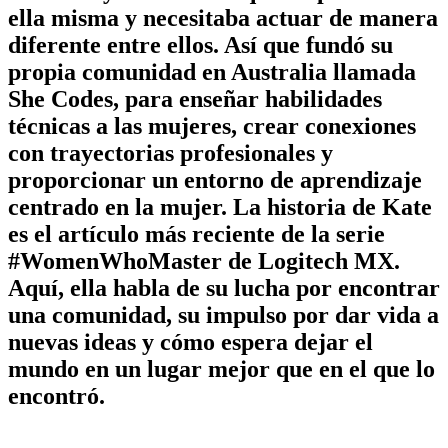
ella misma y necesitaba actuar de manera
diferente entre ellos. Así que fundó su
propia comunidad en Australia llamada
She Codes, para enseñar habilidades
técnicas a las mujeres, crear conexiones
con trayectorias profesionales y
proporcionar un entorno de aprendizaje
centrado en la mujer. La historia de Kate
es el artículo más reciente de la serie
#WomenWhoMaster de Logitech MX.
Aquí, ella habla de su lucha por encontrar
una comunidad, su impulso por dar vida a
nuevas ideas y cómo espera dejar el
mundo en un lugar mejor que en el que lo
encontró.