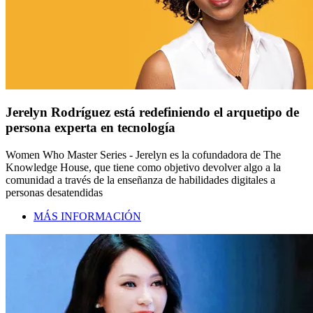
Jerelyn Rodríguez está redefiniendo el arquetipo de
persona experta en tecnología
Women Who Master Series - Jerelyn es la cofundadora de The
Knowledge House, que tiene como objetivo devolver algo a la
comunidad a través de la enseñanza de habilidades digitales a
personas desatendidas
MÁS INFORMACIÓN