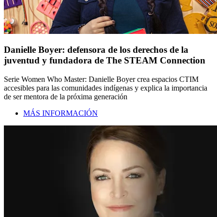
Danielle Boyer: defensora de los derechos de la
juventud y fundadora de The STEAM Connection
Serie Women Who Master: Danielle Boyer crea espacios CTIM
accesibles para las comunidades indígenas y explica la importancia
de ser mentora de la próxima generación
MÁS INFORMACIÓN