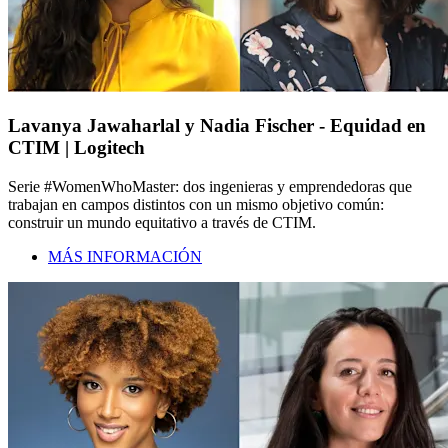
Lavanya Jawaharlal y Nadia Fischer - Equidad en
CTIM | Logitech
Serie #WomenWhoMaster: dos ingenieras y emprendedoras que
trabajan en campos distintos con un mismo objetivo común:
construir un mundo equitativo a través de CTIM.
MÁS INFORMACIÓN