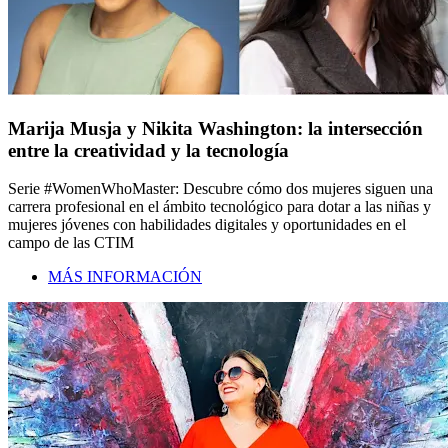
Marija Musja y Nikita Washington: la intersección
entre la creatividad y la tecnología
Serie #WomenWhoMaster: Descubre cómo dos mujeres siguen una
carrera profesional en el ámbito tecnológico para dotar a las niñas y
mujeres jóvenes con habilidades digitales y oportunidades en el
campo de las CTIM
MÁS INFORMACIÓN