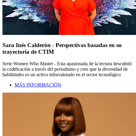
Sara Inés Calderón - Perspectivas basadas en su
trayectoria de CTIM
Serie Women Who Master - Esta apasionada de la lectura descubrió
la codificación a través del periodismo y cree que la diversidad de
habilidades es un activo infravalorado en el sector tecnológico
MÁS INFORMACIÓN