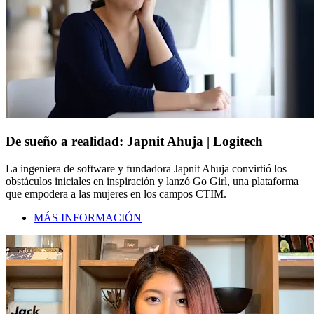
De sueño a realidad: Japnit Ahuja | Logitech
La ingeniera de software y fundadora Japnit Ahuja convirtió los
obstáculos iniciales en inspiración y lanzó Go Girl, una plataforma
que empodera a las mujeres en los campos CTIM.
MÁS INFORMACIÓN