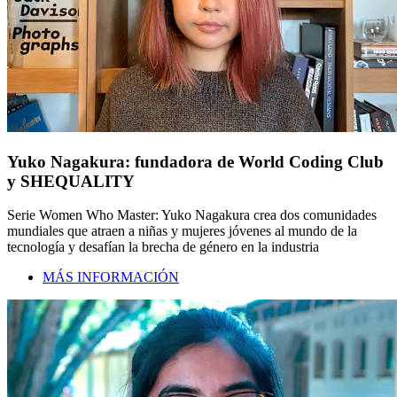
Yuko Nagakura: fundadora de World Coding Club
y SHEQUALITY
Serie Women Who Master: Yuko Nagakura crea dos comunidades
mundiales que atraen a niñas y mujeres jóvenes al mundo de la
tecnología y desafían la brecha de género en la industria
MÁS INFORMACIÓN