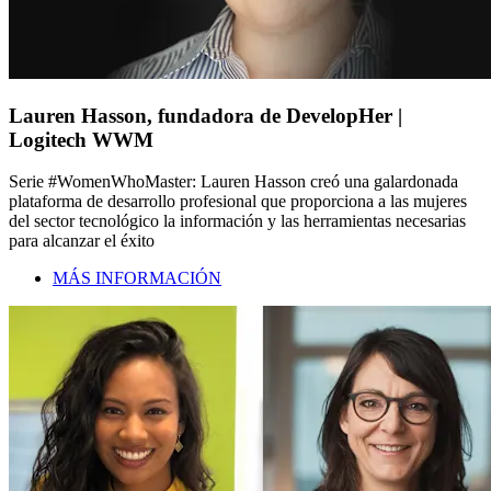
Lauren Hasson, fundadora de DevelopHer |
Logitech WWM
Serie #WomenWhoMaster: Lauren Hasson creó una galardonada
plataforma de desarrollo profesional que proporciona a las mujeres
del sector tecnológico la información y las herramientas necesarias
para alcanzar el éxito
MÁS INFORMACIÓN