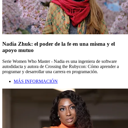
Nadia Zhuk: el poder de la fe en una misma y el
apoyo mutuo
Serie Women Who Master - Nadia es una ingeniera de software
autodidacta y autora de Crossing the Rubycon: Cómo aprender a
programar y desarrollar una carrera en programación.
MÁS INFORMACIÓN