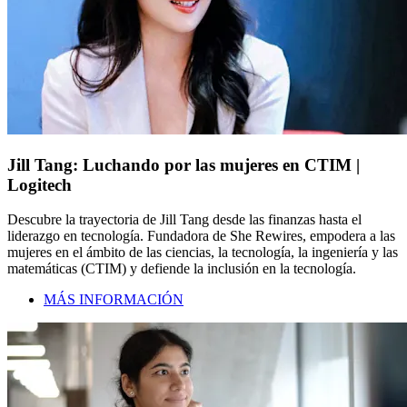
Jill Tang: Luchando por las mujeres en CTIM |
Logitech
Descubre la trayectoria de Jill Tang desde las finanzas hasta el
liderazgo en tecnología. Fundadora de She Rewires, empodera a las
mujeres en el ámbito de las ciencias, la tecnología, la ingeniería y las
matemáticas (CTIM) y defiende la inclusión en la tecnología.
MÁS INFORMACIÓN