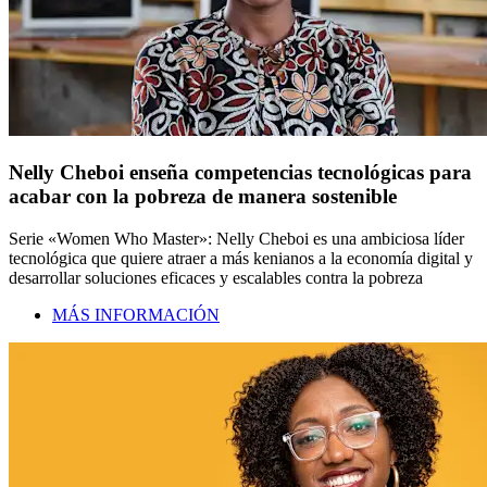
Nelly Cheboi enseña competencias tecnológicas para
acabar con la pobreza de manera sostenible
Serie «Women Who Master»: Nelly Cheboi es una ambiciosa líder
tecnológica que quiere atraer a más kenianos a la economía digital y
desarrollar soluciones eficaces y escalables contra la pobreza
MÁS INFORMACIÓN