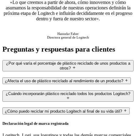
«Lo que creemos a partir de ahora, cómo innovemos y cómo
asumamos la responsabilidad de nuestras operaciones definirán la
próxima etapa de Logitech e influirán decididamente en el progreso
dentro y fuera de nuestro sector».
Hanneke Faber
Directora general de Logitech
Preguntas y respuestas para clientes
¿Por qué varía el porcentaje de plástico reciclado de unos productos a
otros?
¿Afecta el uso de plástico reciclado al rendimiento de un producto?
¿Cuándo incorporarán plástico reciclado todos los productos Logitech?
¿Cómo puedo reciclar mi producto Logitech al final de su vida útil?
Declaración legal de marca registrada
Logitech, Logi, sus logotipos y todas las demás marcas comerciales