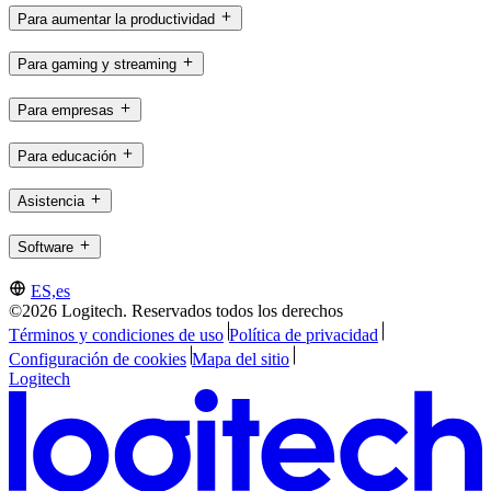
Para aumentar la productividad
Para gaming y streaming
Para empresas
Para educación
Asistencia
Software
ES,es
©2026 Logitech. Reservados todos los derechos
Términos y condiciones de uso
Política de privacidad
Configuración de cookies
Mapa del sitio
Logitech