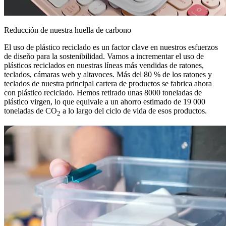
Reducción de nuestra huella de carbono
El uso de plástico reciclado es un factor clave en nuestros esfuerzos
de diseño para la sostenibilidad. Vamos a incrementar el uso de
plásticos reciclados en nuestras líneas más vendidas de ratones,
teclados, cámaras web y altavoces. Más del 80 % de los ratones y
teclados de nuestra principal cartera de productos se fabrica ahora
con plástico reciclado. Hemos retirado unas 8000 toneladas de
plástico virgen, lo que equivale a un ahorro estimado de 19 000
toneladas de CO
a lo largo del ciclo de vida de esos productos.
2