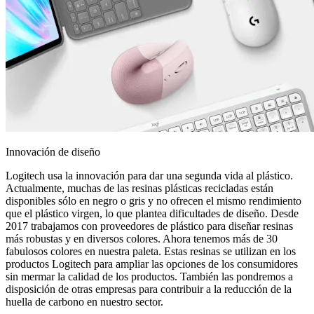
Innovación de diseño
Logitech usa la innovación para dar una segunda vida al plástico.
Actualmente, muchas de las resinas plásticas recicladas están
disponibles sólo en negro o gris y no ofrecen el mismo rendimiento
que el plástico virgen, lo que plantea dificultades de diseño. Desde
2017 trabajamos con proveedores de plástico para diseñar resinas
más robustas y en diversos colores. Ahora tenemos más de 30
fabulosos colores en nuestra paleta. Estas resinas se utilizan en los
productos Logitech para ampliar las opciones de los consumidores
sin mermar la calidad de los productos. También las pondremos a
disposición de otras empresas para contribuir a la reducción de la
huella de carbono en nuestro sector.