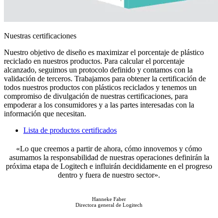
Nuestras certificaciones
Nuestro objetivo de diseño es maximizar el porcentaje de plástico
reciclado en nuestros productos. Para calcular el porcentaje
alcanzado, seguimos un protocolo definido y contamos con la
validación de terceros. Trabajamos para obtener la certificación de
todos nuestros productos con plásticos reciclados y tenemos un
compromiso de divulgación de nuestras certificaciones, para
empoderar a los consumidores y a las partes interesadas con la
información que necesitan.
Lista de productos certificados
«Lo que creemos a partir de ahora, cómo innovemos y cómo
asumamos la responsabilidad de nuestras operaciones definirán la
próxima etapa de Logitech e influirán decididamente en el progreso
dentro y fuera de nuestro sector».
Hanneke Faber
Directora general de Logitech