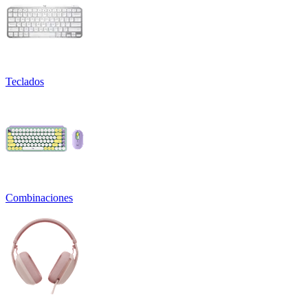
Teclados
Combinaciones