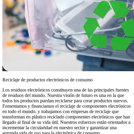
Reciclaje de productos electrónicos de consumo
Los residuos electrónicos constituyen una de las principales fuentes
de residuos del mundo. Nuestra visión de futuro es una en la que
todos los productos puedan reciclarse para crear productos nuevos.
Fomentamos y financiamos el reciclaje de componentes electrónicos
en todo el mundo, y trabajamos con empresas de reciclaje que
transforman en plástico reciclado componentes electrónicos que han
llegado al final de su vida útil. Nuestros esfuerzos están orientados a
incrementar la circularidad en nuestro sector y garantizar una
segunda vida de uso para la electrónica de consumo.