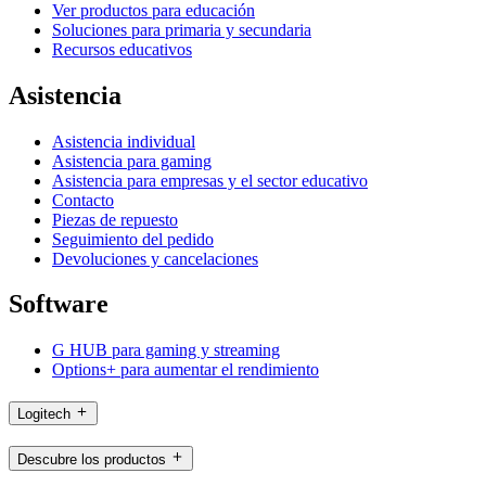
Ver productos para educación
Soluciones para primaria y secundaria
Recursos educativos
Asistencia
Asistencia individual
Asistencia para gaming
Asistencia para empresas y el sector educativo
Contacto
Piezas de repuesto
Seguimiento del pedido
Devoluciones y cancelaciones
Software
G HUB para gaming y streaming
Options+ para aumentar el rendimiento
Logitech
Descubre los productos