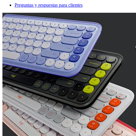
Preguntas y respuestas para clientes