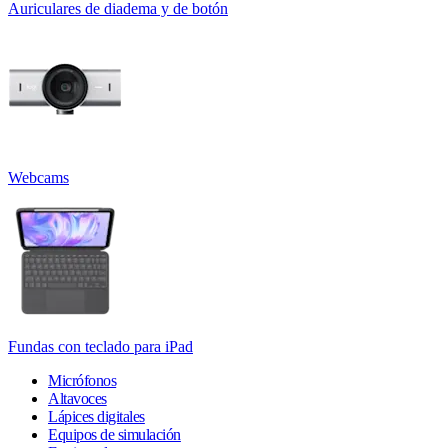
Auriculares de diadema y de botón
Webcams
Fundas con teclado para iPad
Micrófonos
Altavoces
Lápices digitales
Equipos de simulación