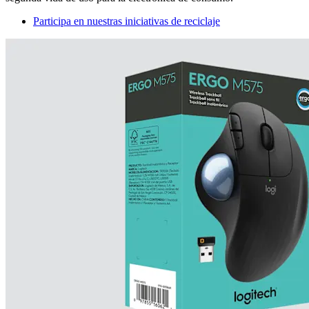
Participa en nuestras iniciativas de reciclaje