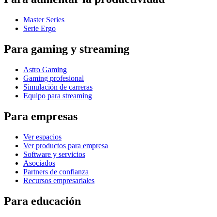
Master Series
Serie Ergo
Para gaming y streaming
Astro Gaming
Gaming profesional
Simulación de carreras
Equipo para streaming
Para empresas
Ver espacios
Ver productos para empresa
Software y servicios
Asociados
Partners de confianza
Recursos empresariales
Para educación