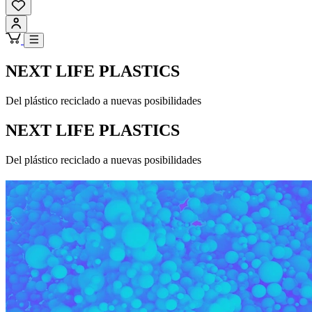
NEXT LIFE PLASTICS
Del plástico reciclado a nuevas posibilidades
NEXT LIFE PLASTICS
Del plástico reciclado a nuevas posibilidades