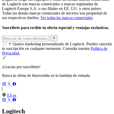
de Logitech son marcas comerciales o marcas registradas de
Logitech Europe S.A. o sus filiales en EE. UU. y otros países.
Todas las demás marcas comerciales de terceros son propiedad de
sus respectivos dueños.
Ver todas las marcas comerciales
Suscríbete para recibir tu oferta especial y ventajas exclusivas.
Quiero marketing personalizado de Logitech. Puedes cancelar
tu suscripción en cualquier momento. Consulta nuestra
Política de
Privacidad.
¡Gracias por suscribirte!
Busca tu oferta de bienvenida en tu bandeja de entrada.
ES,es
Logitech