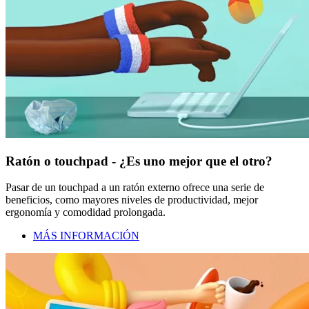
Ratón o touchpad - ¿Es uno mejor que el otro?
Pasar de un touchpad a un ratón externo ofrece una serie de
beneficios, como mayores niveles de productividad, mejor
ergonomía y comodidad prolongada.
MÁS INFORMACIÓN