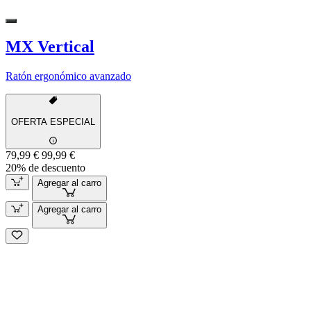
MX Vertical
Ratón ergonómico avanzado
OFERTA ESPECIAL
79,99 €
99,99 €
20% de descuento
Agregar al carro
Agregar al carro