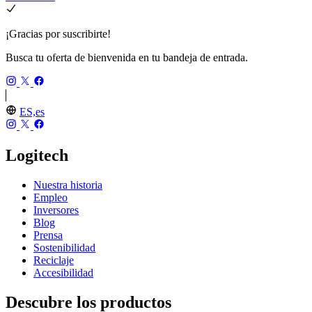
¡Gracias por suscribirte!
Busca tu oferta de bienvenida en tu bandeja de entrada.
ES,es
Logitech
Nuestra historia
Empleo
Inversores
Blog
Prensa
Sostenibilidad
Reciclaje
Accesibilidad
Descubre los productos