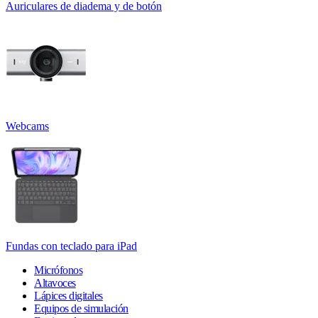
Auriculares de diadema y de botón
Webcams
Fundas con teclado para iPad
Micrófonos
Altavoces
Lápices digitales
Equipos de simulación