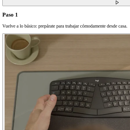
Paso 1
Vuelve a lo básico: prepárate para trabajar cómodamente desde casa.