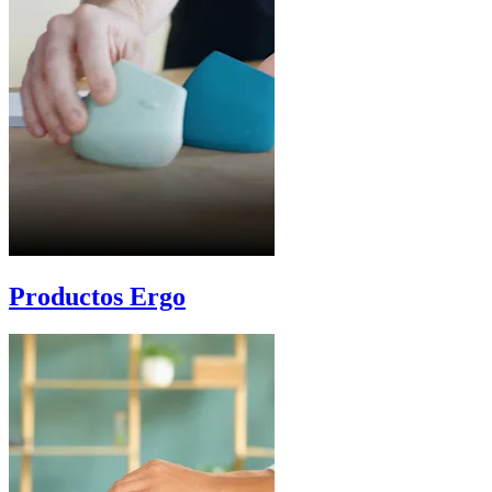
Productos Ergo