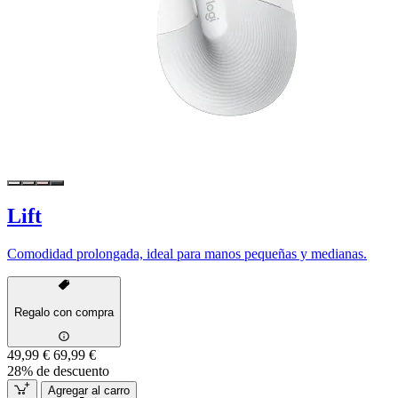
Lift
Comodidad prolongada, ideal para manos pequeñas y medianas.
Regalo con compra
49,99 €
69,99 €
28% de descuento
Agregar al carro