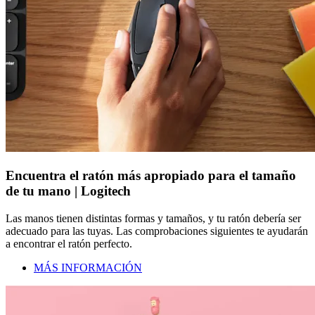
Encuentra el ratón más apropiado para el tamaño
de tu mano | Logitech
Las manos tienen distintas formas y tamaños, y tu ratón debería ser
adecuado para las tuyas. Las comprobaciones siguientes te ayudarán
a encontrar el ratón perfecto.
MÁS INFORMACIÓN