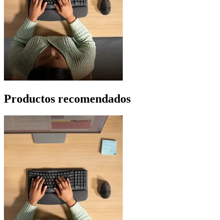
Productos recomendados