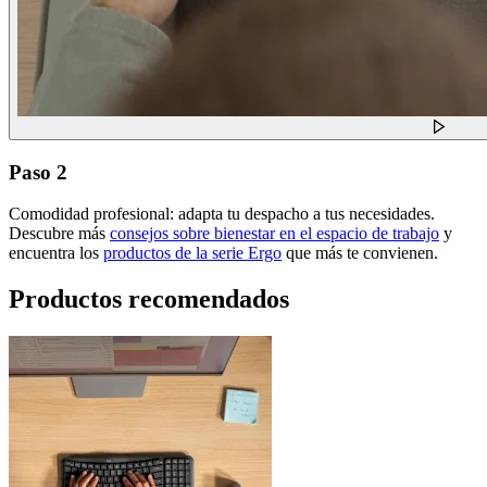
Paso 2
Comodidad profesional: adapta tu despacho a tus necesidades.
Descubre más
consejos sobre bienestar en el espacio de trabajo
y
encuentra los
productos de la serie Ergo
que más te convienen.
Productos recomendados