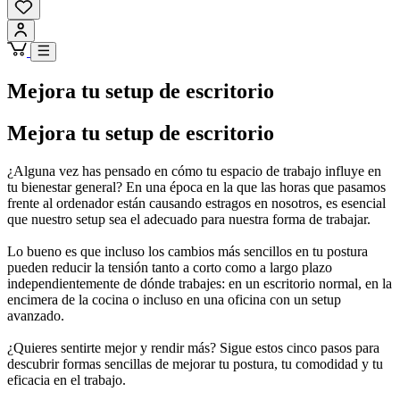
Mejora tu setup de escritorio
Mejora tu setup de escritorio
¿Alguna vez has pensado en cómo tu espacio de trabajo influye en
tu bienestar general? En una época en la que las horas que pasamos
frente al ordenador están causando estragos en nosotros, es esencial
que nuestro setup sea el adecuado para nuestra forma de trabajar.
Lo bueno es que incluso los cambios más sencillos en tu postura
pueden reducir la tensión tanto a corto como a largo plazo
independientemente de dónde trabajes: en un escritorio normal, en la
encimera de la cocina o incluso en una oficina con un setup
avanzado.
¿Quieres sentirte mejor y rendir más? Sigue estos cinco pasos para
descubrir formas sencillas de mejorar tu postura, tu comodidad y tu
eficacia en el trabajo.