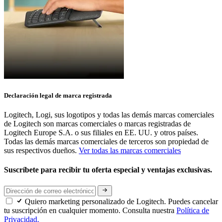
Declaración legal de marca registrada
Logitech, Logi, sus logotipos y todas las demás marcas comerciales
de Logitech son marcas comerciales o marcas registradas de
Logitech Europe S.A. o sus filiales en EE. UU. y otros países.
Todas las demás marcas comerciales de terceros son propiedad de
sus respectivos dueños.
Ver todas las marcas comerciales
Suscríbete para recibir tu oferta especial y ventajas exclusivas.
Quiero marketing personalizado de Logitech. Puedes cancelar
tu suscripción en cualquier momento. Consulta nuestra
Política de
Privacidad.