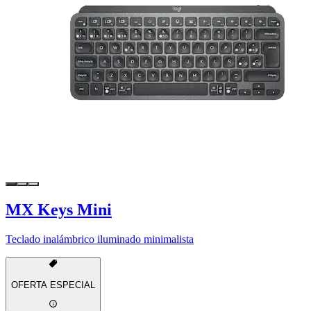
MX Keys Mini
Teclado inalámbrico iluminado minimalista
OFERTA ESPECIAL