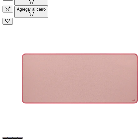
Agregar al carro