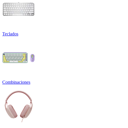
Teclados
Combinaciones