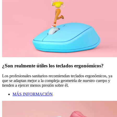
¿Son realmente útiles los teclados ergonómicos?
Los profesionales sanitarios recomiendan teclados ergonómicos, ya
que se adaptan mejor a la compleja geometría de nuestro cuerpo y
tienden a ejercer menos presión sobre él.
MÁS INFORMACIÓN