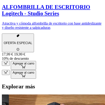
ALFOMBRILLA DE ESCRITORIO
Logitech - Studio Series
Atractiva y cómoda alfombrilla de escritorio con base antideslizante
y diseño resistente a salpicaduras
OFERTA ESPECIAL
17,99 €
19,99 €
10% de descuento
Agregar al carro
Agregar al carro
Explorar más