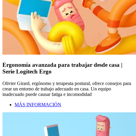
Ergonomía avanzada para trabajar desde casa |
Serie Logitech Ergo
Olivier Girard, ergónomo y terapeuta postural, ofrece consejos para
crear un entorno de trabajo adecuado en casa. Un equipo
inadecuado puede causar fatiga e incomodidad
MÁS INFORMACIÓN