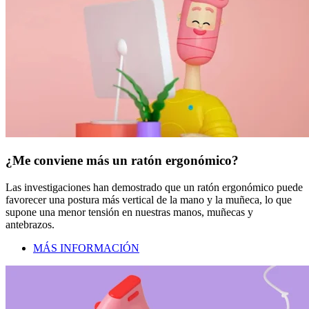
¿Me conviene más un ratón ergonómico?
Las investigaciones han demostrado que un ratón ergonómico puede
favorecer una postura más vertical de la mano y la muñeca, lo que
supone una menor tensión en nuestras manos, muñecas y
antebrazos.
MÁS INFORMACIÓN