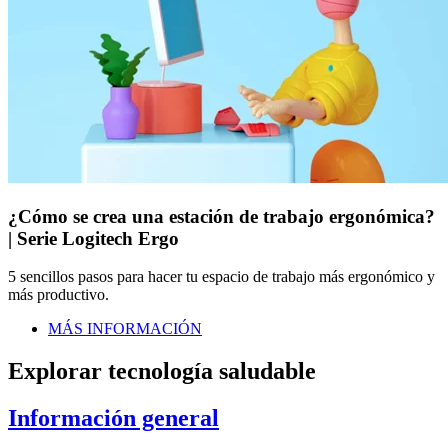
¿Cómo se crea una estación de trabajo ergonómica?
| Serie Logitech Ergo
5 sencillos pasos para hacer tu espacio de trabajo más ergonómico y
más productivo.
MÁS INFORMACIÓN
Explorar tecnología saludable
Información general