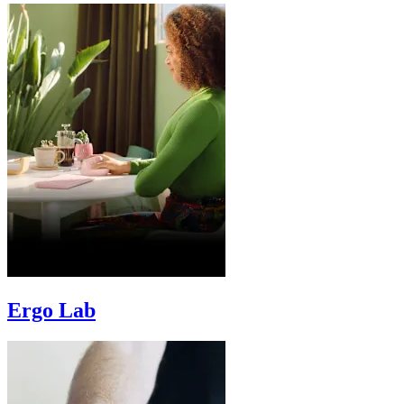
Ergo Lab