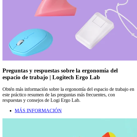
Preguntas y respuestas sobre la ergonomía del
espacio de trabajo | Logitech Ergo Lab
Obtén más información sobre la ergonomía del espacio de trabajo en
este práctico resumen de las preguntas más frecuentes, con
respuestas y consejos de Logi Ergo Lab.
MÁS INFORMACIÓN