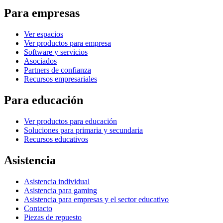
Para empresas
Ver espacios
Ver productos para empresa
Software y servicios
Asociados
Partners de confianza
Recursos empresariales
Para educación
Ver productos para educación
Soluciones para primaria y secundaria
Recursos educativos
Asistencia
Asistencia individual
Asistencia para gaming
Asistencia para empresas y el sector educativo
Contacto
Piezas de repuesto