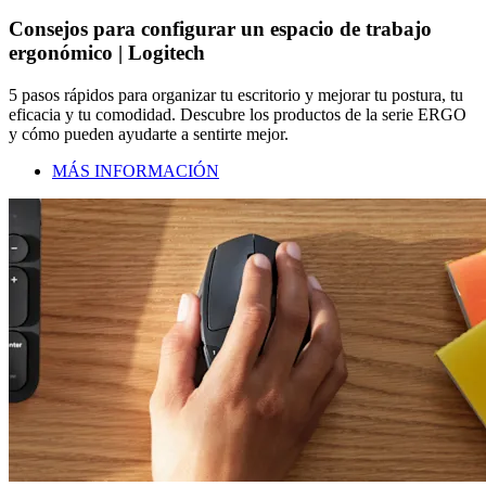
Consejos para configurar un espacio de trabajo
ergonómico | Logitech
5 pasos rápidos para organizar tu escritorio y mejorar tu postura, tu
eficacia y tu comodidad. Descubre los productos de la serie ERGO
y cómo pueden ayudarte a sentirte mejor.
MÁS INFORMACIÓN