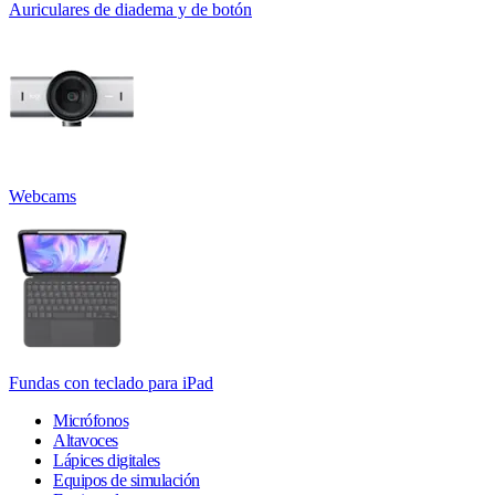
Auriculares de diadema y de botón
Webcams
Fundas con teclado para iPad
Micrófonos
Altavoces
Lápices digitales
Equipos de simulación