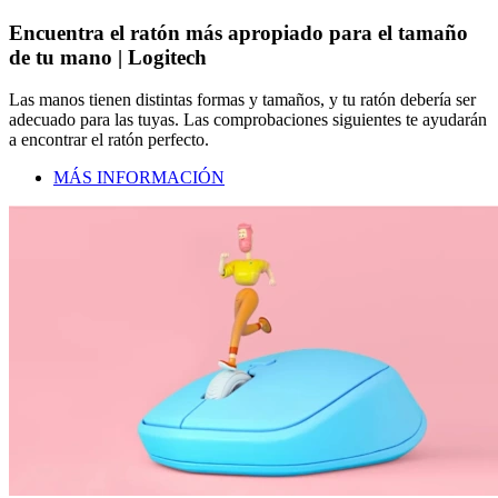
Encuentra el ratón más apropiado para el tamaño
de tu mano | Logitech
Las manos tienen distintas formas y tamaños, y tu ratón debería ser
adecuado para las tuyas. Las comprobaciones siguientes te ayudarán
a encontrar el ratón perfecto.
MÁS INFORMACIÓN