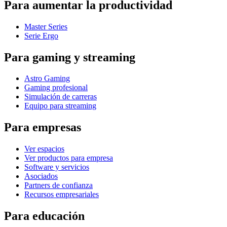
Para aumentar la productividad
Master Series
Serie Ergo
Para gaming y streaming
Astro Gaming
Gaming profesional
Simulación de carreras
Equipo para streaming
Para empresas
Ver espacios
Ver productos para empresa
Software y servicios
Asociados
Partners de confianza
Recursos empresariales
Para educación