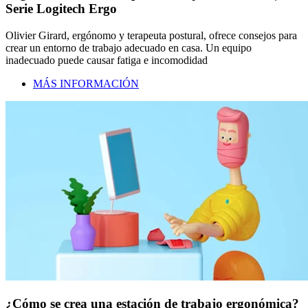
Serie Logitech Ergo
Olivier Girard, ergónomo y terapeuta postural, ofrece consejos para
crear un entorno de trabajo adecuado en casa. Un equipo
inadecuado puede causar fatiga e incomodidad
MÁS INFORMACIÓN
¿Cómo se crea una estación de trabajo ergonómica?