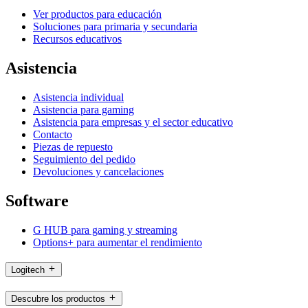
Ver productos para educación
Soluciones para primaria y secundaria
Recursos educativos
Asistencia
Asistencia individual
Asistencia para gaming
Asistencia para empresas y el sector educativo
Contacto
Piezas de repuesto
Seguimiento del pedido
Devoluciones y cancelaciones
Software
G HUB para gaming y streaming
Options+ para aumentar el rendimiento
Logitech
Descubre los productos