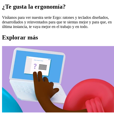
¿Te gusta la ergonomía?
Visítanos para ver nuestra serie Ergo: ratones y teclados diseñados,
desarrollados y reinventados para que te sientas mejor y para que, en
última instancia, te vaya mejor en el trabajo y en todo.
Explorar más