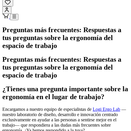
Preguntas más frecuentes: Respuestas a
tus preguntas sobre la ergonomía del
espacio de trabajo
Preguntas más frecuentes: Respuestas a
tus preguntas sobre la ergonomía del
espacio de trabajo
¿Tienes una pregunta importante sobre la
ergonomía en el lugar de trabajo?
Encargamos a nuestro equipo de especialistas de
Logi Ergo Lab
—
nuestro laboratorio de diseño, desarrollo e innovación centrado
exclusivamente en ayudar a las personas a sentirse mejor en el
trabajo— que respondiera a las dudas más frecuentes sobre
ergonomía. ¿Ya hemos respondido a la tuya?