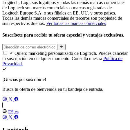
Logitech, Logi, sus logotipos y todas las demás marcas comerciales
de Logitech son marcas comerciales o marcas registradas de
Logitech Europe S.A. o sus filiales en EE. UU. y otros países.
Todas las demás marcas comerciales de terceros son propiedad de
sus respectivos dueños.
Ver todas las marcas comerciales
Suscríbete para recibir tu oferta especial y ventajas exclusivas.
Quiero marketing personalizado de Logitech. Puedes cancelar
tu suscripción en cualquier momento. Consulta nuestra
Política de
Privacidad.
¡Gracias por suscribirte!
Busca tu oferta de bienvenida en tu bandeja de entrada.
ES,es