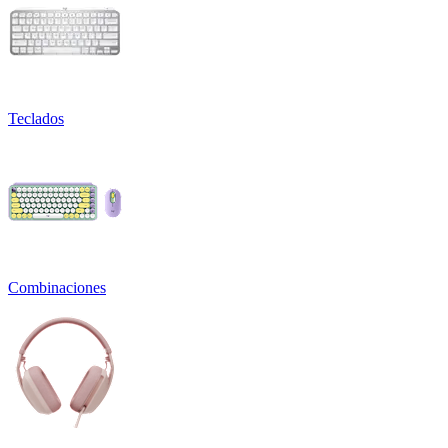
Teclados
Combinaciones