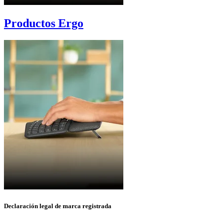
Productos Ergo
Declaración legal de marca registrada