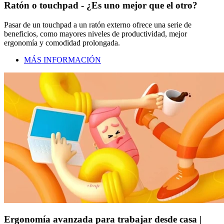
Ratón o touchpad - ¿Es uno mejor que el otro?
Pasar de un touchpad a un ratón externo ofrece una serie de
beneficios, como mayores niveles de productividad, mejor
ergonomía y comodidad prolongada.
MÁS INFORMACIÓN
Ergonomía avanzada para trabajar desde casa |