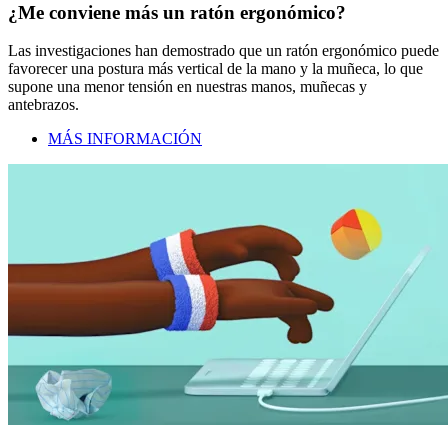
¿Me conviene más un ratón ergonómico?
Las investigaciones han demostrado que un ratón ergonómico puede
favorecer una postura más vertical de la mano y la muñeca, lo que
supone una menor tensión en nuestras manos, muñecas y
antebrazos.
MÁS INFORMACIÓN