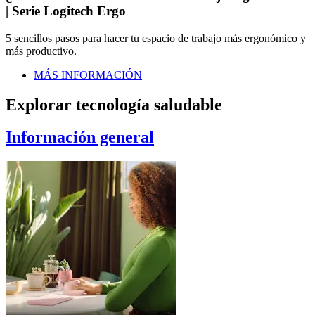
| Serie Logitech Ergo
5 sencillos pasos para hacer tu espacio de trabajo más ergonómico y
más productivo.
MÁS INFORMACIÓN
Explorar tecnología saludable
Información general