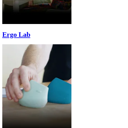
Ergo Lab