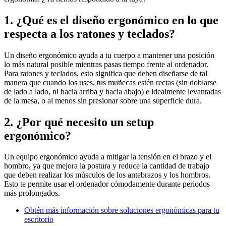
1. ¿Qué es el diseño ergonómico en lo que
respecta a los ratones y teclados?
Un diseño ergonómico ayuda a tu cuerpo a mantener una posición
lo más natural posible mientras pasas tiempo frente al ordenador.
Para ratones y teclados, esto significa que deben diseñarse de tal
manera que cuando los uses, tus muñecas estén rectas (sin doblarse
de lado a lado, ni hacia arriba y hacia abajo) e idealmente levantadas
de la mesa, o al menos sin presionar sobre una superficie dura.
2. ¿Por qué necesito un setup
ergonómico?
Un equipo ergonómico ayuda a mitigar la tensión en el brazo y el
hombro, ya que mejora la postura y reduce la cantidad de trabajo
que deben realizar los músculos de los antebrazos y los hombros.
Esto te permite usar el ordenador cómodamente durante periodos
más prolongados.
Obtén más información sobre soluciones ergonómicas para tu
escritorio