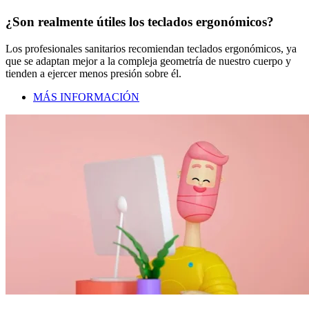
¿Son realmente útiles los teclados ergonómicos?
Los profesionales sanitarios recomiendan teclados ergonómicos, ya
que se adaptan mejor a la compleja geometría de nuestro cuerpo y
tienden a ejercer menos presión sobre él.
MÁS INFORMACIÓN