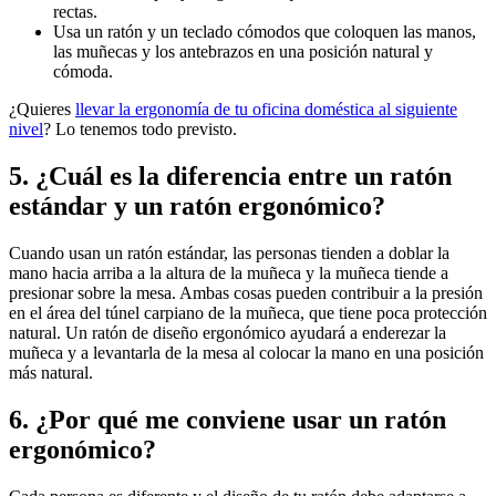
rectas.
Usa un ratón y un teclado cómodos que coloquen las manos,
las muñecas y los antebrazos en una posición natural y
cómoda.
¿Quieres
llevar la ergonomía de tu oficina doméstica al siguiente
nivel
? Lo tenemos todo previsto.
5. ¿Cuál es la diferencia entre un ratón
estándar y un ratón ergonómico?
Cuando usan un ratón estándar, las personas tienden a doblar la
mano hacia arriba a la altura de la muñeca y la muñeca tiende a
presionar sobre la mesa. Ambas cosas pueden contribuir a la presión
en el área del túnel carpiano de la muñeca, que tiene poca protección
natural. Un ratón de diseño ergonómico ayudará a enderezar la
muñeca y a levantarla de la mesa al colocar la mano en una posición
más natural.
6. ¿Por qué me conviene usar un ratón
ergonómico?