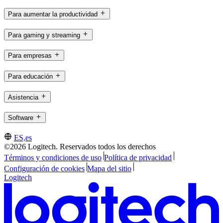
Para aumentar la productividad
Para gaming y streaming
Para empresas
Para educación
Asistencia
Software
ES,es
©2026 Logitech. Reservados todos los derechos
Términos y condiciones de uso
Política de privacidad
Configuración de cookies
Mapa del sitio
Logitech