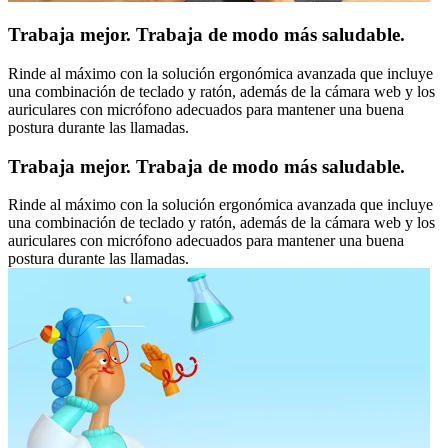
Trabaja mejor. Trabaja de modo más saludable.
Rinde al máximo con la solución ergonómica avanzada que incluye
una combinación de teclado y ratón, además de la cámara web y los
auriculares con micrófono adecuados para mantener una buena
postura durante las llamadas.
Trabaja mejor. Trabaja de modo más saludable.
Rinde al máximo con la solución ergonómica avanzada que incluye
una combinación de teclado y ratón, además de la cámara web y los
auriculares con micrófono adecuados para mantener una buena
postura durante las llamadas.