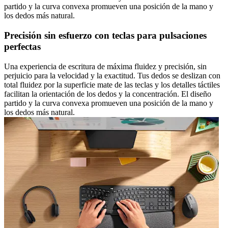
partido y la curva convexa promueven una posición de la mano y
los dedos más natural.
Precisión sin esfuerzo con teclas para pulsaciones
perfectas
Una experiencia de escritura de máxima fluidez y precisión, sin
perjuicio para la velocidad y la exactitud. Tus dedos se deslizan con
total fluidez por la superficie mate de las teclas y los detalles táctiles
facilitan la orientación de los dedos y la concentración. El diseño
partido y la curva convexa promueven una posición de la mano y
los dedos más natural.