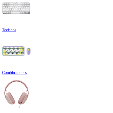
Teclados
Combinaciones