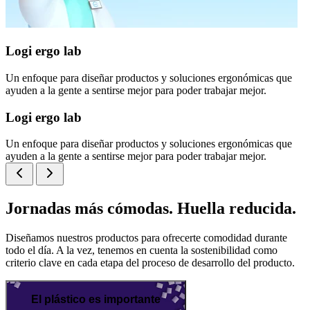
Logi ergo lab
Un enfoque para diseñar productos y soluciones ergonómicas que
ayuden a la gente a sentirse mejor para poder trabajar mejor.
Logi ergo lab
Un enfoque para diseñar productos y soluciones ergonómicas que
ayuden a la gente a sentirse mejor para poder trabajar mejor.
Jornadas más cómodas. Huella reducida.
Diseñamos nuestros productos para ofrecerte comodidad durante
todo el día. A la vez, tenemos en cuenta la sostenibilidad como
criterio clave en cada etapa del proceso de desarrollo del producto.
El plástico es importante