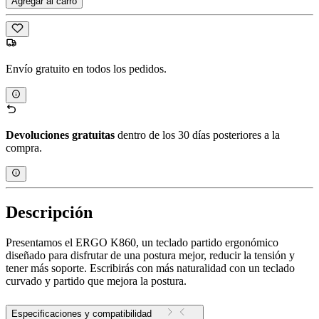
Agregar al carro
Envío gratuito en todos los pedidos.
Devoluciones gratuitas
dentro de los 30 días posteriores a la
compra.
Descripción
Presentamos el ERGO K860, un teclado partido ergonómico
diseñado para disfrutar de una postura mejor, reducir la tensión y
tener más soporte. Escribirás con más naturalidad con un teclado
curvado y partido que mejora la postura.
Especificaciones y compatibilidad