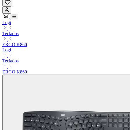
Logi
Teclados
ERGO K860
Logi
Teclados
ERGO K860