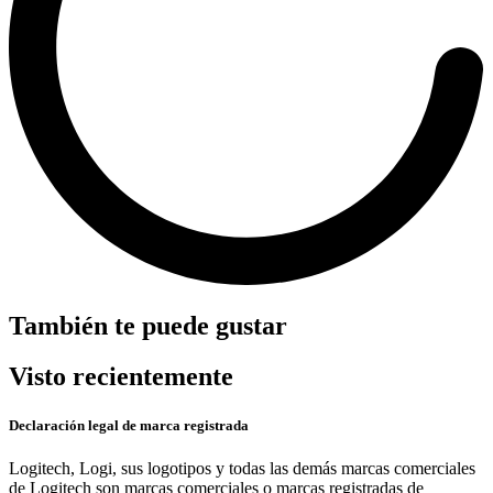
También te puede gustar
Visto recientemente
Declaración legal de marca registrada
Logitech, Logi, sus logotipos y todas las demás marcas comerciales
de Logitech son marcas comerciales o marcas registradas de