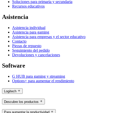
Soluciones para primaria y secundaria
Recursos educativos
Asistencia
Asistencia individual
Asistencia para gaming
Asistencia para empresas y el sector educativo
Contacto
Piezas de repuesto
Seguimiento del pedido
Devoluciones y cancelaciones
Software
G HUB para gaming y streaming
Options+ para aumentar el rendimiento
Logitech
Descubre los productos
Para aumentar la productividad