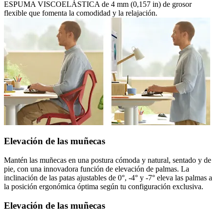
ESPUMA VISCOELÁSTICA de 4 mm (0,157 in) de grosor
flexible que fomenta la comodidad y la relajación.
Elevación de las muñecas
Mantén las muñecas en una postura cómoda y natural, sentado y de
pie, con una innovadora función de elevación de palmas. La
inclinación de las patas ajustables de 0°, -4° y -7° eleva las palmas a
la posición ergonómica óptima según tu configuración exclusiva.
Elevación de las muñecas