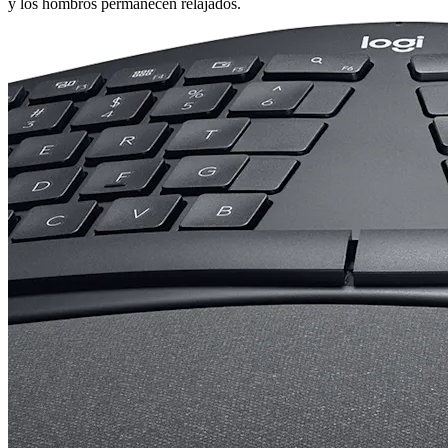
y los hombros permanecen relajados.