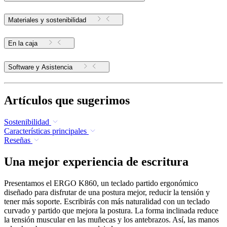
Materiales y sostenibilidad
En la caja
Software y Asistencia
Artículos que sugerimos
Sostenibilidad
Características principales
Reseñas
Una mejor experiencia de escritura
Presentamos el ERGO K860, un teclado partido ergonómico
diseñado para disfrutar de una postura mejor, reducir la tensión y
tener más soporte. Escribirás con más naturalidad con un teclado
curvado y partido que mejora la postura. La forma inclinada reduce
la tensión muscular en las muñecas y los antebrazos. Así, las manos