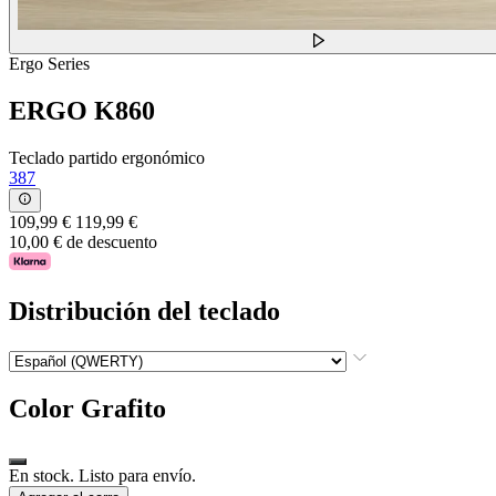
Ergo Series
ERGO K860
Teclado partido ergonómico
387
109,99 €
119,99 €
10,00 € de descuento
Distribución del teclado
Color
Grafito
En stock. Listo para envío.