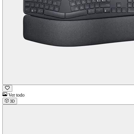
Ver todo
3D