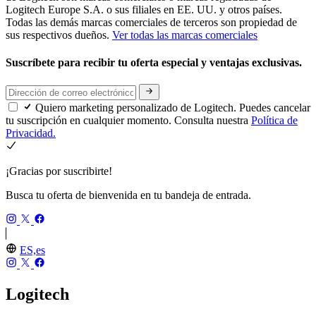
Logitech Europe S.A. o sus filiales en EE. UU. y otros países.
Todas las demás marcas comerciales de terceros son propiedad de
sus respectivos dueños.
Ver todas las marcas comerciales
Suscríbete para recibir tu oferta especial y ventajas exclusivas.
Quiero marketing personalizado de Logitech. Puedes cancelar
tu suscripción en cualquier momento. Consulta nuestra
Política de
Privacidad.
¡Gracias por suscribirte!
Busca tu oferta de bienvenida en tu bandeja de entrada.
ES,es
Logitech