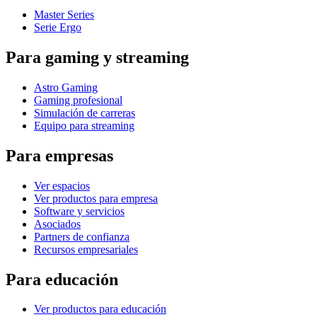
Master Series
Serie Ergo
Para gaming y streaming
Astro Gaming
Gaming profesional
Simulación de carreras
Equipo para streaming
Para empresas
Ver espacios
Ver productos para empresa
Software y servicios
Asociados
Partners de confianza
Recursos empresariales
Para educación
Ver productos para educación