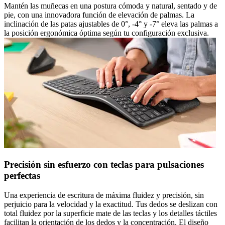
Mantén las muñecas en una postura cómoda y natural, sentado y de
pie, con una innovadora función de elevación de palmas. La
inclinación de las patas ajustables de 0°, -4° y -7° eleva las palmas a
la posición ergonómica óptima según tu configuración exclusiva.
Precisión sin esfuerzo con teclas para pulsaciones
perfectas
Una experiencia de escritura de máxima fluidez y precisión, sin
perjuicio para la velocidad y la exactitud. Tus dedos se deslizan con
total fluidez por la superficie mate de las teclas y los detalles táctiles
facilitan la orientación de los dedos y la concentración. El diseño