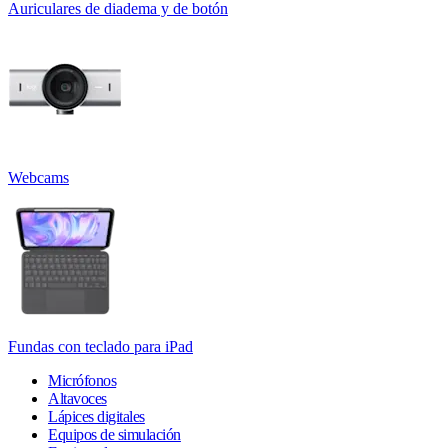
Auriculares de diadema y de botón
Webcams
Fundas con teclado para iPad
Micrófonos
Altavoces
Lápices digitales
Equipos de simulación