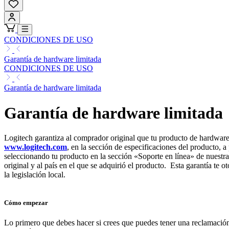
CONDICIONES DE USO
Garantía de hardware limitada
CONDICIONES DE USO
Garantía de hardware limitada
Garantía de hardware limitada
Logitech garantiza al comprador original que tu producto de hardware 
www.logitech.com
, en la sección de especificaciones del producto, 
seleccionando tu producto en la sección «Soporte en línea» de nuest
original y al país en el que se adquirió el producto. Esta garantía te
la legislación local.
Cómo empezar
Lo primero que debes hacer si crees que puedes tener una reclamación 