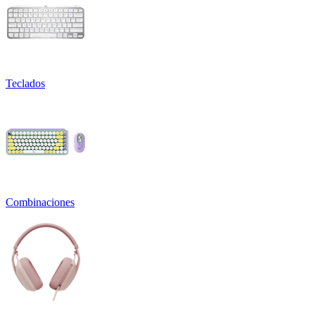
Teclados
Combinaciones