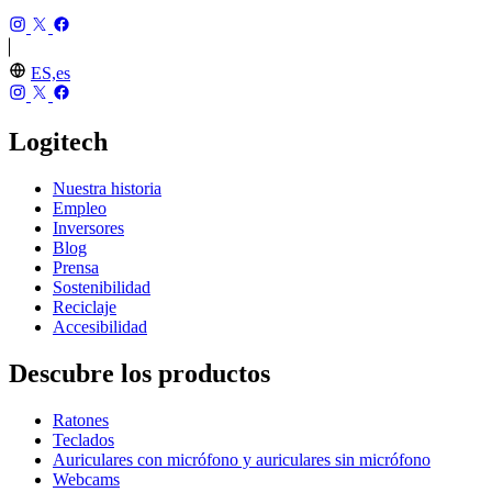
ES,es
Logitech
Nuestra historia
Empleo
Inversores
Blog
Prensa
Sostenibilidad
Reciclaje
Accesibilidad
Descubre los productos
Ratones
Teclados
Auriculares con micrófono y auriculares sin micrófono
Webcams