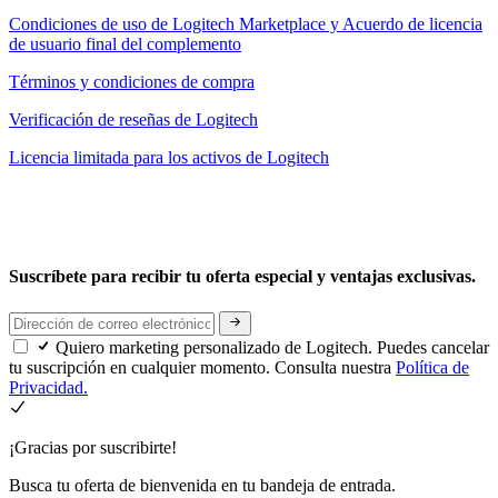
Condiciones de uso de Logitech Marketplace y Acuerdo de licencia
de usuario final del complemento
Términos y condiciones de compra
Verificación de reseñas de Logitech
Licencia limitada para los activos de Logitech
Suscríbete para recibir tu oferta especial y ventajas exclusivas.
Quiero marketing personalizado de Logitech. Puedes cancelar
tu suscripción en cualquier momento. Consulta nuestra
Política de
Privacidad.
¡Gracias por suscribirte!
Busca tu oferta de bienvenida en tu bandeja de entrada.