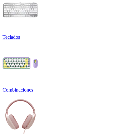
Teclados
Combinaciones