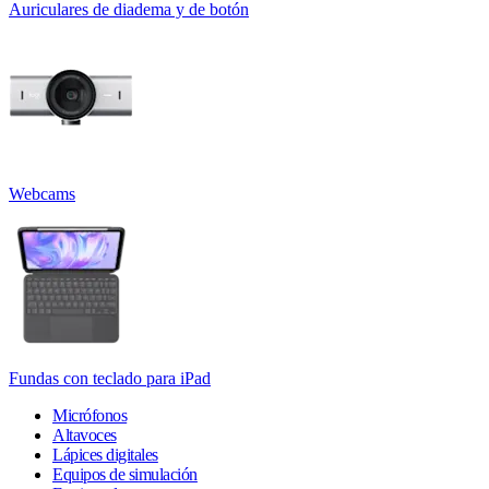
Auriculares de diadema y de botón
Webcams
Fundas con teclado para iPad
Micrófonos
Altavoces
Lápices digitales
Equipos de simulación