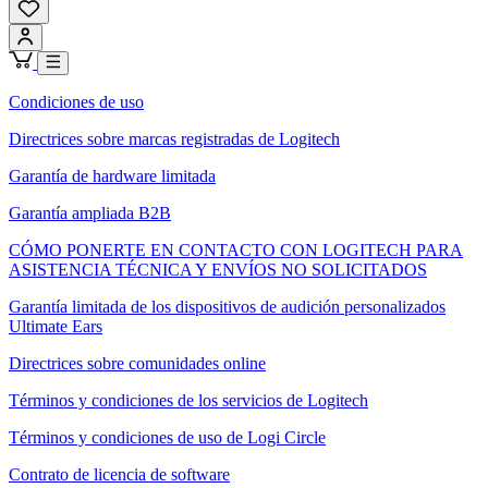
Condiciones de uso
Directrices sobre marcas registradas de Logitech
Garantía de hardware limitada
Garantía ampliada B2B
CÓMO PONERTE EN CONTACTO CON LOGITECH PARA
ASISTENCIA TÉCNICA Y ENVÍOS NO SOLICITADOS
Garantía limitada de los dispositivos de audición personalizados
Ultimate Ears
Directrices sobre comunidades online
Términos y condiciones de los servicios de Logitech
Términos y condiciones de uso de Logi Circle
Contrato de licencia de software