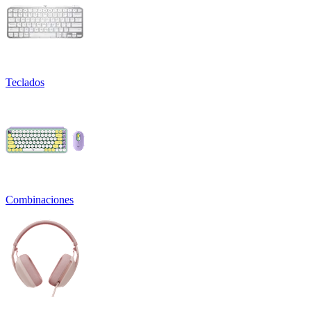
Teclados
Combinaciones