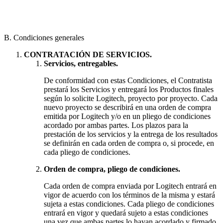
B. Condiciones generales
CONTRATACIÓN DE SERVICIOS.
Servicios, entregables.
De conformidad con estas Condiciones, el Contratista
prestará los Servicios y entregará los Productos finales
según lo solicite Logitech, proyecto por proyecto. Cada
nuevo proyecto se describirá en una orden de compra
emitida por Logitech y/o en un pliego de condiciones
acordado por ambas partes. Los plazos para la
prestación de los servicios y la entrega de los resultados
se definirán en cada orden de compra o, si procede, en
cada pliego de condiciones.
Orden de compra, pliego de condiciones.
Cada orden de compra enviada por Logitech entrará en
vigor de acuerdo con los términos de la misma y estará
sujeta a estas condiciones. Cada pliego de condiciones
entrará en vigor y quedará sujeto a estas condiciones
una vez que ambas partes lo hayan acordado y firmado.