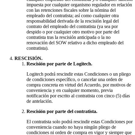
impuesta por cualquier organismo regulador en relación
con las retenciones fiscales sobre la nómina del
empleado del contratista; así como cualquier otra
responsabilidad derivada de la rescisión legal del
contrato del empleado del contratista (ya sea por
despido o por cualquier otro motivo por parte del
contratista tras la rescisión anticipada o la no
renovación del SOW relativo a dicho empleado del
contratista).
RESCISIÓN.
Rescisión por parte de Logitech.
Logitech podrá rescindir estas Condiciones o un pliego
de condiciones específico, o cancelar una orden de
compra concreta en virtud del Acuerdo, por motivos de
conveniencia y en cualquier momento, previa
notificación por escrito al contratista con cinco (5) días
de antelación.
Rescisión por parte del contratista.
El contratista solo podrá rescindir estas Condiciones por
conveniencia cuando no haya ningún pliego de
condiciones ni orden de compra en vigor y siempre que