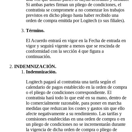
Si ambas partes firman un pliego de condiciones, el
contratista se compromete a no comenzar los trabajos
previstos en dicho pliego hasta haber recibido una
orden de compra emitida por Logitech (o sus filiales).
Término.
El Acuerdo entrará en vigor en la Fecha de entrada en
vigor y seguirá vigente a menos que se rescinda de
conformidad con la sección 4 que figura a
continuación.
INDEMNIZACIÓN.
Indemnización.
Logitech pagará al contratista una tarifa según el
calendario de pagos establecido en la orden de compra
o el pliego de condiciones correspondiente. El
contratista hará todo lo que esté en su mano, dentro de
lo comercialmente razonable, para poner en marcha
medidas que reduzcan los costes y gastos sin que ello
afecte negativamente a su rendimiento. Las tarifas y
comisiones establecidas en una orden de compra o en
un pliego de condiciones no se incrementarán durante
la vigencia de dicha orden de compra o pliego de