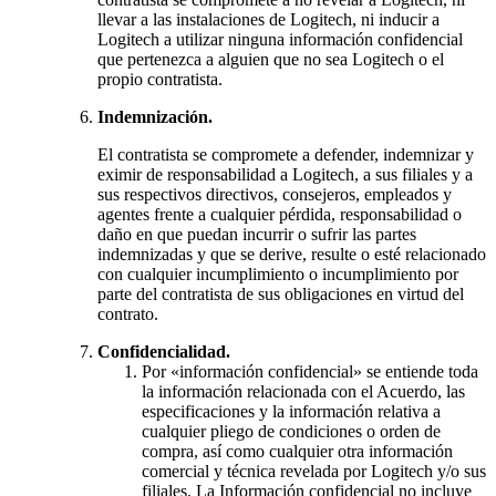
llevar a las instalaciones de Logitech, ni inducir a
Logitech a utilizar ninguna información confidencial
que pertenezca a alguien que no sea Logitech o el
propio contratista.
Indemnización.
El contratista se compromete a defender, indemnizar y
eximir de responsabilidad a Logitech, a sus filiales y a
sus respectivos directivos, consejeros, empleados y
agentes frente a cualquier pérdida, responsabilidad o
daño en que puedan incurrir o sufrir las partes
indemnizadas y que se derive, resulte o esté relacionado
con cualquier incumplimiento o incumplimiento por
parte del contratista de sus obligaciones en virtud del
contrato.
Confidencialidad.
Por «información confidencial» se entiende toda
la información relacionada con el Acuerdo, las
especificaciones y la información relativa a
cualquier pliego de condiciones o orden de
compra, así como cualquier otra información
comercial y técnica revelada por Logitech y/o sus
filiales. La Información confidencial no incluye