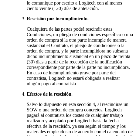
lo comunique por escrito a Logitech con al menos
ciento veinte (120) días de antelación.
Rescisión por incumplimiento.
Cualquiera de las partes podrá rescindir estas
Condiciones, un pliego de condiciones específico o una
orden de compra si la otra parte incumple de manera
sustancial el Contrato, el pliego de condiciones o la
orden de compra, y la parte incumplidora no subsana
dicho incumplimiento sustancial en un plazo de treinta
(30) días a partir de la recepción de la notificación
correspondiente por parte de la parte no incumplidora.
En caso de incumplimiento grave por parte del
contratista, Logitech no estará obligada a realizar
ningún pago al contratista.
Efectos de la rescisión.
Salvo lo dispuesto en esta sección 4, al rescindirse un
SOW o una orden de compra concretos, Logitech
pagará al contratista los costes de cualquier trabajo
realizado y aceptado por Logitech hasta la fecha
efectiva de la rescisión, ya sea según el tiempo y los
materiales empleados o de acuerdo con el calendario de