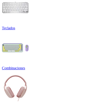
Teclados
Combinaciones