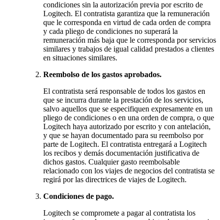
condiciones sin la autorización previa por escrito de
Logitech. El contratista garantiza que la remuneración
que le corresponda en virtud de cada orden de compra
y cada pliego de condiciones no superará la
remuneración más baja que le corresponda por servicios
similares y trabajos de igual calidad prestados a clientes
en situaciones similares.
Reembolso de los gastos aprobados.
El contratista será responsable de todos los gastos en
que se incurra durante la prestación de los servicios,
salvo aquellos que se especifiquen expresamente en un
pliego de condiciones o en una orden de compra, o que
Logitech haya autorizado por escrito y con antelación,
y que se hayan documentado para su reembolso por
parte de Logitech. El contratista entregará a Logitech
los recibos y demás documentación justificativa de
dichos gastos. Cualquier gasto reembolsable
relacionado con los viajes de negocios del contratista se
regirá por las directrices de viajes de Logitech.
Condiciones de pago.
Logitech se compromete a pagar al contratista los