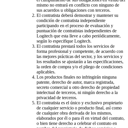
mismo no entrará en conflicto con ninguno de
sus acuerdos u obligaciones con terceros.
El contratista deberá demostrar y mantener su
condición de contratista independiente
participando en el proceso de evaluación y
puntuación de contratistas independientes de
Logitech que esta lleve a cabo periódicamente,
según lo especifique Logitech.
El contratista prestará todos los servicios de
forma profesional y competente, de acuerdo con
las mejores prácticas del sector, y los servicios y
los resultados se ajustarán a las especificaciones,
la orden de compra y/o el pliego de condiciones
aplicables.
Los productos finales no infringirán ninguna
patente, derecho de autor, marca registrada,
secreto comercial u otro derecho de propiedad
intelectual de terceros, ni ningún derecho a la
privacidad de terceros.
El contratista es el único y exclusivo propietario
de cualquier servicio o producto final, así como
de cualquier obra derivada de los mismos,
elaborados por él o para él en virtud del contrato,
o bien tiene derecho a celebrar el contrato en