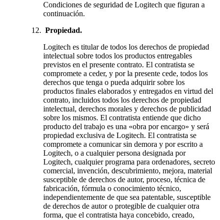
Condiciones de seguridad de Logitech que figuran a
continuación.
Propiedad.
Logitech es titular de todos los derechos de propiedad
intelectual sobre todos los productos entregables
previstos en el presente contrato. El contratista se
compromete a ceder, y por la presente cede, todos los
derechos que tenga o pueda adquirir sobre los
productos finales elaborados y entregados en virtud del
contrato, incluidos todos los derechos de propiedad
intelectual, derechos morales y derechos de publicidad
sobre los mismos. El contratista entiende que dicho
producto del trabajo es una «obra por encargo» y será
propiedad exclusiva de Logitech. El contratista se
compromete a comunicar sin demora y por escrito a
Logitech, o a cualquier persona designada por
Logitech, cualquier programa para ordenadores, secreto
comercial, invención, descubrimiento, mejora, material
susceptible de derechos de autor, proceso, técnica de
fabricación, fórmula o conocimiento técnico,
independientemente de que sea patentable, susceptible
de derechos de autor o protegible de cualquier otra
forma, que el contratista haya concebido, creado,