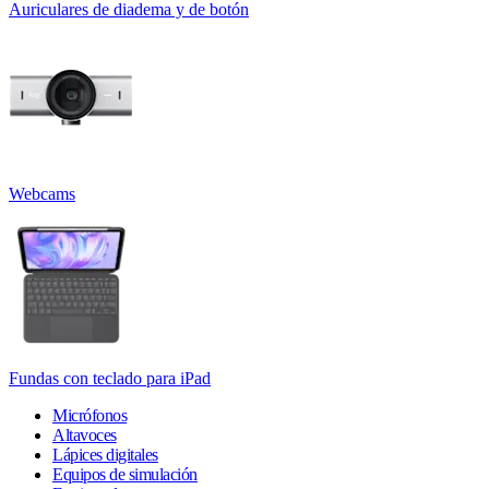
Auriculares de diadema y de botón
Webcams
Fundas con teclado para iPad
Micrófonos
Altavoces
Lápices digitales
Equipos de simulación