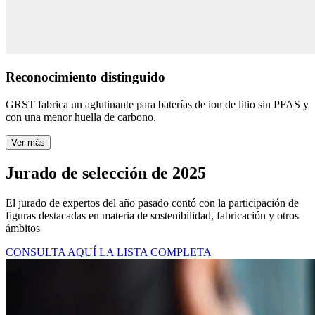
Reconocimiento distinguido
GRST fabrica un aglutinante para baterías de ion de litio sin PFAS y
con una menor huella de carbono.
Ver más
Jurado de selección de 2025
El jurado de expertos del año pasado contó con la participación de
figuras destacadas en materia de sostenibilidad, fabricación y otros
ámbitos
CONSULTA AQUÍ LA LISTA COMPLETA