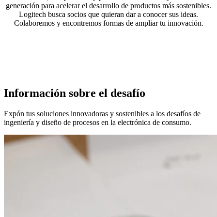
generación para acelerar el desarrollo de productos más sostenibles.
Logitech busca socios que quieran dar a conocer sus ideas.
Colaboremos y encontremos formas de ampliar tu innovación.
Información sobre el desafío
Expón tus soluciones innovadoras y sostenibles a los desafíos de
ingeniería y diseño de procesos en la electrónica de consumo.