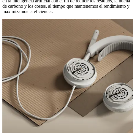
en la inteligencia artificial con el fin de reducir los residuos, la huella
de carbono y los costes, al tiempo que mantenemos el rendimiento y
maximizamos la eficiencia.