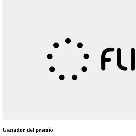
Ganador del premio