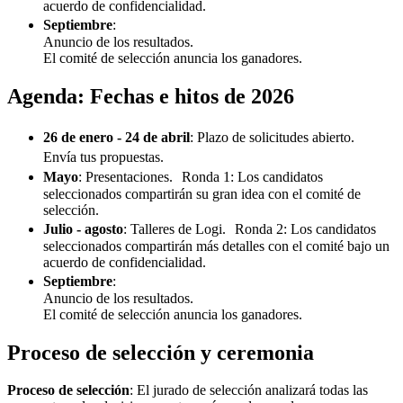
acuerdo de confidencialidad.
Septiembre
:
Anuncio de los resultados.
El comité de selección anuncia los ganadores.
Agenda: Fechas e hitos de 2026
26 de enero - 24 de abril
: Plazo de solicitudes abierto.
Envía tus propuestas.
Mayo
: Presentaciones. Ronda 1: Los candidatos
seleccionados compartirán su gran idea con el comité de
selección.
Julio - agosto
: Talleres de Logi. Ronda 2: Los candidatos
seleccionados compartirán más detalles con el comité bajo un
acuerdo de confidencialidad.
Septiembre
:
Anuncio de los resultados.
El comité de selección anuncia los ganadores.
Proceso de selección y ceremonia
Proceso de selección
: El jurado de selección analizará todas las