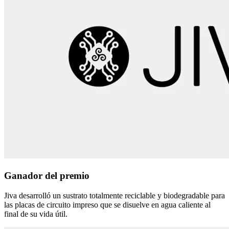
Ganador del premio
Jiva desarrolló un sustrato totalmente reciclable y biodegradable para
las placas de circuito impreso que se disuelve en agua caliente al
final de su vida útil.