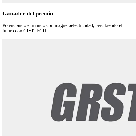
Ganador del premio
Potenciando el mundo con magnetoelectricidad, percibiendo el
futuro con CIYITECH