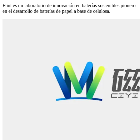
Flint es un laboratorio de innovación en baterías sostenibles pionero
en el desarrollo de baterías de papel a base de celulosa.