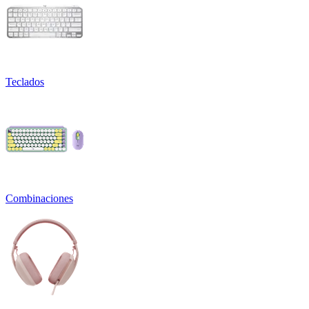
Teclados
Combinaciones