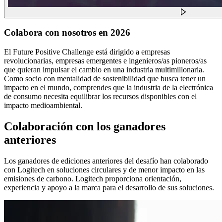
Colabora con nosotros en 2026
El Future Positive Challenge está dirigido a empresas
revolucionarias, empresas emergentes e ingenieros/as pioneros/as
que quieran impulsar el cambio en una industria multimillonaria.
Como socio con mentalidad de sostenibilidad que busca tener un
impacto en el mundo, comprendes que la industria de la electrónica
de consumo necesita equilibrar los recursos disponibles con el
impacto medioambiental.
Colaboración con los ganadores
anteriores
Los ganadores de ediciones anteriores del desafío han colaborado
con Logitech en soluciones circulares y de menor impacto en las
emisiones de carbono. Logitech proporciona orientación,
experiencia y apoyo a la marca para el desarrollo de sus soluciones.