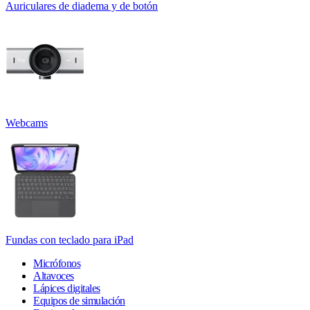
Auriculares de diadema y de botón
Webcams
Fundas con teclado para iPad
Micrófonos
Altavoces
Lápices digitales
Equipos de simulación