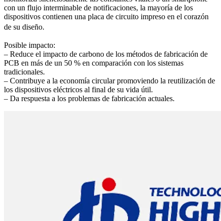
con un flujo interminable de notificaciones, la mayoría de los
dispositivos contienen una placa de circuito impreso en el corazón
de su diseño.
Posible impacto:
– Reduce el impacto de carbono de los métodos de fabricación de
PCB en más de un 50 % en comparación con los sistemas
tradicionales.
– Contribuye a la economía circular promoviendo la reutilización de
los dispositivos eléctricos al final de su vida útil.
– Da respuesta a los problemas de fabricación actuales.