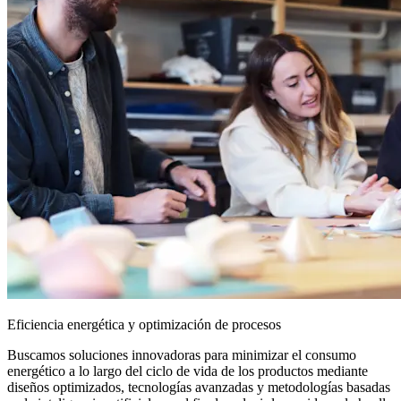
Eficiencia energética y optimización de procesos
Buscamos soluciones innovadoras para minimizar el consumo
energético a lo largo del ciclo de vida de los productos mediante
diseños optimizados, tecnologías avanzadas y metodologías basadas