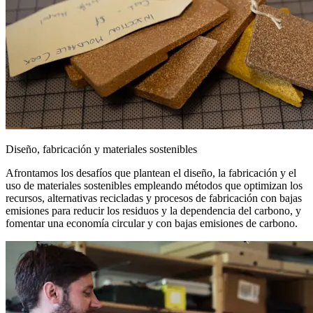
Diseño, fabricación y materiales sostenibles
Afrontamos los desafíos que plantean el diseño, la fabricación y el
uso de materiales sostenibles empleando métodos que optimizan los
recursos, alternativas recicladas y procesos de fabricación con bajas
emisiones para reducir los residuos y la dependencia del carbono, y
fomentar una economía circular y con bajas emisiones de carbono.