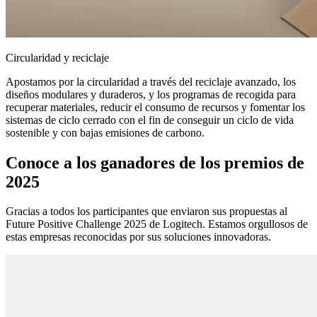
Circularidad y reciclaje
Apostamos por la circularidad a través del reciclaje avanzado, los
diseños modulares y duraderos, y los programas de recogida para
recuperar materiales, reducir el consumo de recursos y fomentar los
sistemas de ciclo cerrado con el fin de conseguir un ciclo de vida
sostenible y con bajas emisiones de carbono.
Conoce a los ganadores de los premios de
2025
Gracias a todos los participantes que enviaron sus propuestas al
Future Positive Challenge 2025 de Logitech. Estamos orgullosos de
estas empresas reconocidas por sus soluciones innovadoras.