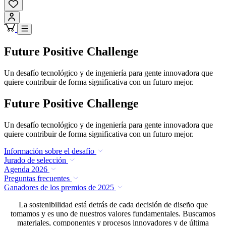
Future Positive Challenge
Un desafío tecnológico y de ingeniería para gente innovadora que
quiere contribuir de forma significativa con un futuro mejor.
Future Positive Challenge
Un desafío tecnológico y de ingeniería para gente innovadora que
quiere contribuir de forma significativa con un futuro mejor.
Información sobre el desafío
Jurado de selección
Agenda 2026
Preguntas frecuentes
Ganadores de los premios de 2025
La sostenibilidad está detrás de cada decisión de diseño que
tomamos y es uno de nuestros valores fundamentales. Buscamos
materiales, componentes y procesos innovadores y de última