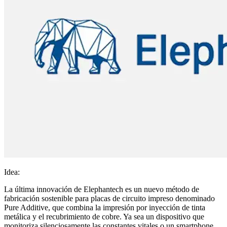
Idea:
La última innovación de Elephantech es un nuevo método de
fabricación sostenible para placas de circuito impreso denominado
Pure Additive, que combina la impresión por inyección de tinta
metálica y el recubrimiento de cobre. Ya sea un dispositivo que
monitoriza silenciosamente las constantes vitales o un smartphone