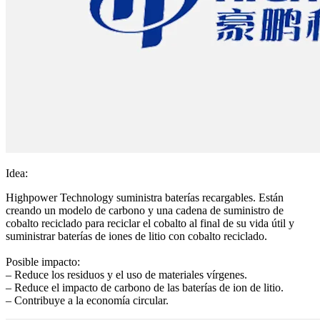
Idea:
Highpower Technology suministra baterías recargables. Están
creando un modelo de carbono y una cadena de suministro de
cobalto reciclado para reciclar el cobalto al final de su vida útil y
suministrar baterías de iones de litio con cobalto reciclado.
Posible impacto:
– Reduce los residuos y el uso de materiales vírgenes.
– Reduce el impacto de carbono de las baterías de ion de litio.
– Contribuye a la economía circular.