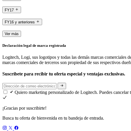
FY17
FY16 y anteriores
Ver más
Declaración legal de marca registrada
Logitech, Logi, sus logotipos y todas las demás marcas comerciales d
marcas comerciales de terceros son propiedad de sus respectivos due
Suscríbete para recibir tu oferta especial y ventajas exclusivas.
Quiero marketing personalizado de Logitech. Puedes cancelar 
¡Gracias por suscribirte!
Busca tu oferta de bienvenida en tu bandeja de entrada.