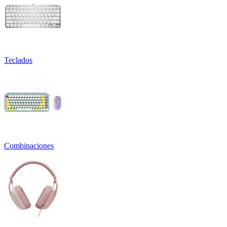
Teclados
Combinaciones