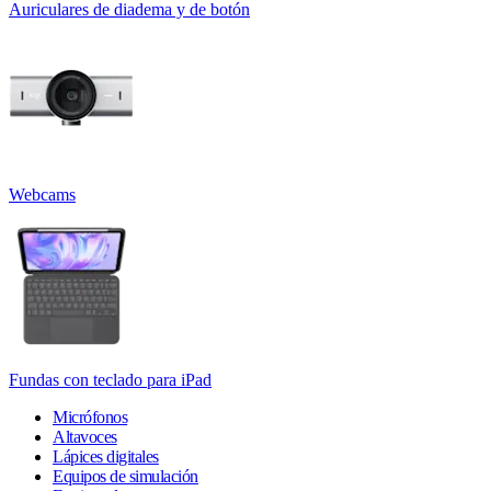
Auriculares de diadema y de botón
Webcams
Fundas con teclado para iPad
Micrófonos
Altavoces
Lápices digitales
Equipos de simulación