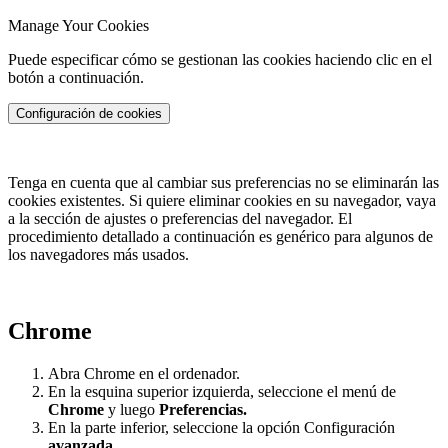
Manage Your Cookies
Puede especificar cómo se gestionan las cookies haciendo clic en el
botón a continuación.
Configuración de cookies
Tenga en cuenta que al cambiar sus preferencias no se eliminarán las
cookies existentes. Si quiere eliminar cookies en su navegador, vaya
a la sección de ajustes o preferencias del navegador. El
procedimiento detallado a continuación es genérico para algunos de
los navegadores más usados.
Chrome
Abra Chrome en el ordenador.
En la esquina superior izquierda, seleccione el menú de
Chrome
y luego
Preferencias.
En la parte inferior, seleccione la opción Configuración
avanzada.