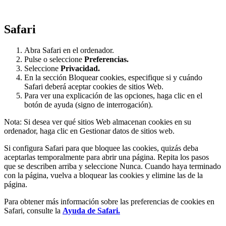
Safari
Abra Safari en el ordenador.
Pulse o seleccione
Preferencias.
Seleccione
Privacidad.
En la sección Bloquear cookies, especifique si y cuándo
Safari deberá aceptar cookies de sitios Web.
Para ver una explicación de las opciones, haga clic en el
botón de ayuda (signo de interrogación).
Nota: Si desea ver qué sitios Web almacenan cookies en su
ordenador, haga clic en Gestionar datos de sitios web.
Si configura Safari para que bloquee las cookies, quizás deba
aceptarlas temporalmente para abrir una página. Repita los pasos
que se describen arriba y seleccione Nunca. Cuando haya terminado
con la página, vuelva a bloquear las cookies y elimine las de la
página.
Para obtener más información sobre las preferencias de cookies en
Safari, consulte la
Ayuda de Safari.