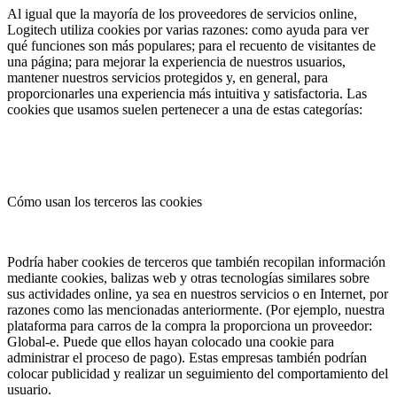
Al igual que la mayoría de los proveedores de servicios online,
Logitech utiliza cookies por varias razones: como ayuda para ver
qué funciones son más populares; para el recuento de visitantes de
una página; para mejorar la experiencia de nuestros usuarios,
mantener nuestros servicios protegidos y, en general, para
proporcionarles una experiencia más intuitiva y satisfactoria. Las
cookies que usamos suelen pertenecer a una de estas categorías:
Cómo usan los terceros las cookies
Podría haber cookies de terceros que también recopilan información
mediante cookies, balizas web y otras tecnologías similares sobre
sus actividades online, ya sea en nuestros servicios o en Internet, por
razones como las mencionadas anteriormente. (Por ejemplo, nuestra
plataforma para carros de la compra la proporciona un proveedor:
Global-e. Puede que ellos hayan colocado una cookie para
administrar el proceso de pago). Estas empresas también podrían
colocar publicidad y realizar un seguimiento del comportamiento del
usuario.