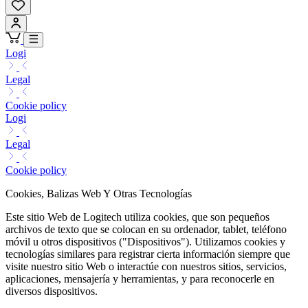
Logi
Legal
Cookie policy
Logi
Legal
Cookie policy
Cookies, Balizas Web Y Otras Tecnologías
Este sitio Web de Logitech utiliza cookies, que son pequeños
archivos de texto que se colocan en su ordenador, tablet, teléfono
móvil u otros dispositivos ("Dispositivos"). Utilizamos cookies y
tecnologías similares para registrar cierta información siempre que
visite nuestro sitio Web o interactúe con nuestros sitios, servicios,
aplicaciones, mensajería y herramientas, y para reconocerle en
diversos dispositivos.