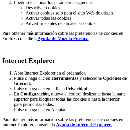
Puede seleccionar los parámetros siguientes:
Desactivar cookies
Activar cookies solo para el sitio Web de origen
Activar todas las cookies
Advertirme antes de almacenar cookie
Para obtener más información sobre las preferencias de cookies en
Firefox, consulte la
Ayuda de Mozilla Firefox.
Internet Explorer
Abra Internet Explorer en el ordenador.
Pulse o haga clic en
Herramientas
y seleccione
Opciones de
Internet.
Pulse o haga clic en la ficha
Privacidad.
En
Configuración
, mueva el control deslizante hasta la parte
superior para bloquear todas las cookies o hasta la inferior
para permitirlas todas.
Pulse o haga clic en Aceptar.
Para obtener más información sobre las preferencias de cookies en
Internet Explorer, consulte la
Ayuda de Internet Explorer.