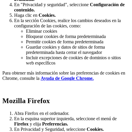
En "Privacidad y seguridad", seleccione
Configuración de
contenido.
Haga clic en
Cookies.
En la sección Cookies, realice los cambios deseados en la
configuración de las cookies, como:
Eliminar cookies
Bloquear cookies de forma predeterminada
Permitir cookies de forma predeterminada
Guardar cookies y datos de sitios de forma
predeterminada hasta cerrar el navegador
Incluir excepciones de cookies de dominios o sitios
web específicos
Para obtener más información sobre las preferencias de cookies en
Chrome, consulte la
Ayuda de Google Chrome.
Mozilla Firefox
Abra Firefox en el ordenador.
En la esquina superior izquierda, seleccione el menú de
Firefox
y elija
Preferencias.
En Privacidad y Seguridad, seleccione
Cookies.