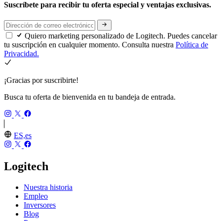
Suscríbete para recibir tu oferta especial y ventajas exclusivas.
Quiero marketing personalizado de Logitech. Puedes cancelar
tu suscripción en cualquier momento. Consulta nuestra
Política de
Privacidad.
¡Gracias por suscribirte!
Busca tu oferta de bienvenida en tu bandeja de entrada.
ES,es
Logitech
Nuestra historia
Empleo
Inversores
Blog