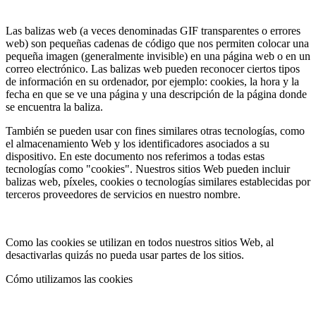
Las balizas web (a veces denominadas GIF transparentes o errores
web) son pequeñas cadenas de código que nos permiten colocar una
pequeña imagen (generalmente invisible) en una página web o en un
correo electrónico. Las balizas web pueden reconocer ciertos tipos
de información en su ordenador, por ejemplo: cookies, la hora y la
fecha en que se ve una página y una descripción de la página donde
se encuentra la baliza.
También se pueden usar con fines similares otras tecnologías, como
el almacenamiento Web y los identificadores asociados a su
dispositivo. En este documento nos referimos a todas estas
tecnologías como "cookies". Nuestros sitios Web pueden incluir
balizas web, píxeles, cookies o tecnologías similares establecidas por
terceros proveedores de servicios en nuestro nombre.
Como las cookies se utilizan en todos nuestros sitios Web, al
desactivarlas quizás no pueda usar partes de los sitios.
Cómo utilizamos las cookies