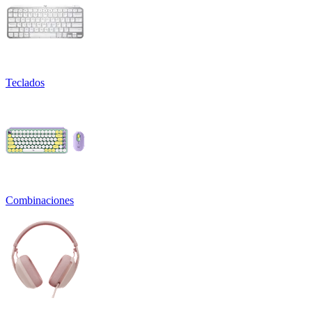
Teclados
Combinaciones