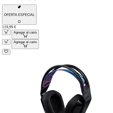
OFERTA ESPECIAL
119,99 €
Agregar al carro
Agregar al carro