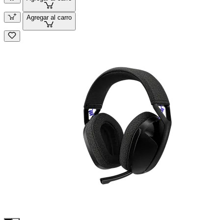
Agregar al carro