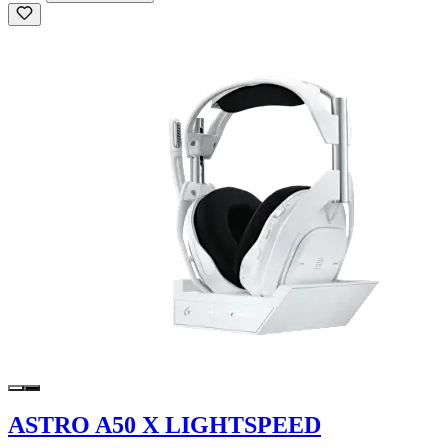
ASTRO A50 X LIGHTSPEED