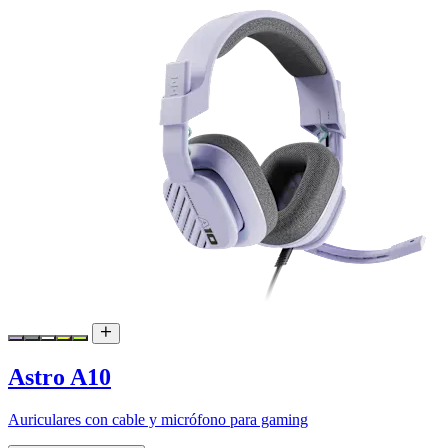
Astro A10
Auriculares con cable y micrófono para gaming