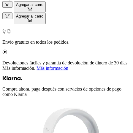
Agregar al carro
Agregar al carro
Envío gratuito en todos los pedidos.
Devoluciones fáciles y garantía de devolución de dinero de 30 días
Más información.
Más información
Compra ahora, paga después con servicios de opciones de pago
como Klarna