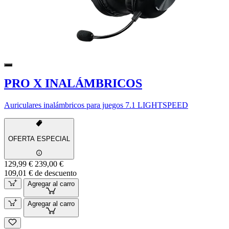
PRO X INALÁMBRICOS
Auriculares inalámbricos para juegos 7.1 LIGHTSPEED
OFERTA ESPECIAL
129,99 €
239,00 €
109,01 € de descuento
Agregar al carro
Agregar al carro