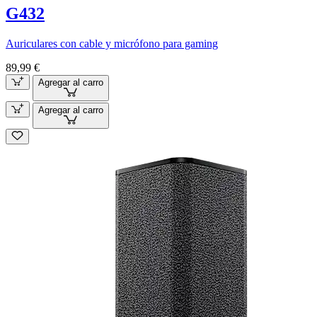
G432
Auriculares con cable y micrófono para gaming
89,99 €
Agregar al carro
Agregar al carro