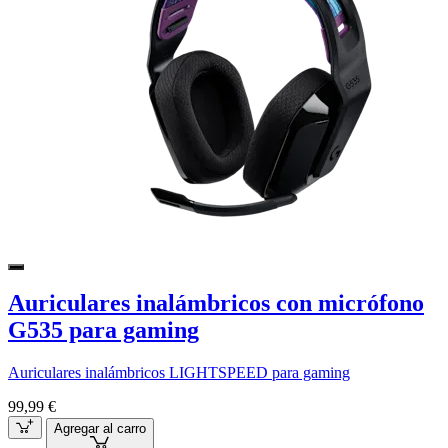
Auriculares inalámbricos con micrófono
G535 para gaming
Auriculares inalámbricos LIGHTSPEED para gaming
99,99 €
Agregar al carro