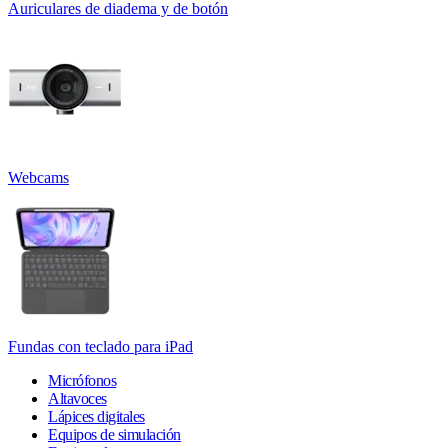
Auriculares de diadema y de botón
Webcams
Fundas con teclado para iPad
Micrófonos
Altavoces
Lápices digitales
Equipos de simulación