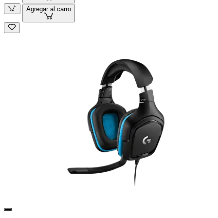
Agregar al carro