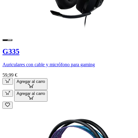
G335
Auriculares con cable y micrófono para gaming
59,99 €
Agregar al carro
Agregar al carro