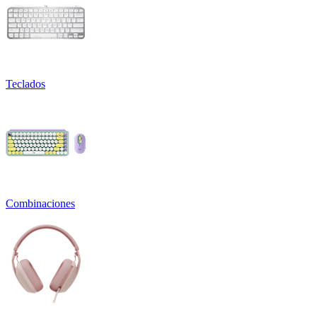
Teclados
Combinaciones