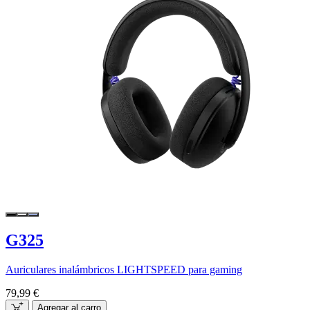
G325
Auriculares inalámbricos LIGHTSPEED para gaming
79,99 €
Agregar al carro