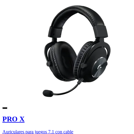
PRO X
Auriculares para juegos 7.1 con cable