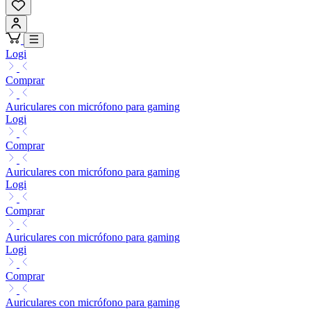
Logi
Comprar
Auriculares con micrófono para gaming
Logi
Comprar
Auriculares con micrófono para gaming
Logi
Comprar
Auriculares con micrófono para gaming
Logi
Comprar
Auriculares con micrófono para gaming