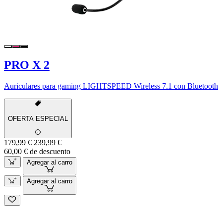
PRO X 2
Auriculares para gaming LIGHTSPEED Wireless 7.1 con Bluetooth
OFERTA ESPECIAL
179,99 €
239,99 €
60,00 € de descuento
Agregar al carro
Agregar al carro