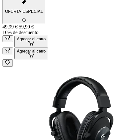
OFERTA ESPECIAL
49,99 €
59,99 €
16% de descuento
Agregar al carro
Agregar al carro