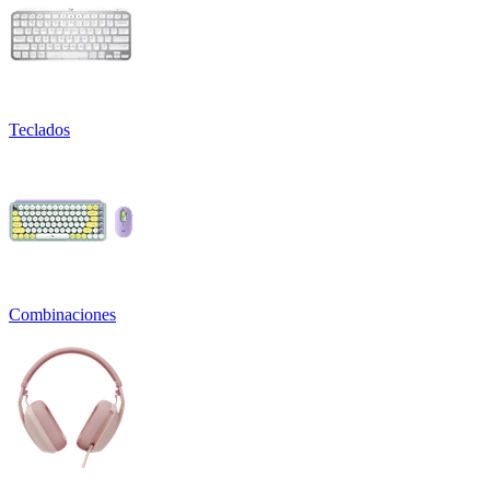
Teclados
Combinaciones