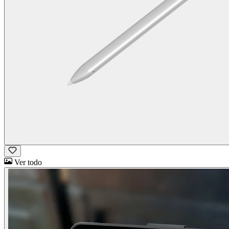
Ver todo