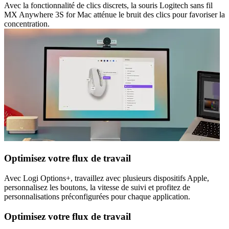
Avec la fonctionnalité de clics discrets, la souris Logitech sans fil
MX Anywhere 3S for Mac atténue le bruit des clics pour favoriser la
concentration.
Optimisez votre flux de travail
Avec Logi Options+, travaillez avec plusieurs dispositifs Apple,
personnalisez les boutons, la vitesse de suivi et profitez de
personnalisations préconfigurées pour chaque application.
Optimisez votre flux de travail