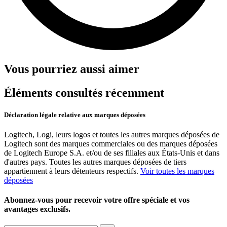
Vous pourriez aussi aimer
Éléments consultés récemment
Déclaration légale relative aux marques déposées
Logitech, Logi, leurs logos et toutes les autres marques déposées de
Logitech sont des marques commerciales ou des marques déposées
de Logitech Europe S.A. et/ou de ses filiales aux États-Unis et dans
d'autres pays. Toutes les autres marques déposées de tiers
appartiennent à leurs détenteurs respectifs.
Voir toutes les marques
déposées
Abonnez-vous pour recevoir votre offre spéciale et vos
avantages exclusifs.