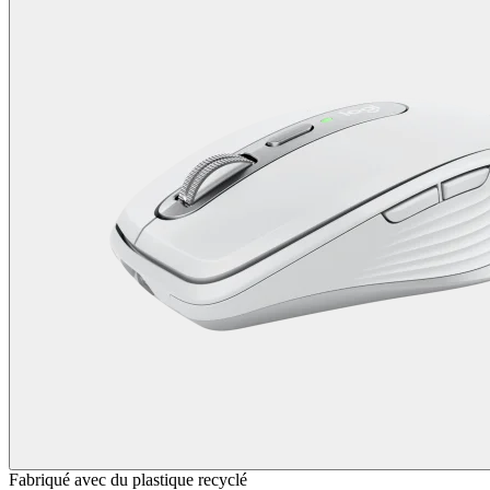
Fabriqué avec du plastique recyclé