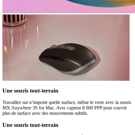
Une souris tout-terrain
Travaillez sur n’importe quelle surface, même le verre avec la souris
MX Anywhere 3S for Mac. Avec capteur 8 000 PPP pour couvrir
plus de surface avec des mouvements subtils.
Une souris tout-terrain