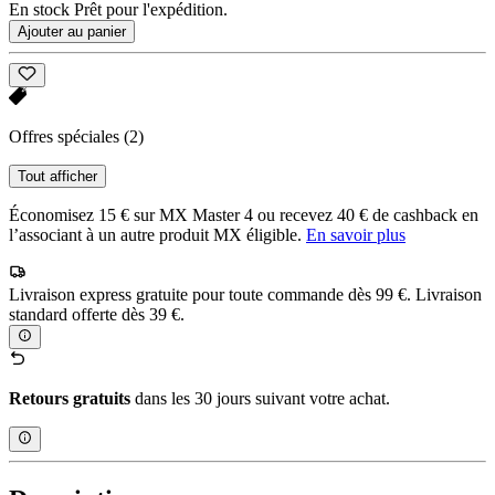
En stock Prêt pour l'expédition.
Ajouter au panier
Offres spéciales
(2)
Tout afficher
Économisez 15 € sur MX Master 4 ou recevez 40 € de cashback en
l’associant à un autre produit MX éligible.
En savoir plus
Livraison express gratuite pour toute commande dès 99 €. Livraison
standard offerte dès 39 €.
Retours gratuits
dans les 30 jours suivant votre achat.