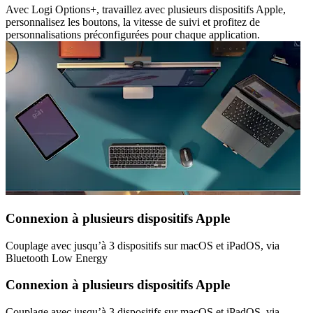
Avec Logi Options+, travaillez avec plusieurs dispositifs Apple,
personnalisez les boutons, la vitesse de suivi et profitez de
personnalisations préconfigurées pour chaque application.
Connexion à plusieurs dispositifs Apple
Couplage avec jusqu’à 3 dispositifs sur macOS et iPadOS, via
Bluetooth Low Energy
Connexion à plusieurs dispositifs Apple
Couplage avec jusqu’à 3 dispositifs sur macOS et iPadOS, via