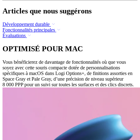
Articles que nous suggérons
Développement durable
Fonctionnalités principales
Évaluations
OPTIMISÉ POUR MAC
Vous bénéficierez de davantage de fonctionnalités où que vous
soyez avec cette souris compacte dotée de personnalisations
spécifiques à macOS dans Logi Options+, de finitions assorties en
Space Gray et Pale Gray, d’une précision de niveau supérieur
8 000 PPP pour un suivi sur toutes les surfaces et des clics discrets.