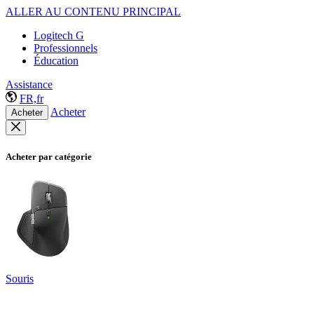
ALLER AU CONTENU PRINCIPAL
Logitech G
Professionnels
Éducation
Assistance
FR,fr
Acheter
Acheter
Acheter par catégorie
Souris