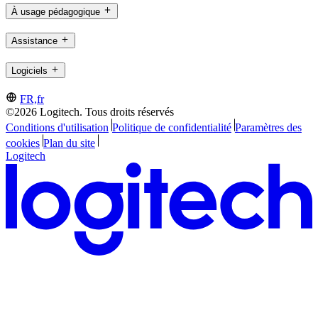
À usage pédagogique
Assistance
Logiciels
FR,fr
©2026 Logitech. Tous droits réservés
Conditions d'utilisation
Politique de confidentialité
Paramètres des
cookies
Plan du site
Logitech