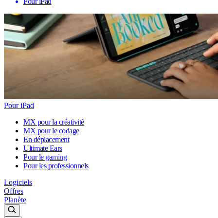
Pour iPad
Pour iPad
MX pour la créativité
MX pour le codage
En déplacement
Ultimate Ears
Pour le gaming
Pour les professionnels
Logiciels
Offres
Planète