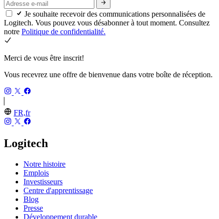
Je souhaite recevoir des communications personnalisées de
Logitech. Vous pouvez vous désabonner à tout moment. Consultez
notre
Politique de confidentialité.
Merci de vous être inscrit!
Vous recevrez une offre de bienvenue dans votre boîte de réception.
FR,fr
Logitech
Notre histoire
Emplois
Investisseurs
Centre d'apprentissage
Blog
Presse
Développement durable