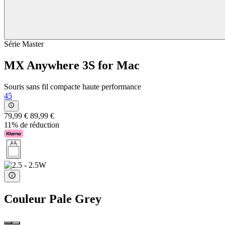
Série Master
MX Anywhere 3S for Mac
Souris sans fil compacte haute performance
45
79,99 €
89,99 €
11% de réduction
Couleur
Pale Grey