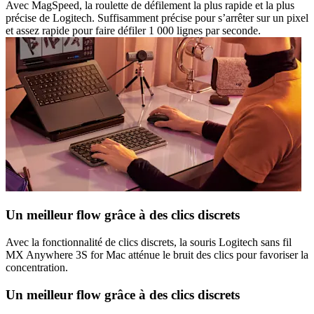
Avec MagSpeed, la roulette de défilement la plus rapide et la plus
précise de Logitech. Suffisamment précise pour s’arrêter sur un pixel
et assez rapide pour faire défiler 1 000 lignes par seconde.
Un meilleur flow grâce à des clics discrets
Avec la fonctionnalité de clics discrets, la souris Logitech sans fil
MX Anywhere 3S for Mac atténue le bruit des clics pour favoriser la
concentration.
Un meilleur flow grâce à des clics discrets