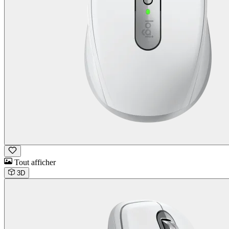
Tout afficher
3D