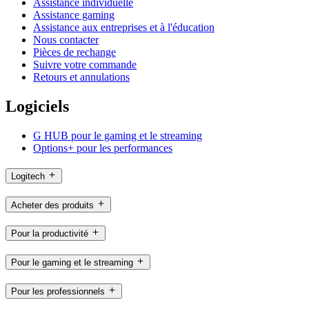
Assistance individuelle
Assistance gaming
Assistance aux entreprises et à l'éducation
Nous contacter
Pièces de rechange
Suivre votre commande
Retours et annulations
Logiciels
G HUB pour le gaming et le streaming
Options+ pour les performances
Logitech
Acheter des produits
Pour la productivité
Pour le gaming et le streaming
Pour les professionnels