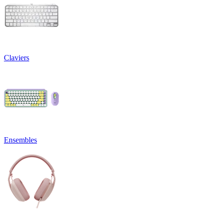
Claviers
Ensembles