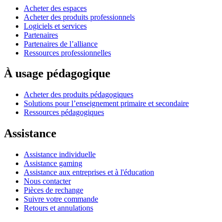
Acheter des espaces
Acheter des produits professionnels
Logiciels et services
Partenaires
Partenaires de l’alliance
Ressources professionnelles
À usage pédagogique
Acheter des produits pédagogiques
Solutions pour l’enseignement primaire et secondaire
Ressources pédagogiques
Assistance
Assistance individuelle
Assistance gaming
Assistance aux entreprises et à l'éducation
Nous contacter
Pièces de rechange
Suivre votre commande
Retours et annulations