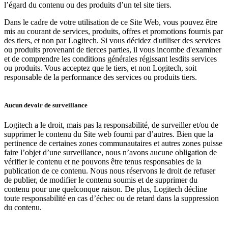
l’égard du contenu ou des produits d’un tel site tiers.
Dans le cadre de votre utilisation de ce Site Web, vous pouvez être
mis au courant de services, produits, offres et promotions fournis par
des tiers, et non par Logitech. Si vous décidez d'utiliser des services
ou produits provenant de tierces parties, il vous incombe d'examiner
et de comprendre les conditions générales régissant lesdits services
ou produits. Vous acceptez que le tiers, et non Logitech, soit
responsable de la performance des services ou produits tiers.
Aucun devoir de surveillance
Logitech a le droit, mais pas la responsabilité, de surveiller et/ou de
supprimer le contenu du Site web fourni par d’autres. Bien que la
pertinence de certaines zones communautaires et autres zones puisse
faire l’objet d’une surveillance, nous n’avons aucune obligation de
vérifier le contenu et ne pouvons être tenus responsables de la
publication de ce contenu. Nous nous réservons le droit de refuser
de publier, de modifier le contenu soumis et de supprimer du
contenu pour une quelconque raison. De plus, Logitech décline
toute responsabilité en cas d’échec ou de retard dans la suppression
du contenu.