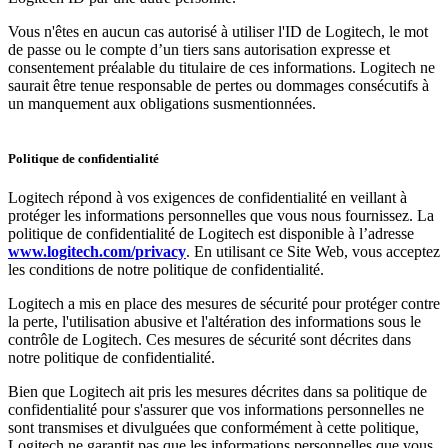
Vous n'êtes en aucun cas autorisé à utiliser l'ID de Logitech, le mot
de passe ou le compte d’un tiers sans autorisation expresse et
consentement préalable du titulaire de ces informations. Logitech ne
saurait être tenue responsable de pertes ou dommages consécutifs à
un manquement aux obligations susmentionnées.
Politique de confidentialité
Logitech répond à vos exigences de confidentialité en veillant à
protéger les informations personnelles que vous nous fournissez. La
politique de confidentialité de Logitech est disponible à l’adresse
www.logitech.com/privacy
. En utilisant ce Site Web, vous acceptez
les conditions de notre politique de confidentialité.
Logitech a mis en place des mesures de sécurité pour protéger contre
la perte, l'utilisation abusive et l'altération des informations sous le
contrôle de Logitech. Ces mesures de sécurité sont décrites dans
notre politique de confidentialité.
Bien que Logitech ait pris les mesures décrites dans sa politique de
confidentialité pour s'assurer que vos informations personnelles ne
sont transmises et divulguées que conformément à cette politique,
Logitech ne garantit pas que les informations personnelles que vous