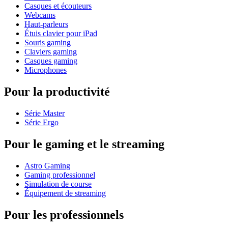
Casques et écouteurs
Webcams
Haut-parleurs
Étuis clavier pour iPad
Souris gaming
Claviers gaming
Casques gaming
Microphones
Pour la productivité
Série Master
Série Ergo
Pour le gaming et le streaming
Astro Gaming
Gaming professionnel
Simulation de course
Équipement de streaming
Pour les professionnels