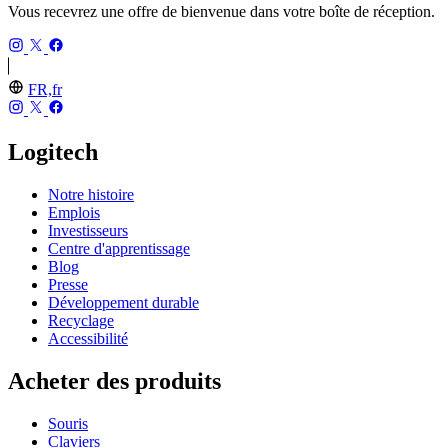
Vous recevrez une offre de bienvenue dans votre boîte de réception.
FR,fr
Logitech
Notre histoire
Emplois
Investisseurs
Centre d'apprentissage
Blog
Presse
Développement durable
Recyclage
Accessibilité
Acheter des produits
Souris
Claviers