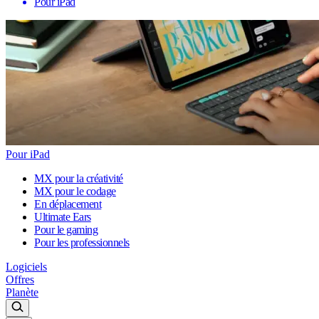
Pour iPad
Pour iPad
MX pour la créativité
MX pour le codage
En déplacement
Ultimate Ears
Pour le gaming
Pour les professionnels
Logiciels
Offres
Planète