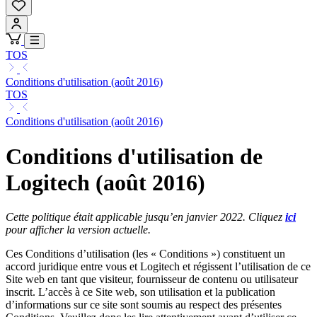
TOS
Conditions d'utilisation (août 2016)
TOS
Conditions d'utilisation (août 2016)
Conditions d'utilisation de
Logitech (août 2016)
Cette politique était applicable jusqu’en janvier 2022. Cliquez
ici
pour afficher la version actuelle.
Ces Conditions d’utilisation (les « Conditions ») constituent un
accord juridique entre vous et Logitech et régissent l’utilisation de ce
Site web en tant que visiteur, fournisseur de contenu ou utilisateur
inscrit. L’accès à ce Site web, son utilisation et la publication
d’informations sur ce site sont soumis au respect des présentes