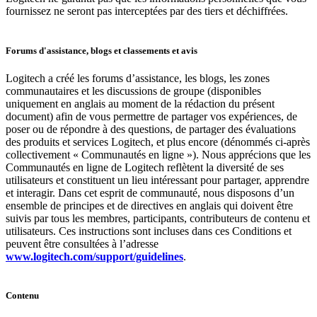
fournissez ne seront pas interceptées par des tiers et déchiffrées.
Forums d'assistance, blogs et classements et avis
Logitech a créé les forums d’assistance, les blogs, les zones
communautaires et les discussions de groupe (disponibles
uniquement en anglais au moment de la rédaction du présent
document) afin de vous permettre de partager vos expériences, de
poser ou de répondre à des questions, de partager des évaluations
des produits et services Logitech, et plus encore (dénommés ci-après
collectivement « Communautés en ligne »). Nous apprécions que les
Communautés en ligne de Logitech reflètent la diversité de ses
utilisateurs et constituent un lieu intéressant pour partager, apprendre
et interagir. Dans cet esprit de communauté, nous disposons d’un
ensemble de principes et de directives en anglais qui doivent être
suivis par tous les membres, participants, contributeurs de contenu et
utilisateurs. Ces instructions sont incluses dans ces Conditions et
peuvent être consultées à l’adresse
www.logitech.com/support/guidelines
.
Contenu