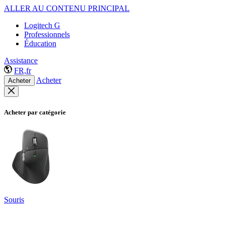
ALLER AU CONTENU PRINCIPAL
Logitech G
Professionnels
Éducation
Assistance
FR,fr
Acheter
Acheter
Acheter par catégorie
Souris