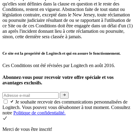
qu'elles sont définies dans la clause en question et le reste des
Conditions, restent en vigueur. Abstraction faite de tout statut ou
législation contraire, excepté dans le New Jersey, toute réclamation
ou poursuite judiciaire résultant de ou se rapportant à l'utilisation de
ce Site ou de ces Conditions doit être engagée dans un délai d'un (1)
an après l'incident donnant lieu à cette réclamation ou poursuite,
sinon, cette dernière sera classée à jamais.
Ce site est la propriété de Logitech et qui en assure le fonctionnement.
Ces Conditions ont été révisées par Logitech en août 2016.
Abonnez-vous pour recevoir votre offre spéciale et vos
avantages exclusifs.
Je souhaite recevoir des communications personnalisées de
Logitech. Vous pouvez vous désabonner à tout moment. Consultez
notre
Politique de confidentialité.
Merci de vous être inscrit!