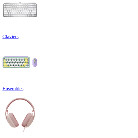
Claviers
Ensembles