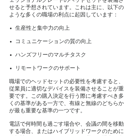
ェッショナルグレードのヘッドセットを装備さ
せると予想されています。これは主に、以下の
ような多くの職場の利点に起因しています：
生産性と集中力の向上
コミュニケーションの質の向上
ハンズフリーのマルチタスク
リモートワークのサポート
職場でのヘッドセットの必要性を考慮すると、
従業員に適切なデバイスを装備させることが重
要です。この購入決定を行う際に考慮すべき多
くの基準がある一方で、有線と無線のどちらか
が最も重要な基準の一つです。
電話で何時間も過ごす場合や、会議の間を移動
する場合、またはハイブリッドワークのために