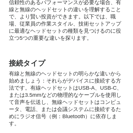
信頼性のあるパフォーマンスが必要な場合、有
線と無線のヘッドセットの違いを理解すること
で、より賢い投資ができます。以下では、職
場、従業員の作業スタイル、技術セットアップ
に最適なヘッドセットの種類を見つけるのに役
立つ5つの重要な違いを探ります。
接続タイプ
有線と無線のヘッドセットの明らかな違いから
始めましょう：それらがデバイスに接続する方
法です。有線ヘッドセットはUSB-A、USB-C、
または3.5mmなどの物理的なケーブルを使用し
て音声を伝送し、無線ヘッドセットはコンピュ
ータ、電話、または会議システムに接続するた
めにラジオ信号（例：Bluetooth）に依存しま
す。