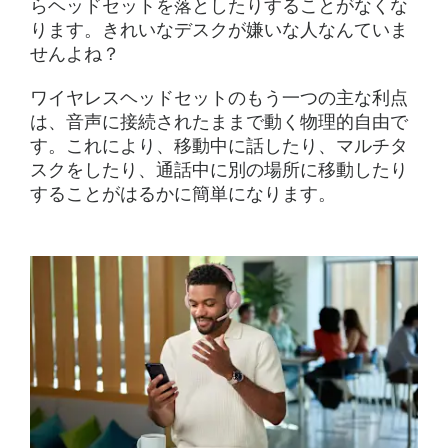
らヘッドセットを落としたりすることがなくな
ります。きれいなデスクが嫌いな人なんていま
せんよね？
ワイヤレスヘッドセットのもう一つの主な利点
は、音声に接続されたままで動く物理的自由で
す。これにより、移動中に話したり、マルチタ
スクをしたり、通話中に別の場所に移動したり
することがはるかに簡単になります。