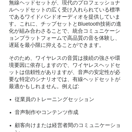
無線ヘッドセットが、現代のプロフェッショナ
ルヘッドセットの広く受け入れられている標準
であるワイドバンドオーディオを提供していま
す。これに、チップセットとBluetooth技術の進
化が組み合わさることで、統合コミュニケーシ
ョンプラットフォームで高品質の音を体験し、
遅延を最小限に抑えることができます。
そのため、ワイヤレスの音質は接続の強さや環
境要因に依存しますので、ワイヤレスヘッドセ
ットは信頼性がありますが、音声の安定性が必
要な特定のシナリオでは、有線ヘッドセットが
最適かもしれません。例えば:
従業員のトレーニングセッション
音声制作やコンテンツ作成
顧客向けまたは経営者間のコミュニケーショ