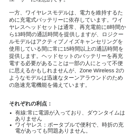
一方、ワイヤレスモデルは、電力を維持するた
めに充電式バッテリーに依存しています。ワイ
ヤレスヘッドセットは通常、再充電前に8時間か
ら13時間の通話時間を提供しますが、ロジクー
ルモデルはアクティブノイズキャンセリングを
使用している間に常に15時間以上の通話時間を
提供します。ヘッドセットのバッテリーを再充
電する必要があることは一部の人にとって不便
に思えるかもしれませんが、Zone Wireless 2の
ようなモデルは迅速なターンアラウンドのため
の急速充電機能を備えています。
それぞれの利点：
有線:常に電源が入っており、ダウンタイムは
ありません
ワイヤレス：ポータブルで便利で、時折の充
電があっても問題ありません。