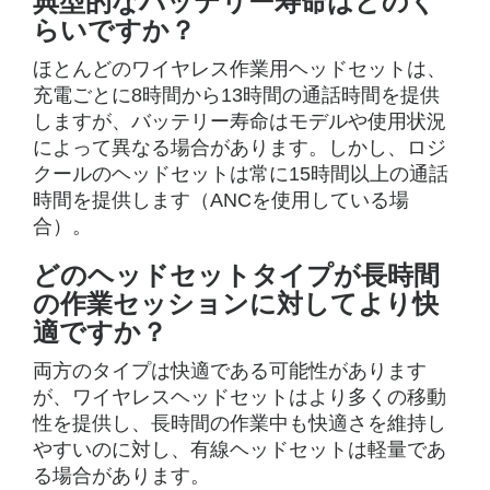
典型的なバッテリー寿命はどのく
らいですか？
ほとんどのワイヤレス作業用ヘッドセットは、
充電ごとに8時間から13時間の通話時間を提供
しますが、バッテリー寿命はモデルや使用状況
によって異なる場合があります。しかし、ロジ
クールのヘッドセットは常に15時間以上の通話
時間を提供します（ANCを使用している場
合）。
どのヘッドセットタイプが長時間
の作業セッションに対してより快
適ですか？
両方のタイプは快適である可能性があります
が、ワイヤレスヘッドセットはより多くの移動
性を提供し、長時間の作業中も快適さを維持し
やすいのに対し、有線ヘッドセットは軽量であ
る場合があります。