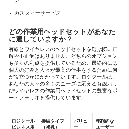
ン
カスタマーサービス
どの作業用ヘッドセットがあなた
に適していますか？
有線とワイヤレスのヘッドセットを選ぶ際に正
解や不正解はありません。どちらのオプション
も多くの利点を提供しているため、最終的には
個人の好みと人々が最高の仕事をするために何
が役立つかにかかっています。ロジクールは、
あなたの人々の多くのニーズに応える有線およ
びワイヤレスの作業用ヘッドセットの豊富なポ
ートフォリオを提供しています。
ロジクール
接続タイプ
バリュ
理想的な
ビジネス用
（複数）
ー
ユーザー